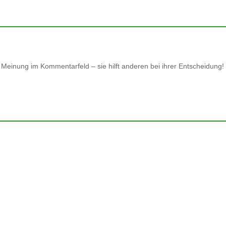
einung im Kommentarfeld – sie hilft anderen bei ihrer Entscheidung!