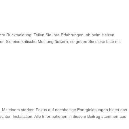
e Rückmeldung! Teilen Sie Ihre Erfahrungen, ob beim Heizen,
en Sie eine kritische Meinung äußern, so geben Sie diese bitte mit
. Mit einem starken Fokus auf nachhaltige Energielösungen bietet das
en Installation. Alle Informationen in diesem Beitrag stammen aus