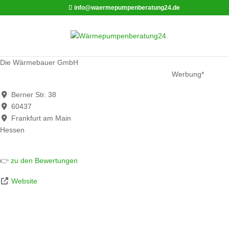
info@waermepumpenberatung24.de
Die Wärmebauer GmbH
Werbung*
Berner Str. 38
60437
Frankfurt am Main
Hessen
👉
zu den Bewertungen
Website