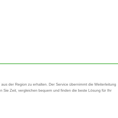
n aus der Region zu erhalten. Der Service übernimmt die Weiterleitung
n Sie Zeit, vergleichen bequem und finden die beste Lösung für Ihr