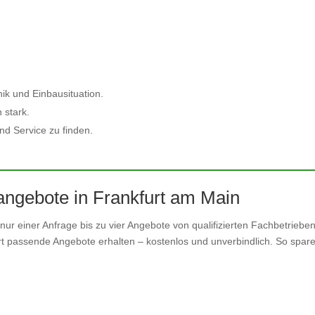
ik und Einbausituation.
 stark.
nd Service zu finden.
sangebote in Frankfurt am Main
nur einer Anfrage bis zu vier Angebote von qualifizierten Fachbetriebe
rt passende Angebote erhalten – kostenlos und unverbindlich. So spare