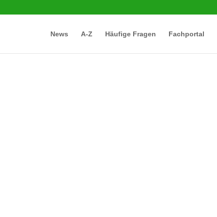
News
A-Z
Häufige Fragen
Fachportal