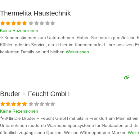
Thermelita Haustechnik
Keine Rezensionen
⭐ Kundenstimmen zum Unternehmen Haben Sie bereits persönliche Er
Kühlen oder im Service, direkt hier im Kommentarfeld. Ihre positiven E
konkreten Details an und bleiben
Weiterlesen …
Bruder + Feucht GmbH
Keine Rezensionen
🔧🌿🏡 Die Bruder + Feucht GmbH mit Sitz in Frankfurt am Main ist ein
Unternehmen moderne Wärmepumpensysteme für Neubauten und Bestands
öffentlich zugänglichen Quellen. Welche Wärmepumpen-Marken
Weite