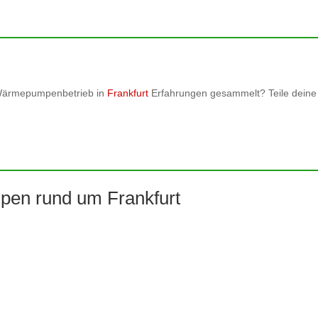
 Wärmepumpenbetrieb in
Frankfurt
Erfahrungen gesammelt? Teile deine M
pen rund um Frankfurt