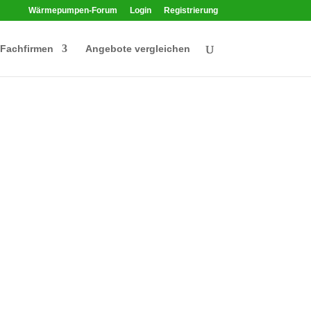
Wärmepumpen-Forum
Login
Registrierung
Fachfirmen
Angebote vergleichen