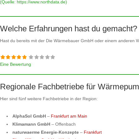
(Quelle: https://www.northdata.de)
Welche Erfahrungen hast du gemacht?
Hast du bereits mit der Die Wärmebauer GmbH oder einem anderen
Eine Bewertung
Regionale Fachbetriebe für Wärmepum
Hier sind fünf weitere Fachbetriebe in der Region:
AlphaSol GmbH
–
Frankfurt am Main
Klimamann GmbH
– Offenbach
naturwaerme Energie-Konzepte
–
Frankfurt