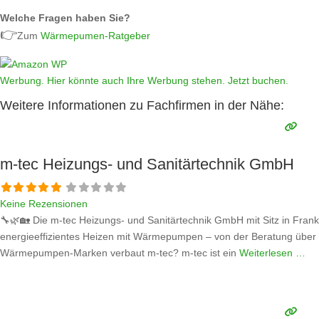
Welche Fragen haben Sie?
👉
Zum
Wärmepumen-Ratgeber
Werbung. Hier könnte auch Ihre Werbung stehen. Jetzt buchen.
Weitere Informationen zu Fachfirmen in der Nähe:
m-tec Heizungs- und Sanitärtechnik GmbH
Keine Rezensionen
🔧🌿🏡 Die m-tec Heizungs- und Sanitärtechnik GmbH mit Sitz in Frankf
energieeffizientes Heizen mit Wärmepumpen – von der Beratung über di
Wärmepumpen-Marken verbaut m-tec? m-tec ist ein
Weiterlesen …