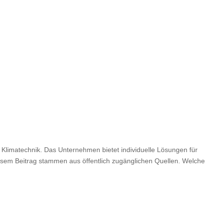
d Klimatechnik. Das Unternehmen bietet individuelle Lösungen für
iesem Beitrag stammen aus öffentlich zugänglichen Quellen. Welche