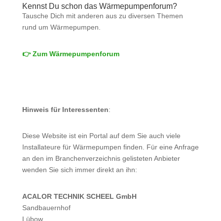
Kennst Du schon das Wärmepumpenforum?
Tausche Dich mit anderen aus zu diversen Themen
rund um Wärmepumpen.
👉 Zum Wärmepumpenforum
Hinweis für Interessenten
:
Diese Website ist ein Portal auf dem Sie auch viele
Installateure für Wärmepumpen finden. Für eine Anfrage
an den im Branchenverzeichnis gelisteten Anbieter
wenden Sie sich immer direkt an ihn:
ACALOR TECHNIK SCHEEL GmbH
Sandbauernhof
Lübow