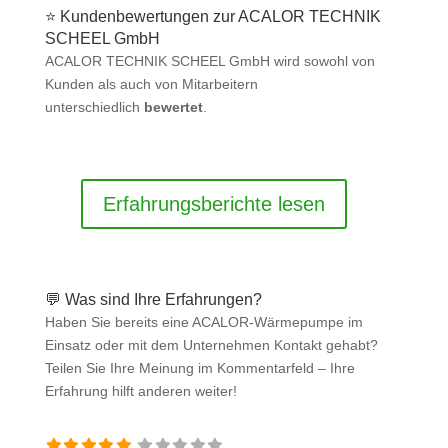
⭐ Kundenbewertungen zur ACALOR TECHNIK
SCHEEL GmbH
ACALOR TECHNIK SCHEEL GmbH wird sowohl von
Kunden als auch von Mitarbeitern
unterschiedlich
bewertet
.
Erfahrungsberichte lesen
💬 Was sind Ihre Erfahrungen?
Haben Sie bereits eine ACALOR-Wärmepumpe im
Einsatz oder mit dem Unternehmen Kontakt gehabt?
Teilen Sie Ihre Meinung im Kommentarfeld – Ihre
Erfahrung hilft anderen weiter!