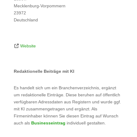
Mecklenburg-Vorpommern
23972
Deutschland
Website
Redaktionelle Beiträge mit KI
Es handelt sich um ein Branchenverzeichnis, ergänzt
um redaktionelle Einträge. Diese beruhen auf öffentlich
verfügbaren Adressdaten aus Registern und wurde ggf.
mit KI zusammengetragen und ergänzt. Als
Firmeninhaber können Sie diesen Eintrag auf Wunsch
auch als
Businesseintrag
individuell gestalten.