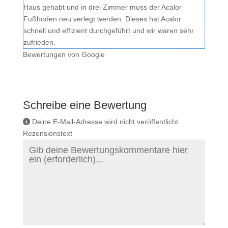
Haus gehabt und in drei Zimmer muss der Acalor
Fußboden neu verlegt werden. Dieses hat Acalor
schnell und effizient durchgeführt und wir waren sehr
zufrieden.
Bewertungen von Google
Schreibe eine Bewertung
Deine E-Mail-Adresse wird nicht veröffentlicht.
Rezensionstext