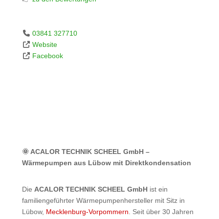
03841 327710
Website
Facebook
🌞 ACALOR TECHNIK SCHEEL GmbH –
Wärmepumpen aus Lübow mit Direktkondensation
Die
ACALOR TECHNIK SCHEEL GmbH
ist ein
familiengeführter Wärmepumpenhersteller mit Sitz in
Lübow,
Mecklenburg-Vorpommern
. Seit über 30 Jahren