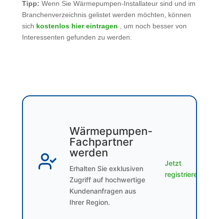
Tipp:
Wenn Sie Wärmepumpen-Installateur sind und im
Branchenverzeichnis gelistet werden möchten, können
sich
kostenlos hier eintragen
, um noch besser von
Interessenten gefunden zu werden.
Wärmepumpen-
Fachpartner
werden
Jetzt
Erhalten Sie exklusiven
registrieren
Zugriff auf hochwertige
Kundenanfragen aus
Ihrer Region.