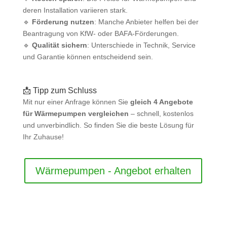
deren Installation variieren stark.
🔹
Förderung nutzen
: Manche Anbieter helfen bei der
Beantragung von KfW- oder BAFA-Förderungen.
🔹
Qualität sichern
: Unterschiede in Technik, Service
und Garantie können entscheidend sein.
📩 Tipp zum Schluss
Mit nur einer Anfrage können Sie
gleich 4 Angebote
für Wärmepumpen vergleichen
– schnell, kostenlos
und unverbindlich. So finden Sie die beste Lösung für
Ihr Zuhause!
Wärmepumpen - Angebot erhalten