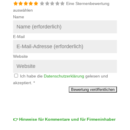
Eine Sternenbewertung
auswählen
Name
E-Mail
Website
Ich habe die
Datenschutzerklärung
gelesen und
akzeptiert.
*
👉 Hinweise für Kommentare und für Firmeninhaber