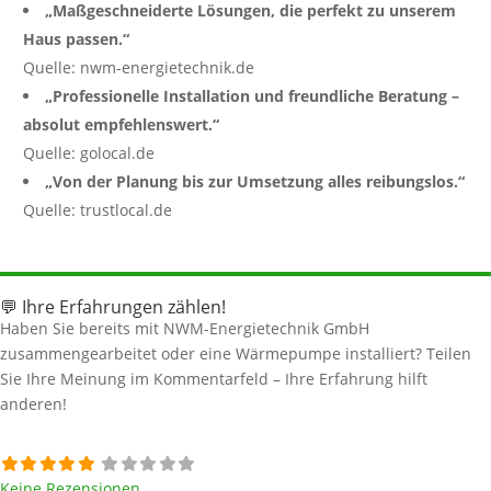
„Maßgeschneiderte Lösungen, die perfekt zu unserem
Haus passen.“
Quelle: nwm-energietechnik.de
„Professionelle Installation und freundliche Beratung –
absolut empfehlenswert.“
Quelle: golocal.de
„Von der Planung bis zur Umsetzung alles reibungslos.“
Quelle: trustlocal.de
💬 Ihre Erfahrungen zählen!
Haben Sie bereits mit NWM-Energietechnik GmbH
zusammengearbeitet oder eine Wärmepumpe installiert? Teilen
Sie Ihre Meinung im Kommentarfeld – Ihre Erfahrung hilft
anderen!
Keine Rezensionen