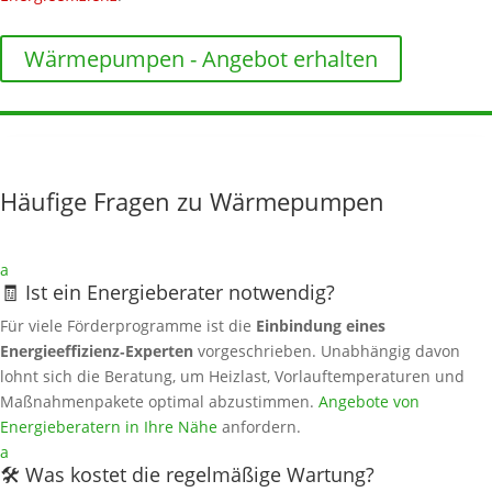
Wärmepumpen - Angebot erhalten
Häufige Fragen zu Wärmepumpen
a
🧾 Ist ein Energieberater notwendig?
Für viele Förderprogramme ist die
Einbindung eines
Energieeffizienz‑Experten
vorgeschrieben. Unabhängig davon
lohnt sich die Beratung, um Heizlast, Vorlauftemperaturen und
Maßnahmenpakete optimal abzustimmen.
Angebote von
Energieberatern in Ihre Nähe
anfordern.
a
🛠️ Was kostet die regelmäßige Wartung?