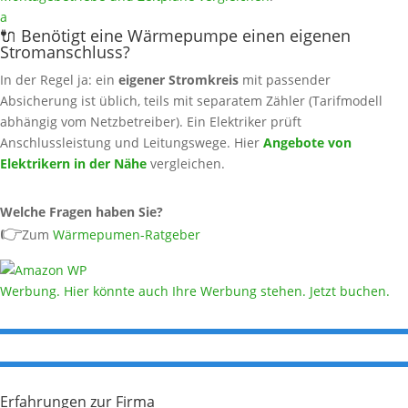
a
🔌 Benötigt eine Wärmepumpe einen eigenen
Stromanschluss?
In der Regel ja: ein
eigener Stromkreis
mit passender
Absicherung ist üblich, teils mit separatem Zähler (Tarifmodell
abhängig vom Netzbetreiber). Ein Elektriker prüft
Anschlussleistung und Leitungswege. Hier
Angebote von
Elektrikern in der Nähe
vergleichen.
Welche Fragen haben Sie?
👉
Zum
Wärmepumen-Ratgeber
Werbung. Hier könnte auch Ihre Werbung stehen. Jetzt buchen.
Erfahrungen zur Firma