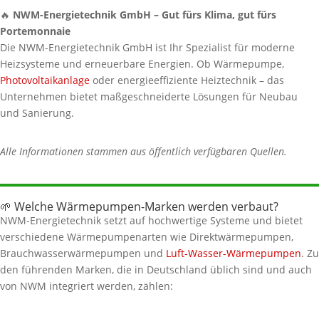
🔥
NWM-Energietechnik GmbH – Gut fürs Klima, gut fürs
Portemonnaie
Die NWM-Energietechnik GmbH ist Ihr Spezialist für moderne
Heizsysteme und erneuerbare Energien. Ob Wärmepumpe,
Photovoltaikanlage
oder energieeffiziente Heiztechnik – das
Unternehmen bietet maßgeschneiderte Lösungen für Neubau
und Sanierung.
Alle Informationen stammen aus öffentlich verfügbaren Quellen.
🌱 Welche Wärmepumpen-Marken werden verbaut?
NWM-Energietechnik setzt auf hochwertige Systeme und bietet
verschiedene Wärmepumpenarten wie Direktwärmepumpen,
Brauchwasserwärmepumpen und
Luft-Wasser-Wärmepumpen
. Zu
den führenden Marken, die in Deutschland üblich sind und auch
von NWM integriert werden, zählen: