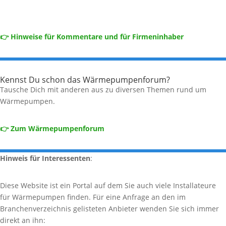
👉 Hinweise für Kommentare und für Firmeninhaber
Kennst Du schon das Wärmepumpenforum?
Tausche Dich mit anderen aus zu diversen Themen rund um
Wärmepumpen.
👉 Zum Wärmepumpenforum
Hinweis für Interessenten
:
Diese Website ist ein Portal auf dem Sie auch viele Installateure
für Wärmepumpen finden. Für eine Anfrage an den im
Branchenverzeichnis gelisteten Anbieter wenden Sie sich immer
direkt an ihn: