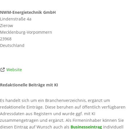
NWM-Energietechnik GmbH
Lindenstraße 4a
Zierow
Mecklenburg-Vorpommern
23968
Deutschland
Website
Redaktionelle Beiträge mit KI
Es handelt sich um ein Branchenverzeichnis, ergänzt um
redaktionelle Einträge. Diese beruhen auf öffentlich verfügbaren
Adressdaten aus Registern und wurde ggf. mit KI
zusammengetragen und ergänzt. Als Firmeninhaber können Sie
diesen Eintrag auf Wunsch auch als
Businesseintrag
individuell