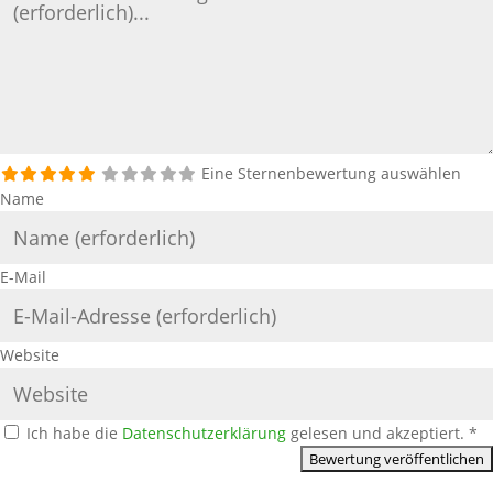
Eine Sternenbewertung auswählen
Name
E-Mail
Website
Ich habe die
Datenschutzerklärung
gelesen und akzeptiert.
*