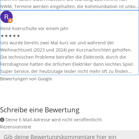
NWM. Termine werden eingehalten, die Kommunikation ist unko…
René Koerschulte
vor einem Jahr
★
★
★
★
★
Uns wurde bereits zwei Mal kurz vor und während der
Weihnachtszeit (2023 und 2024) per Kurznachrichten geholfen.
Die technischen Probleme betrafen die Elektronik, durch die
Ferndiagnose hatten die örtlichen Elektriker dann leichtes Spiel.
Super Service, der heutzutage leider nicht mehr oft zu finden…
Bewertungen von Google
Schreibe eine Bewertung
Deine E-Mail-Adresse wird nicht veröffentlicht.
Rezensionstext