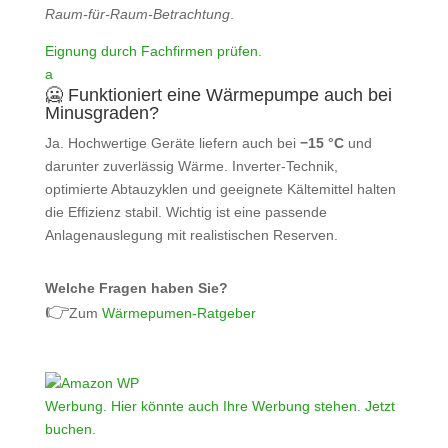
Raum‑für‑Raum‑Betrachtung
.
Eignung durch Fachfirmen prüfen
.
a
🥶 Funktioniert eine Wärmepumpe auch bei
Minusgraden?
Ja. Hochwertige Geräte liefern auch bei
−15 °C
und
darunter zuverlässig Wärme. Inverter‑Technik,
optimierte Abtauzyklen und geeignete Kältemittel halten
die Effizienz stabil. Wichtig ist eine passende
Anlagenauslegung mit realistischen Reserven.
Welche Fragen haben Sie?
👉
Zum
Wärmepumen-Ratgeber
Werbung. Hier könnte auch Ihre Werbung stehen. Jetzt
buchen.