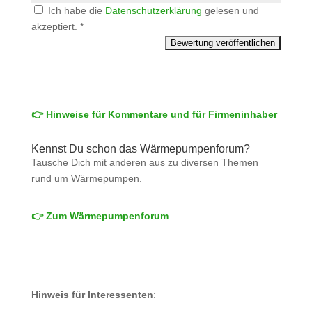
Ich habe die
Datenschutzerklärung
gelesen und
akzeptiert.
*
👉 Hinweise für Kommentare und für Firmeninhaber
Kennst Du schon das Wärmepumpenforum?
Tausche Dich mit anderen aus zu diversen Themen
rund um Wärmepumpen.
👉 Zum Wärmepumpenforum
Hinweis für Interessenten
: