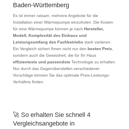
Baden-Württemberg
Es ist immer ratsam, mehrere Angebote für die
Installation einer Wärmepumpe einzuholen. Die Kosten
für eine Wärmepumpe können je nach
Hersteller,
Modell, Komplexität des Einbaus und
Leistungsumfang des Fachbetriebs
stark variieren.
Ein Vergleich sichert Ihnen nicht nur den
besten Preis
,
sondern auch die Gewissheit, die für Ihr Haus
effizienteste und passendste
Technologie zu erhalten.
Nur durch das Gegenüberstellen verschiedener
Vorschläge können Sie das optimale Preis-Leistungs-
Verhältnis finden.
🚀 So erhalten Sie schnell 4
Vergleichsangebote in