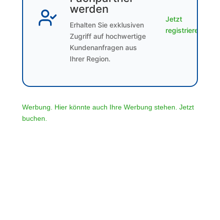
werden
Jetzt
Erhalten Sie exklusiven
registrieren
Zugriff auf hochwertige
Kundenanfragen aus
Ihrer Region.
Werbung. Hier könnte auch Ihre Werbung stehen. Jetzt
buchen.