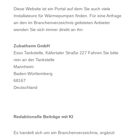
Diese Website ist ein Portal auf dem Sie auch viele
Installateure für Wärmepumpen finden. Für eine Anfrage
an den im Branchenverzeichnis gelisteten Anbieter
wenden Sie sich immer direkt an ihn:
Zubatherm GmbH
Esso Tankstelle, Käfertaler Straße 227 Fahren Sie bitte
rein an der Tankstelle
Mannheim
Baden-Württemberg
68167
Deutschland
Redaktionelle Beiträge mit KI
Es handelt sich um ein Branchenverzeichnis, ergänzt