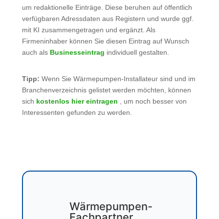
um redaktionelle Einträge. Diese beruhen auf öffentlich
verfügbaren Adressdaten aus Registern und wurde ggf.
mit KI zusammengetragen und ergänzt. Als
Firmeninhaber können Sie diesen Eintrag auf Wunsch
auch als
Businesseintrag
individuell gestalten.
Tipp:
Wenn Sie Wärmepumpen-Installateur sind und im
Branchenverzeichnis gelistet werden möchten, können
sich
kostenlos hier eintragen
, um noch besser von
Interessenten gefunden zu werden.
Wärmepumpen-
Fachpartner