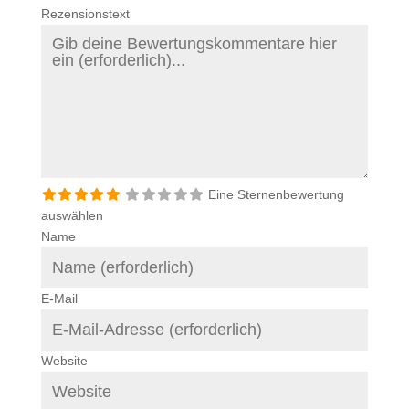
Rezensionstext
Eine Sternenbewertung
auswählen
Name
E-Mail
Website