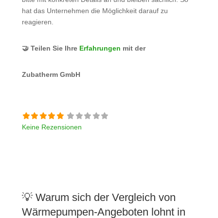
hat das Unternehmen die Möglichkeit darauf zu
reagieren.
🤝 Teilen Sie Ihre
Erfahrungen
mit der
Zubatherm GmbH
Keine Rezensionen
💡 Warum sich der Vergleich von
Wärmepumpen-Angeboten lohnt in