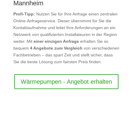
Mannheim
Profi-Tipp:
Nutzen Sie für Ihre Anfrage einen zentralen
Online-Anfrageservice. Dieser übernimmt für Sie die
Kontaktaufnahme und leitet Ihre Anforderungen an ein
Netzwerk von qualifizierten Installateuren in der Region
weiter. Mit
einer einzigen Anfrage
erhalten Sie so
bequem
4 Angebote zum Vergleich
von verschiedenen
Fachbetrieben – das spart Zeit und stellt sicher, dass
Sie die beste Lösung zum fairsten Preis finden.
Wärmepumpen - Angebot erhalten