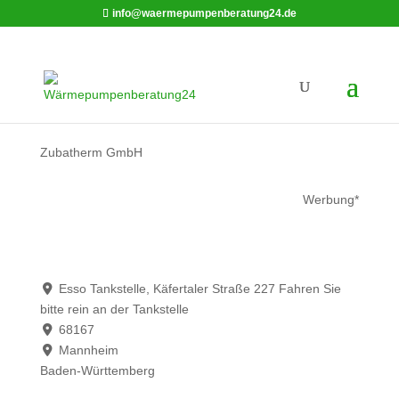
info@waermepumpenberatung24.de
Zubatherm GmbH
Werbung*
Esso Tankstelle, Käfertaler Straße 227 Fahren Sie
bitte rein an der Tankstelle
68167
Mannheim
Baden-Württemberg