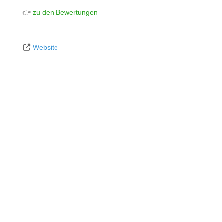
👉
zu den Bewertungen
Website