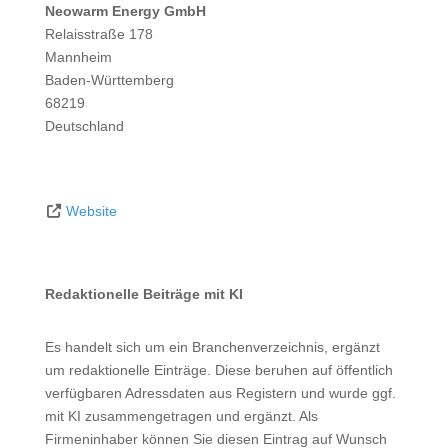
Neowarm Energy GmbH
Relaisstraße 178
Mannheim
Baden-Württemberg
68219
Deutschland
Website
Redaktionelle Beiträge mit KI
Es handelt sich um ein Branchenverzeichnis, ergänzt
um redaktionelle Einträge. Diese beruhen auf öffentlich
verfügbaren Adressdaten aus Registern und wurde ggf.
mit KI zusammengetragen und ergänzt. Als
Firmeninhaber können Sie diesen Eintrag auf Wunsch