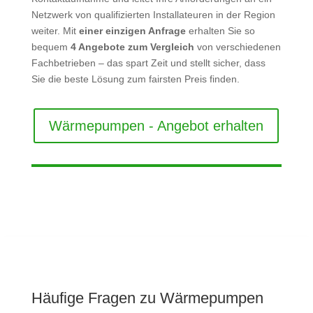
Netzwerk von qualifizierten Installateuren in der Region
weiter. Mit
einer einzigen Anfrage
erhalten Sie so
bequem
4 Angebote zum Vergleich
von verschiedenen
Fachbetrieben – das spart Zeit und stellt sicher, dass
Sie die beste Lösung zum fairsten Preis finden.
Wärmepumpen - Angebot erhalten
Häufige Fragen zu Wärmepumpen