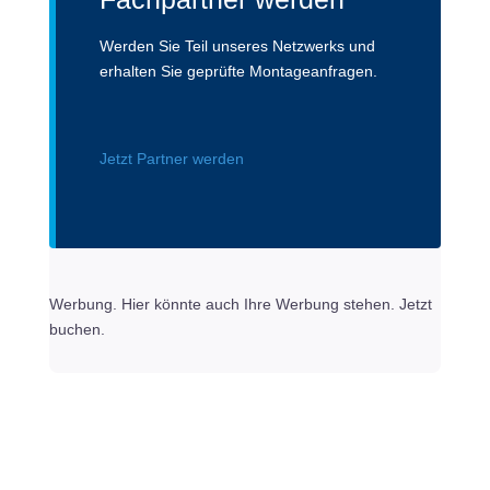
Werden Sie Teil unseres Netzwerks und
erhalten Sie geprüfte Montageanfragen.
Jetzt Partner werden
Werbung. Hier könnte auch Ihre Werbung stehen. Jetzt
buchen.