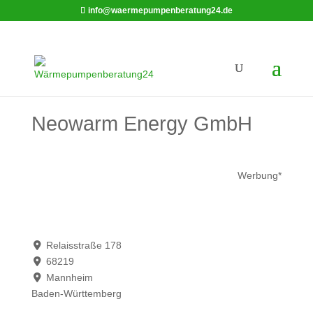
info@waermepumpenberatung24.de
Neowarm Energy GmbH
Werbung*
Relaisstraße 178
68219
Mannheim
Baden-Württemberg