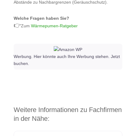
Abstände zu Nachbargrenzen (Geräuschschutz).
Welche Fragen haben Sie?
👉
Zum
Wärmepumen-Ratgeber
Werbung. Hier könnte auch Ihre Werbung stehen. Jetzt
buchen.
Weitere Informationen zu Fachfirmen
in der Nähe: