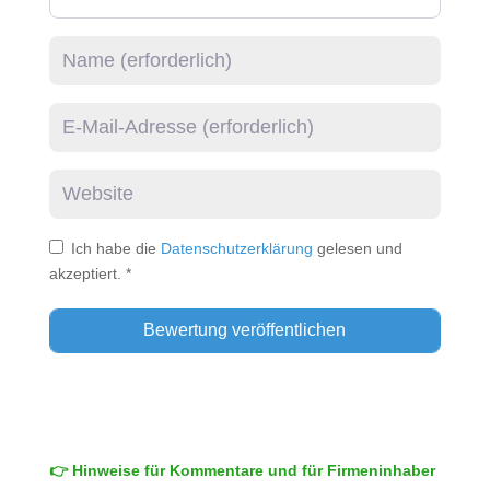
Name
E-Mail
Website
Ich habe die
Datenschutzerklärung
gelesen und
akzeptiert.
*
👉 Hinweise für Kommentare und für Firmeninhaber