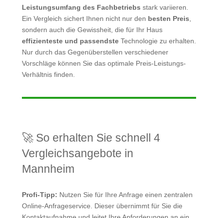
Leistungsumfang des Fachbetriebs
stark variieren.
Ein Vergleich sichert Ihnen nicht nur den
besten Preis
,
sondern auch die Gewissheit, die für Ihr Haus
effizienteste und passendste
Technologie zu erhalten.
Nur durch das Gegenüberstellen verschiedener
Vorschläge können Sie das optimale Preis-Leistungs-
Verhältnis finden.
🚀 So erhalten Sie schnell 4
Vergleichsangebote in
Mannheim
Profi-Tipp:
Nutzen Sie für Ihre Anfrage einen zentralen
Online-Anfrageservice. Dieser übernimmt für Sie die
Kontaktaufnahme und leitet Ihre Anforderungen an ein