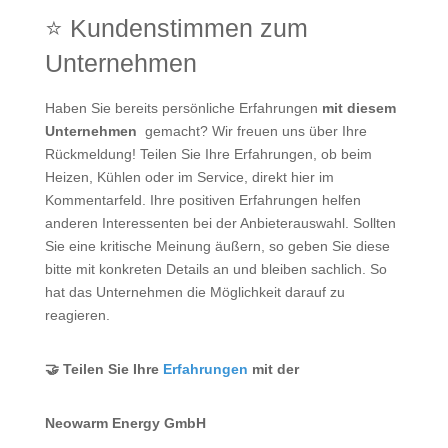
⭐ Kundenstimmen zum
Unternehmen
Haben Sie bereits persönliche Erfahrungen
mit diesem
Unternehmen
gemacht? Wir freuen uns über Ihre
Rückmeldung! Teilen Sie Ihre Erfahrungen, ob beim
Heizen, Kühlen oder im Service, direkt hier im
Kommentarfeld. Ihre positiven Erfahrungen helfen
anderen Interessenten bei der Anbieterauswahl. Sollten
Sie eine kritische Meinung äußern, so geben Sie diese
bitte mit konkreten Details an und bleiben sachlich. So
hat das Unternehmen die Möglichkeit darauf zu
reagieren.
🤝 Teilen Sie Ihre
Erfahrungen
mit der
Neowarm Energy GmbH