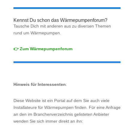
Kennst Du schon das Wärmepumpenforum?
Tausche Dich mit anderen aus zu diversen Themen
rund um Wärmepumpen.
👉 Zum Wärmepumpenforum
Hinweis für Interessenten
:
Diese Website ist ein Portal auf dem Sie auch viele
Installateure für Wärmepumpen finden. Für eine Anfrage
an den im Branchenverzeichnis gelisteten Anbieter
wenden Sie sich immer direkt an ihn: