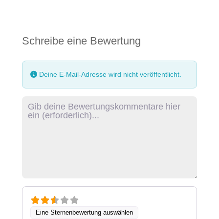
Schreibe eine Bewertung
Deine E-Mail-Adresse wird nicht veröffentlicht.
Rezensionstext
Eine Sternenbewertung auswählen