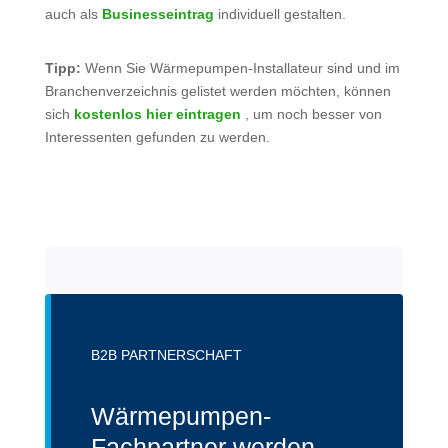
auch als
Businesseintrag
individuell gestalten.
Tipp:
Wenn Sie Wärmepumpen-Installateur sind und im
Branchenverzeichnis gelistet werden möchten, können
sich
kostenlos hier eintragen
, um noch besser von
Interessenten gefunden zu werden.
B2B PARTNERSCHAFT
Wärmepumpen-
Fachpartner werden