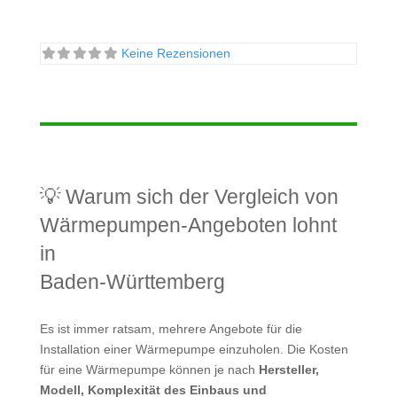
Keine Rezensionen
💡 Warum sich der Vergleich von
Wärmepumpen-Angeboten lohnt
in
Baden-Württemberg
Es ist immer ratsam, mehrere Angebote für die
Installation einer Wärmepumpe einzuholen. Die Kosten
für eine Wärmepumpe können je nach
Hersteller,
Modell, Komplexität des Einbaus und