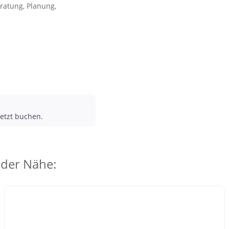
ratung, Planung,
etzt buchen.
 der Nähe: