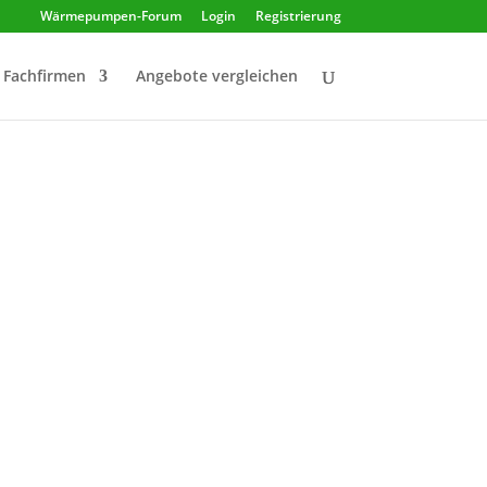
Wärmepumpen-Forum
Login
Registrierung
Fachfirmen
Angebote vergleichen