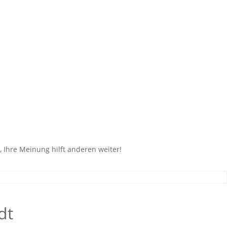
 Ihre Meinung hilft anderen weiter!
dt