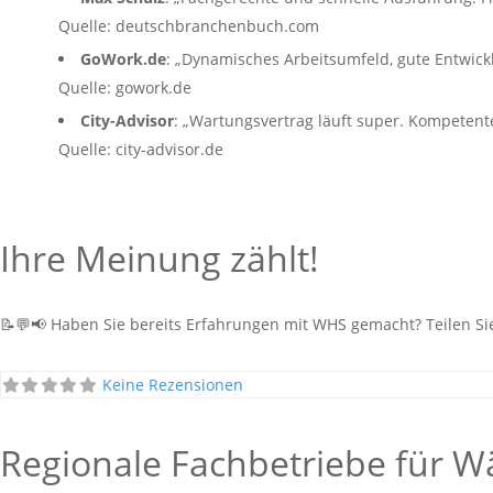
Quelle: deutschbranchenbuch.com
GoWork.de
: „Dynamisches Arbeitsumfeld, gute Entwick
Quelle: gowork.de
City-Advisor
: „Wartungsvertrag läuft super. Kompetent
Quelle: city-advisor.de
Ihre Meinung zählt!
📝💬📢 Haben Sie bereits Erfahrungen mit WHS gemacht? Teilen Sie 
Keine Rezensionen
Regionale Fachbetriebe für