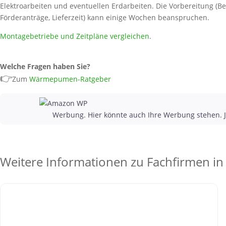
Elektroarbeiten und eventuellen Erdarbeiten. Die Vorbereitung (Be
Förderanträge, Lieferzeit) kann einige Wochen beanspruchen.
Montagebetriebe und Zeitpläne vergleichen
.
Welche Fragen haben Sie?
👉
Zum
Wärmepumen-Ratgeber
Werbung. Hier könnte auch Ihre Werbung stehen. J
Weitere Informationen zu Fachfirmen in