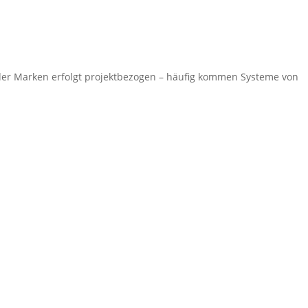
der Marken erfolgt projektbezogen – häufig kommen Systeme von