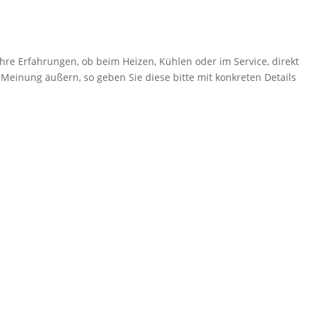
hre Erfahrungen, ob beim Heizen, Kühlen oder im Service, direkt
 Meinung äußern, so geben Sie diese bitte mit konkreten Details