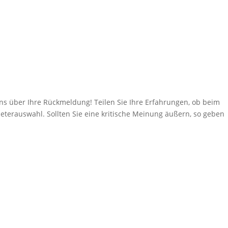
über Ihre Rückmeldung! Teilen Sie Ihre Erfahrungen, ob beim
eterauswahl. Sollten Sie eine kritische Meinung äußern, so geben