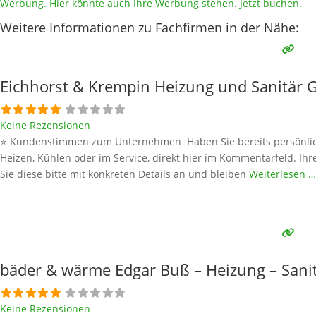
Werbung. Hier könnte auch Ihre Werbung stehen. Jetzt buchen.
Weitere Informationen zu Fachfirmen in der Nähe:
Eichhorst & Krempin Heizung und Sanitär
Keine Rezensionen
⭐ Kundenstimmen zum Unternehmen Haben Sie bereits persönlich
Heizen, Kühlen oder im Service, direkt hier im Kommentarfeld. Ihr
Sie diese bitte mit konkreten Details an und bleiben
Weiterlesen …
bäder & wärme Edgar Buß – Heizung – San
Keine Rezensionen