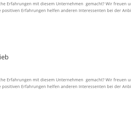
e Erfahrungen mit diesem Unternehmen gemacht? Wir freuen uns 
e positiven Erfahrungen helfen anderen Interessenten bei der Anbi
ieb
e Erfahrungen mit diesem Unternehmen gemacht? Wir freuen uns 
e positiven Erfahrungen helfen anderen Interessenten bei der Anbi