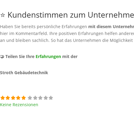
⭐ Kundenstimmen zum Unternehm
Haben Sie bereits persönliche Erfahrungen
mit diesem Unterne
hier im Kommentarfeld. Ihre positiven Erfahrungen helfen anderen 
an und bleiben sachlich. So hat das Unternehmen die Möglichkeit
🤝 Teilen Sie Ihre
Erfahrungen
mit der
Stroth Gebäudetechnik
Keine Rezensionen