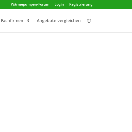
Wärmepumpen-Forum
Login
Registrierung
Fachfirmen
Angebote vergleichen