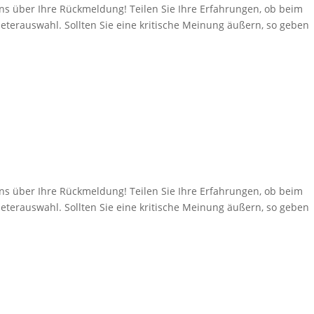
über Ihre Rückmeldung! Teilen Sie Ihre Erfahrungen, ob beim
eterauswahl. Sollten Sie eine kritische Meinung äußern, so geben
über Ihre Rückmeldung! Teilen Sie Ihre Erfahrungen, ob beim
eterauswahl. Sollten Sie eine kritische Meinung äußern, so geben