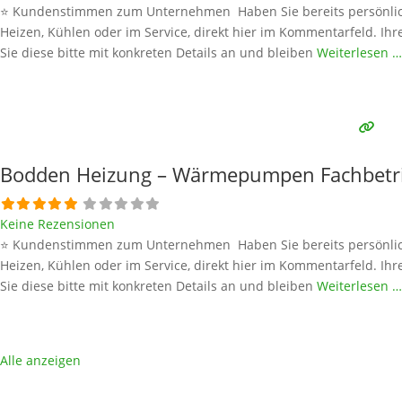
⭐ Kundenstimmen zum Unternehmen Haben Sie bereits persönlich
Heizen, Kühlen oder im Service, direkt hier im Kommentarfeld. Ihr
Sie diese bitte mit konkreten Details an und bleiben
Weiterlesen …
Bodden Heizung – Wärmepumpen Fachbetr
Keine Rezensionen
⭐ Kundenstimmen zum Unternehmen Haben Sie bereits persönlich
Heizen, Kühlen oder im Service, direkt hier im Kommentarfeld. Ihr
Sie diese bitte mit konkreten Details an und bleiben
Weiterlesen …
Alle anzeigen