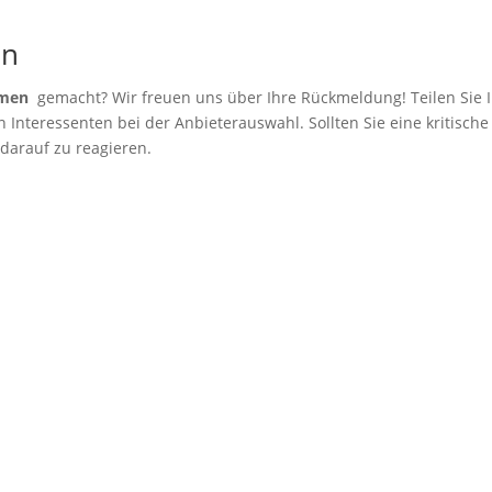
en
hmen
gemacht? Wir freuen uns über Ihre Rückmeldung! Teilen Sie I
Interessenten bei der Anbieterauswahl. Sollten Sie eine kritische
 darauf zu reagieren.