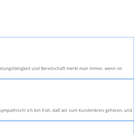
eistungsfähigkeit und Bereitschaft merkt man immer, wenn im
d sympathisch! Ich bin froh, daß wir zum Kundenkreis gehören, und