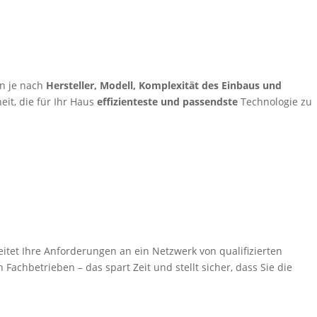
n je nach
Hersteller, Modell, Komplexität des Einbaus und
eit, die für Ihr Haus
effizienteste und passendste
Technologie zu
itet Ihre Anforderungen an ein Netzwerk von qualifizierten
Fachbetrieben – das spart Zeit und stellt sicher, dass Sie die