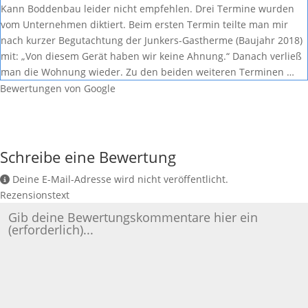
Kann Boddenbau leider nicht empfehlen. Drei Termine wurden
vom Unternehmen diktiert. Beim ersten Termin teilte man mir
nach kurzer Begutachtung der Junkers-Gastherme (Baujahr 2018)
mit: „Von diesem Gerät haben wir keine Ahnung.“ Danach verließ
man die Wohnung wieder. Zu den beiden weiteren Terminen …
Bewertungen von Google
Schreibe eine Bewertung
Deine E-Mail-Adresse wird nicht veröffentlicht.
Rezensionstext