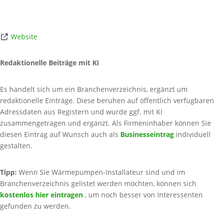
Website
Redaktionelle Beiträge mit KI
Es handelt sich um ein Branchenverzeichnis, ergänzt um
redaktionelle Einträge. Diese beruhen auf öffentlich verfügbaren
Adressdaten aus Registern und wurde ggf. mit KI
zusammengetragen und ergänzt. Als Firmeninhaber können Sie
diesen Eintrag auf Wunsch auch als
Businesseintrag
individuell
gestalten.
Tipp:
Wenn Sie Wärmepumpen-Installateur sind und im
Branchenverzeichnis gelistet werden möchten, können sich
kostenlos hier eintragen
, um noch besser von Interessenten
gefunden zu werden.