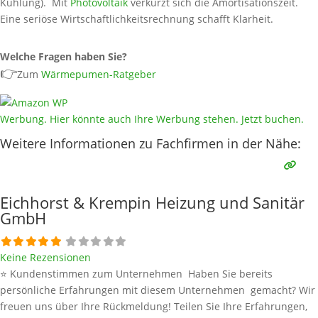
Kühlung). Mit
Photovoltaik
verkürzt sich die Amortisationszeit.
Eine seriöse Wirtschaftlichkeitsrechnung schafft Klarheit.
Welche Fragen haben Sie?
👉
Zum
Wärmepumen-Ratgeber
Werbung. Hier könnte auch Ihre Werbung stehen. Jetzt buchen.
Weitere Informationen zu Fachfirmen in der Nähe:
Eichhorst & Krempin Heizung und Sanitär
GmbH
Keine Rezensionen
⭐ Kundenstimmen zum Unternehmen Haben Sie bereits
persönliche Erfahrungen mit diesem Unternehmen gemacht? Wir
freuen uns über Ihre Rückmeldung! Teilen Sie Ihre Erfahrungen,