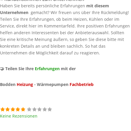
Haben Sie bereits persönliche Erfahrungen
mit diesem
Unternehmen
gemacht? Wir freuen uns über Ihre Rückmeldung!
Teilen Sie Ihre Erfahrungen, ob beim Heizen, Kühlen oder im
Service, direkt hier im Kommentarfeld. Ihre positiven Erfahrungen
helfen anderen Interessenten bei der Anbieterauswahl. Sollten
Sie eine kritische Meinung äußern, so geben Sie diese bitte mit
konkreten Details an und bleiben sachlich. So hat das
Unternehmen die Möglichkeit darauf zu reagieren.
🤝 Teilen Sie Ihre
Erfahrungen
mit der
Bodden
Heizung
- Wärmepumpen
Fachbetrieb
Keine Rezensionen