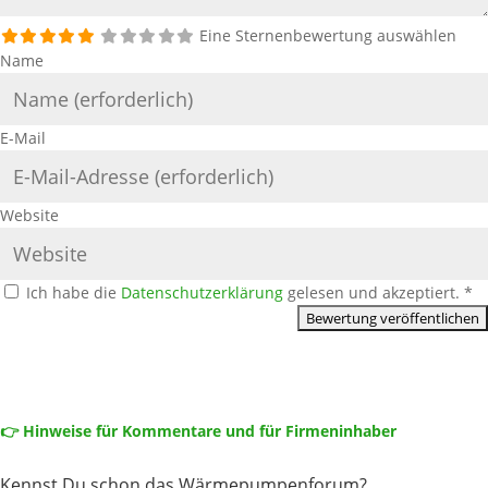
Eine Sternenbewertung auswählen
Name
E-Mail
Website
Ich habe die
Datenschutzerklärung
gelesen und akzeptiert.
*
👉 Hinweise für Kommentare und für Firmeninhaber
Kennst Du schon das Wärmepumpenforum?