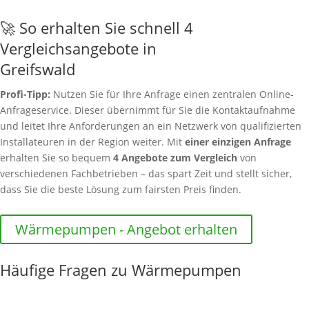
🚀 So erhalten Sie schnell 4
Vergleichsangebote in
Greifswald
Profi-Tipp:
Nutzen Sie für Ihre Anfrage einen zentralen Online-
Anfrageservice. Dieser übernimmt für Sie die Kontaktaufnahme
und leitet Ihre Anforderungen an ein Netzwerk von qualifizierten
Installateuren in der Region weiter. Mit
einer einzigen Anfrage
erhalten Sie so bequem
4 Angebote zum Vergleich
von
verschiedenen Fachbetrieben – das spart Zeit und stellt sicher,
dass Sie die beste Lösung zum fairsten Preis finden.
Wärmepumpen - Angebot erhalten
Häufige Fragen zu Wärmepumpen