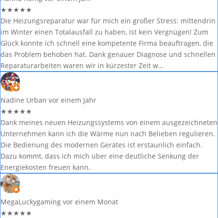
★
★
★
★
★
Die Heizungsreparatur war für mich ein großer Stress: mittendrin
im Winter einen Totalausfall zu haben, ist kein Vergnügen! Zum
Glück konnte ich schnell eine kompetente Firma beauftragen, die
das Problem behoben hat. Dank genauer Diagnose und schnellen
Reparaturarbeiten waren wir in kürzester Zeit w…
Nadine Urban
vor einem Jahr
★
★
★
★
★
Dank meines neuen Heizungssystems von einem ausgezeichneten
Unternehmen kann ich die Wärme nun nach Belieben regulieren.
Die Bedienung des modernen Gerätes ist erstaunlich einfach.
Dazu kommt, dass ich mich über eine deutliche Senkung der
Energiekosten freuen kann.
MegaLuckygaming
vor einem Monat
★
★
★
★
★