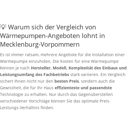
💡 Warum sich der Vergleich von
Wärmepumpen-Angeboten lohnt in
Mecklenburg-Vorpommern
Es ist immer ratsam, mehrere Angebote für die Installation einer
Wärmepumpe einzuholen. Die Kosten für eine Wärmepumpe
können je nach
Hersteller, Modell, Komplexität des Einbaus und
Leistungsumfang des Fachbetriebs
stark variieren. Ein Vergleich
sichert Ihnen nicht nur den
besten Preis
, sondern auch die
Gewissheit, die für Ihr Haus
effizienteste und passendste
Technologie zu erhalten. Nur durch das Gegenüberstellen
verschiedener Vorschläge können Sie das optimale Preis-
Leistungs-Verhältnis finden.