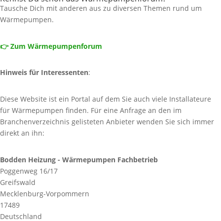
Tausche Dich mit anderen aus zu diversen Themen rund um
Wärmepumpen.
👉 Zum Wärmepumpenforum
Hinweis für Interessenten
:
Diese Website ist ein Portal auf dem Sie auch viele Installateure
für Wärmepumpen finden. Für eine Anfrage an den im
Branchenverzeichnis gelisteten Anbieter wenden Sie sich immer
direkt an ihn:
Bodden Heizung - Wärmepumpen Fachbetrieb
Poggenweg 16/17
Greifswald
Mecklenburg-Vorpommern
17489
Deutschland