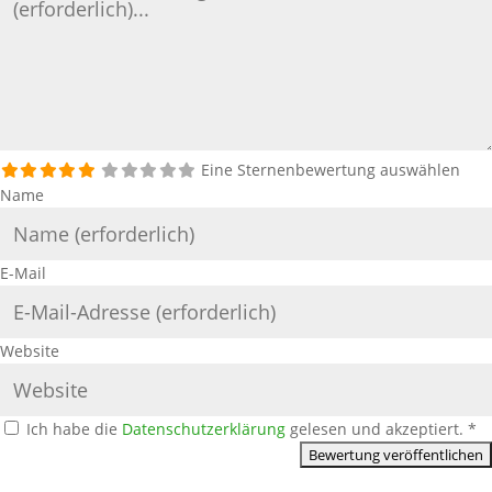
Eine Sternenbewertung auswählen
Name
E-Mail
Website
Ich habe die
Datenschutzerklärung
gelesen und akzeptiert.
*