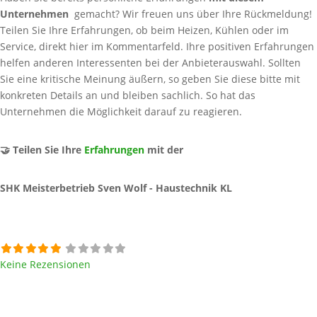
Unternehmen
gemacht? Wir freuen uns über Ihre Rückmeldung!
Teilen Sie Ihre Erfahrungen, ob beim Heizen, Kühlen oder im
Service, direkt hier im Kommentarfeld. Ihre positiven Erfahrungen
helfen anderen Interessenten bei der Anbieterauswahl. Sollten
Sie eine kritische Meinung äußern, so geben Sie diese bitte mit
konkreten Details an und bleiben sachlich. So hat das
Unternehmen die Möglichkeit darauf zu reagieren.
🤝 Teilen Sie Ihre
Erfahrungen
mit der
SHK Meisterbetrieb Sven Wolf - Haustechnik KL
Keine Rezensionen