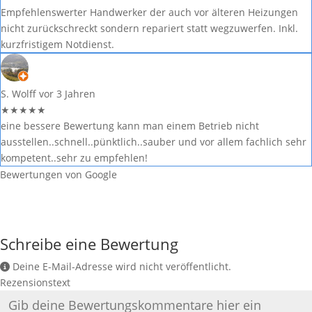
Empfehlenswerter Handwerker der auch vor älteren Heizungen
nicht zurückschreckt sondern repariert statt wegzuwerfen. Inkl.
kurzfristigem Notdienst.
S. Wolff
vor 3 Jahren
★
★
★
★
★
eine bessere Bewertung kann man einem Betrieb nicht
ausstellen..schnell..pünktlich..sauber und vor allem fachlich sehr
kompetent..sehr zu empfehlen!
Bewertungen von Google
Schreibe eine Bewertung
Deine E-Mail-Adresse wird nicht veröffentlicht.
Rezensionstext