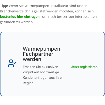
Tipp:
Wenn Sie Wärmepumpen-Installateur sind und im
Branchenverzeichnis gelistet werden möchten, können sich
kostenlos hier eintragen
, um noch besser von Interessenten
gefunden zu werden.
Wärmepumpen-
Fachpartner
werden
Erhalten Sie exklusiven
Jetzt registrieren
Zugriff auf hochwertige
Kundenanfragen aus Ihrer
Region.