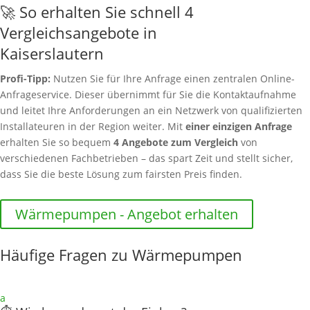
🚀 So erhalten Sie schnell 4
Vergleichsangebote in
Kaiserslautern
Profi-Tipp:
Nutzen Sie für Ihre Anfrage einen zentralen Online-
Anfrageservice. Dieser übernimmt für Sie die Kontaktaufnahme
und leitet Ihre Anforderungen an ein Netzwerk von qualifizierten
Installateuren in der Region weiter. Mit
einer einzigen Anfrage
erhalten Sie so bequem
4 Angebote zum Vergleich
von
verschiedenen Fachbetrieben – das spart Zeit und stellt sicher,
dass Sie die beste Lösung zum fairsten Preis finden.
Wärmepumpen - Angebot erhalten
Häufige Fragen zu Wärmepumpen
a