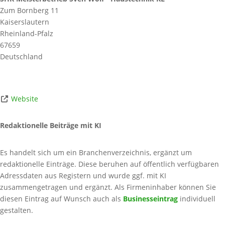
Zum Bornberg 11
Kaiserslautern
Rheinland-Pfalz
67659
Deutschland
Website
Redaktionelle Beiträge mit KI
Es handelt sich um ein Branchenverzeichnis, ergänzt um
redaktionelle Einträge. Diese beruhen auf öffentlich verfügbaren
Adressdaten aus Registern und wurde ggf. mit KI
zusammengetragen und ergänzt. Als Firmeninhaber können Sie
diesen Eintrag auf Wunsch auch als
Businesseintrag
individuell
gestalten.