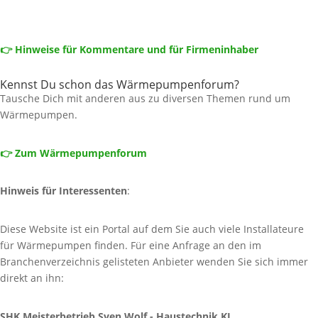
👉 Hinweise für Kommentare und für Firmeninhaber
Kennst Du schon das Wärmepumpenforum?
Tausche Dich mit anderen aus zu diversen Themen rund um
Wärmepumpen.
👉 Zum Wärmepumpenforum
Hinweis für Interessenten
:
Diese Website ist ein Portal auf dem Sie auch viele Installateure
für Wärmepumpen finden. Für eine Anfrage an den im
Branchenverzeichnis gelisteten Anbieter wenden Sie sich immer
direkt an ihn:
SHK Meisterbetrieb Sven Wolf - Haustechnik KL