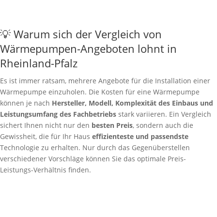
💡 Warum sich der Vergleich von
Wärmepumpen-Angeboten lohnt in
Rheinland-Pfalz
Es ist immer ratsam, mehrere Angebote für die Installation einer
Wärmepumpe einzuholen. Die Kosten für eine Wärmepumpe
können je nach
Hersteller, Modell, Komplexität des Einbaus und
Leistungsumfang des Fachbetriebs
stark variieren. Ein Vergleich
sichert Ihnen nicht nur den
besten Preis
, sondern auch die
Gewissheit, die für Ihr Haus
effizienteste und passendste
Technologie zu erhalten. Nur durch das Gegenüberstellen
verschiedener Vorschläge können Sie das optimale Preis-
Leistungs-Verhältnis finden.