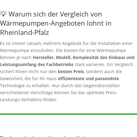
💡 Warum sich der Vergleich von
Wärmepumpen-Angeboten lohnt in
Rheinland-Pfalz
Es ist immer ratsam, mehrere Angebote für die Installation einer
Wärmepumpe einzuholen. Die Kosten für eine Wärmepumpe
können je nach
Hersteller, Modell, Komplexität des Einbaus und
Leistungsumfang des Fachbetriebs
stark variieren. Ein Vergleich
sichert Ihnen nicht nur den
besten Preis
, sondern auch die
Gewissheit, die für Ihr Haus
effizienteste und passendste
Technologie zu erhalten. Nur durch das Gegenüberstellen
verschiedener Vorschläge können Sie das optimale Preis-
Leistungs-Verhältnis finden.