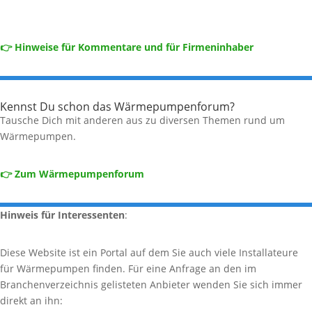
👉 Hinweise für Kommentare und für Firmeninhaber
Kennst Du schon das Wärmepumpenforum?
Tausche Dich mit anderen aus zu diversen Themen rund um
Wärmepumpen.
👉 Zum Wärmepumpenforum
Hinweis für Interessenten
:
Diese Website ist ein Portal auf dem Sie auch viele Installateure
für Wärmepumpen finden. Für eine Anfrage an den im
Branchenverzeichnis gelisteten Anbieter wenden Sie sich immer
direkt an ihn: