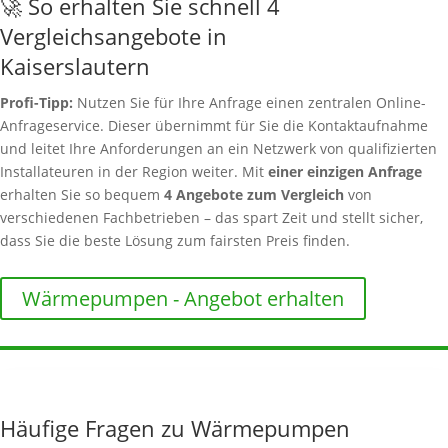
🚀 So erhalten Sie schnell 4
Vergleichsangebote in
Kaiserslautern
Profi-Tipp:
Nutzen Sie für Ihre Anfrage einen zentralen Online-
Anfrageservice. Dieser übernimmt für Sie die Kontaktaufnahme
und leitet Ihre Anforderungen an ein Netzwerk von qualifizierten
Installateuren in der Region weiter. Mit
einer einzigen Anfrage
erhalten Sie so bequem
4 Angebote zum Vergleich
von
verschiedenen Fachbetrieben – das spart Zeit und stellt sicher,
dass Sie die beste Lösung zum fairsten Preis finden.
Wärmepumpen - Angebot erhalten
Häufige Fragen zu Wärmepumpen