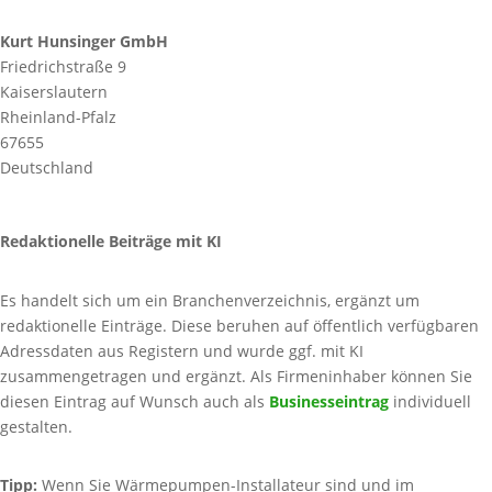
Kurt Hunsinger GmbH
Friedrichstraße 9
Kaiserslautern
Rheinland-Pfalz
67655
Deutschland
Redaktionelle Beiträge mit KI
Es handelt sich um ein Branchenverzeichnis, ergänzt um
redaktionelle Einträge. Diese beruhen auf öffentlich verfügbaren
Adressdaten aus Registern und wurde ggf. mit KI
zusammengetragen und ergänzt. Als Firmeninhaber können Sie
diesen Eintrag auf Wunsch auch als
Businesseintrag
individuell
gestalten.
Tipp:
Wenn Sie Wärmepumpen-Installateur sind und im