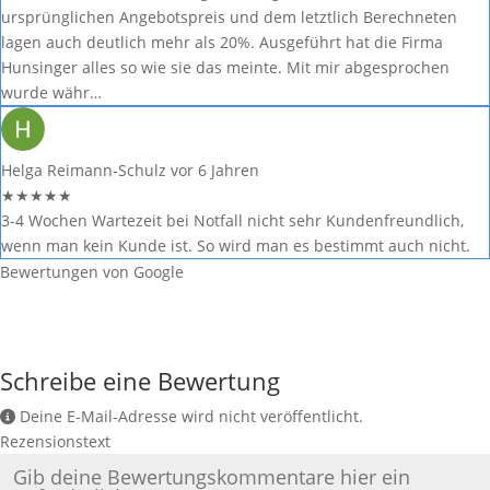
ursprünglichen Angebotspreis und dem letztlich Berechneten
lagen auch deutlich mehr als 20%. Ausgeführt hat die Firma
Hunsinger alles so wie sie das meinte. Mit mir abgesprochen
wurde währ…
Helga Reimann-Schulz
vor 6 Jahren
★
★
★
★
★
3-4 Wochen Wartezeit bei Notfall nicht sehr Kundenfreundlich,
wenn man kein Kunde ist. So wird man es bestimmt auch nicht.
Bewertungen von Google
Schreibe eine Bewertung
Deine E-Mail-Adresse wird nicht veröffentlicht.
Rezensionstext