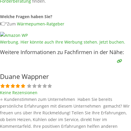
Förderberatung
finden.
Welche Fragen haben Sie?
👉
Zum
Wärmepumen-Ratgeber
Werbung. Hier könnte auch Ihre Werbung stehen. Jetzt buchen.
Weitere Informationen zu Fachfirmen in der Nähe:
Duane Wappner
Keine Rezensionen
⭐ Kundenstimmen zum Unternehmen Haben Sie bereits
persönliche Erfahrungen mit diesem Unternehmen gemacht? Wir
freuen uns über Ihre Rückmeldung! Teilen Sie Ihre Erfahrungen,
ob beim Heizen, Kühlen oder im Service, direkt hier im
Kommentarfeld. Ihre positiven Erfahrungen helfen anderen