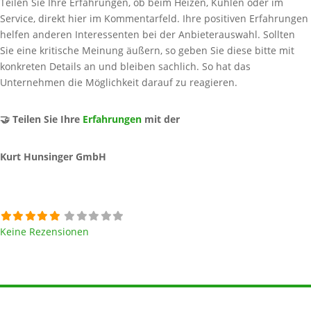
Teilen Sie Ihre Erfahrungen, ob beim Heizen, Kühlen oder im
Service, direkt hier im Kommentarfeld. Ihre positiven Erfahrungen
helfen anderen Interessenten bei der Anbieterauswahl. Sollten
Sie eine kritische Meinung äußern, so geben Sie diese bitte mit
konkreten Details an und bleiben sachlich. So hat das
Unternehmen die Möglichkeit darauf zu reagieren.
🤝 Teilen Sie Ihre
Erfahrungen
mit der
Kurt Hunsinger GmbH
Keine Rezensionen