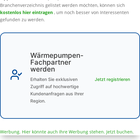
Branchenverzeichnis gelistet werden möchten, können sich
kostenlos hier eintragen
, um noch besser von Interessenten
gefunden zu werden.
Wärmepumpen-
Fachpartner
werden
Erhalten Sie exklusiven
Jetzt registrieren
Zugriff auf hochwertige
Kundenanfragen aus Ihrer
Region.
Werbung. Hier könnte auch Ihre Werbung stehen. Jetzt buchen.