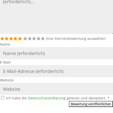
Eine Sternenbewertung auswählen
Name
E-Mail
Website
Ich habe die
Datenschutzerklärung
gelesen und akzeptiert.
*