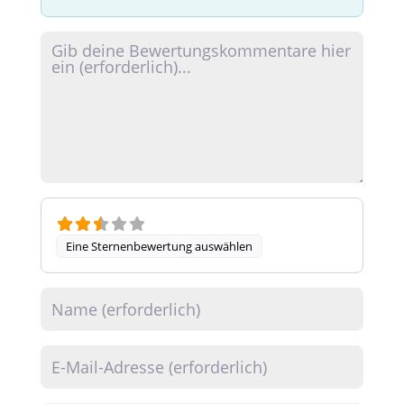
Rezensionstext
Eine Sternenbewertung auswählen
Name
E-Mail