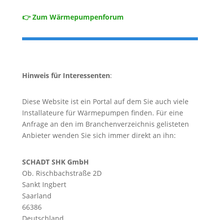
👉 Zum Wärmepumpenforum
Hinweis für Interessenten
:
Diese Website ist ein Portal auf dem Sie auch viele
Installateure für Wärmepumpen finden. Für eine
Anfrage an den im Branchenverzeichnis gelisteten
Anbieter wenden Sie sich immer direkt an ihn:
SCHADT SHK GmbH
Ob. Rischbachstraße 2D
Sankt Ingbert
Saarland
66386
Deutschland