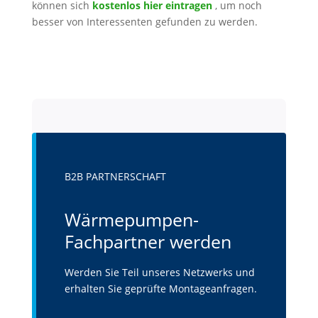
können sich
kostenlos hier eintragen
, um noch
besser von Interessenten gefunden zu werden.
B2B PARTNERSCHAFT
Wärmepumpen-
Fachpartner werden
Werden Sie Teil unseres Netzwerks und
erhalten Sie geprüfte Montageanfragen.