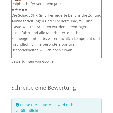
Ralph Schäfer
vor einem Jahr
★
★
★
★
★
Die Schadt SHK GmbH erneuerte bei uns die Zu- und
Abwasserleitungen und erneuerte Bad, WC und
Gäste-WC. Die Arbeiten wurden hervorragend
ausgeführt und alle Mitarbeiter, die ich
kennengelernt hatte, waren fachlich kompetent und
freundlich. Einige besonders positive
Besonderheiten will ich noch erwäh…
Bewertungen von Google
Schreibe eine Bewertung
Deine E-Mail-Adresse wird nicht
veröffentlicht.