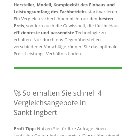
Hersteller, Modell, Komplexität des Einbaus und
Leistungsumfang des Fachbetriebs
stark variieren.
Ein Vergleich sichert Ihnen nicht nur den
besten
Preis
, sondern auch die Gewissheit, die für Ihr Haus
effizienteste und passendste
Technologie zu
erhalten. Nur durch das Gegenüberstellen
verschiedener Vorschläge können Sie das optimale
Preis-Leistungs-Verhältnis finden.
🚀 So erhalten Sie schnell 4
Vergleichsangebote in
Sankt Ingbert
Profi-Tipp:
Nutzen Sie für Ihre Anfrage einen
zentralen Online-Anfrageservice. Dieser übernimmt