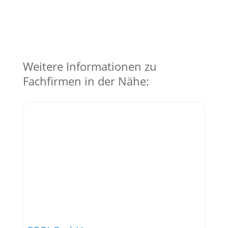
Weitere Informationen zu
Fachfirmen in der Nähe: