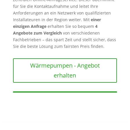
für Sie die Kontaktaufnahme und leitet Ihre
Anforderungen an ein Netzwerk von qualifizierten
Installateuren in der Region weiter. Mit
einer
einzigen Anfrage
erhalten Sie so bequem
4
Angebote zum Vergleich
von verschiedenen
Fachbetrieben – das spart Zeit und stellt sicher, dass
Sie die beste Lösung zum fairsten Preis finden.
Wärmepumpen - Angebot
erhalten