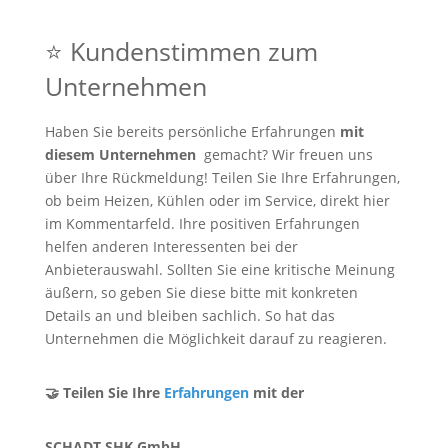
⭐ Kundenstimmen zum
Unternehmen
Haben Sie bereits persönliche Erfahrungen
mit
diesem Unternehmen
gemacht? Wir freuen uns
über Ihre Rückmeldung! Teilen Sie Ihre Erfahrungen,
ob beim Heizen, Kühlen oder im Service, direkt hier
im Kommentarfeld. Ihre positiven Erfahrungen
helfen anderen Interessenten bei der
Anbieterauswahl. Sollten Sie eine kritische Meinung
äußern, so geben Sie diese bitte mit konkreten
Details an und bleiben sachlich. So hat das
Unternehmen die Möglichkeit darauf zu reagieren.
🤝 Teilen Sie Ihre
Erfahrungen
mit der
SCHADT SHK GmbH