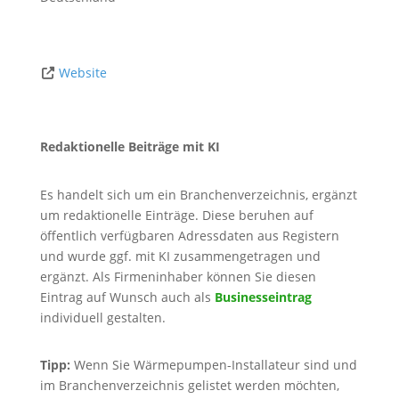
Website
Redaktionelle Beiträge mit KI
Es handelt sich um ein Branchenverzeichnis, ergänzt
um redaktionelle Einträge. Diese beruhen auf
öffentlich verfügbaren Adressdaten aus Registern
und wurde ggf. mit KI zusammengetragen und
ergänzt. Als Firmeninhaber können Sie diesen
Eintrag auf Wunsch auch als
Businesseintrag
individuell gestalten.
Tipp:
Wenn Sie Wärmepumpen-Installateur sind und
im Branchenverzeichnis gelistet werden möchten,