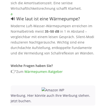
sich die Amortisationszeit. Eine seriöse
Wirtschaftlichkeitsrechnung schafft Klarheit.
a
🔊 Wie laut ist eine Wärmepumpe?
Moderne Luft‑Wasser‑Wärmepumpen erreichen im
Normalbetrieb meist
35–50 dB
in 1 m Abstand –
vergleichbar mit einem leisen Gespräch. Silent‑Modi
reduzieren Nachtgeräusche. Wichtig sind eine
durchdachte Aufstellung, entkoppelte Fundamente
und die Vermeidung von Schallreflexion an Wänden.
Welche Fragen haben Sie?
👉
Zum
Wärmepumen-Ratgeber
Werbung. Hier könnte auch Ihre Werbung stehen.
Jetzt buchen.