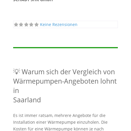
Keine Rezensionen
💡 Warum sich der Vergleich von
Wärmepumpen-Angeboten lohnt
in
Saarland
Es ist immer ratsam, mehrere Angebote für die
Installation einer Wärmepumpe einzuholen. Die
Kosten für eine Wärmepumpe können je nach