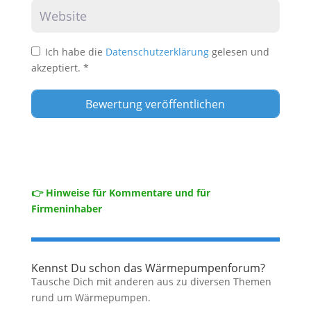
Website
Ich habe die
Datenschutzerklärung
gelesen und
akzeptiert.
*
👉 Hinweise für Kommentare und für
Firmeninhaber
Kennst Du schon das Wärmepumpenforum?
Tausche Dich mit anderen aus zu diversen Themen
rund um Wärmepumpen.