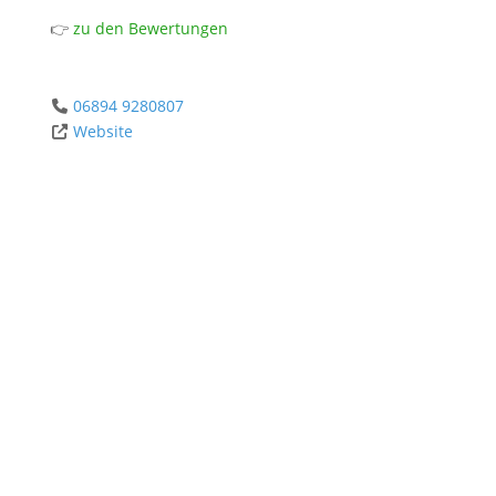
👉
zu den Bewertungen
06894 9280807
Website