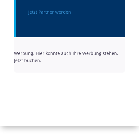
Jetzt Partner werden
Werbung. Hier könnte auch Ihre Werbung stehen.
Jetzt buchen.