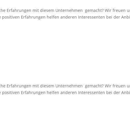
e Erfahrungen mit diesem Unternehmen gemacht? Wir freuen uns 
e positiven Erfahrungen helfen anderen Interessenten bei der Anbi
e Erfahrungen mit diesem Unternehmen gemacht? Wir freuen uns 
e positiven Erfahrungen helfen anderen Interessenten bei der Anbi