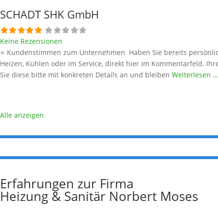
SCHADT SHK GmbH
Keine Rezensionen
⭐ Kundenstimmen zum Unternehmen Haben Sie bereits persönlich
Heizen, Kühlen oder im Service, direkt hier im Kommentarfeld. Ihr
Sie diese bitte mit konkreten Details an und bleiben
Weiterlesen …
Alle anzeigen
Erfahrungen zur Firma
Heizung & Sanitär Norbert Moses