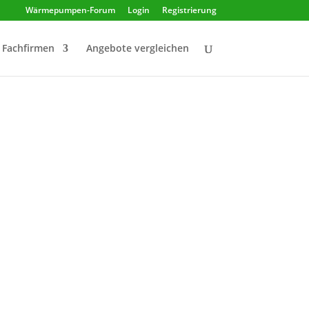
Wärmepumpen-Forum
Login
Registrierung
Fachfirmen
Angebote vergleichen