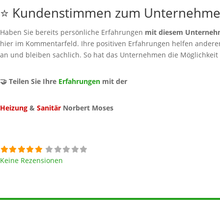
⭐ Kundenstimmen zum Unternehm
Haben Sie bereits persönliche Erfahrungen
mit diesem Unterne
hier im Kommentarfeld. Ihre positiven Erfahrungen helfen anderen 
an und bleiben sachlich. So hat das Unternehmen die Möglichkeit
🤝 Teilen Sie Ihre
Erfahrungen
mit der
Heizung
&
Sanitär
Norbert Moses
Keine Rezensionen