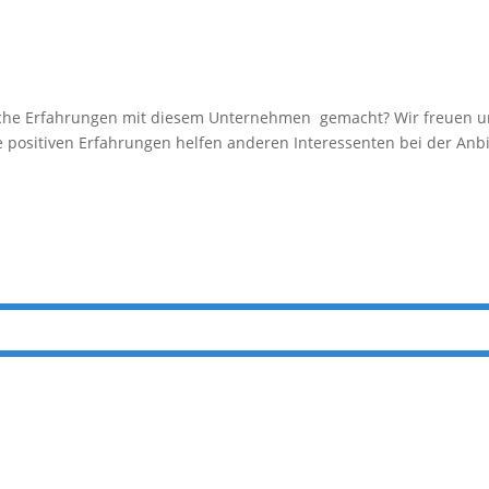
e Erfahrungen mit diesem Unternehmen gemacht? Wir freuen uns 
e positiven Erfahrungen helfen anderen Interessenten bei der Anbi