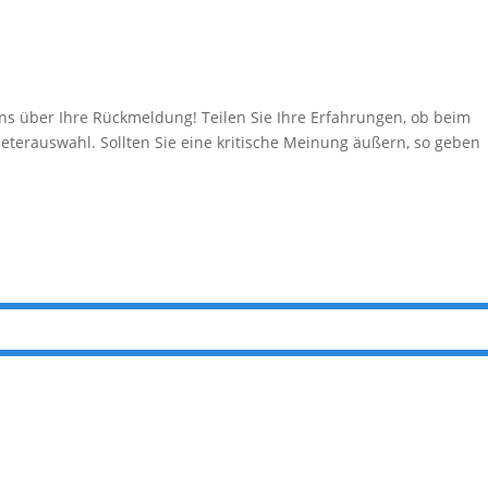
über Ihre Rückmeldung! Teilen Sie Ihre Erfahrungen, ob beim
eterauswahl. Sollten Sie eine kritische Meinung äußern, so geben