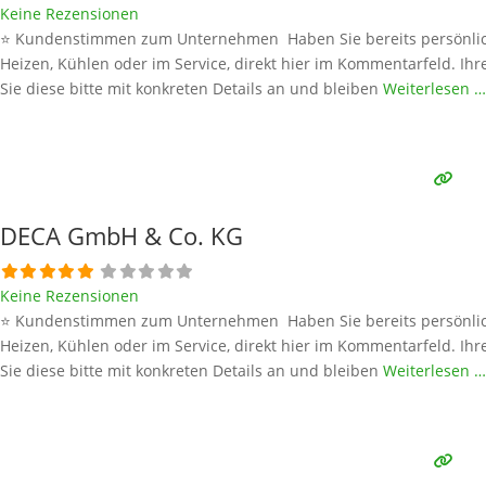
Keine Rezensionen
⭐ Kundenstimmen zum Unternehmen Haben Sie bereits persönlich
Heizen, Kühlen oder im Service, direkt hier im Kommentarfeld. Ihr
Sie diese bitte mit konkreten Details an und bleiben
Weiterlesen …
DECA GmbH & Co. KG
Keine Rezensionen
⭐ Kundenstimmen zum Unternehmen Haben Sie bereits persönlich
Heizen, Kühlen oder im Service, direkt hier im Kommentarfeld. Ihr
Sie diese bitte mit konkreten Details an und bleiben
Weiterlesen …