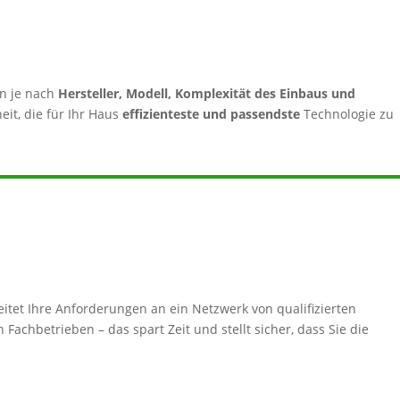
n je nach
Hersteller, Modell, Komplexität des Einbaus und
eit, die für Ihr Haus
effizienteste und passendste
Technologie zu
itet Ihre Anforderungen an ein Netzwerk von qualifizierten
Fachbetrieben – das spart Zeit und stellt sicher, dass Sie die