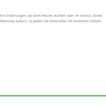
hre Erfahrungen, ob beim Heizen, Kühlen oder im Service, direkt
 Meinung äußern, so geben Sie diese bitte mit konkreten Details