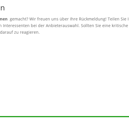
en
hmen
gemacht? Wir freuen uns über Ihre Rückmeldung! Teilen Sie I
Interessenten bei der Anbieterauswahl. Sollten Sie eine kritische
 darauf zu reagieren.