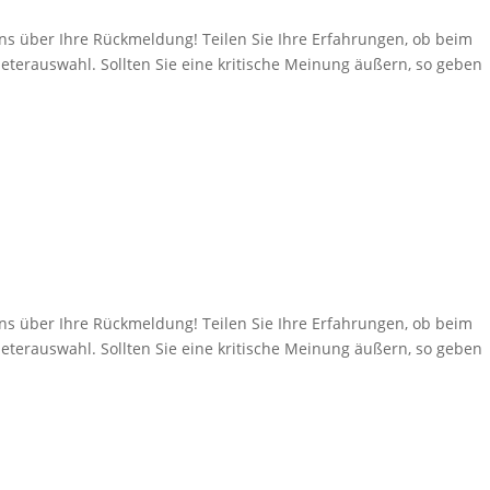
über Ihre Rückmeldung! Teilen Sie Ihre Erfahrungen, ob beim
eterauswahl. Sollten Sie eine kritische Meinung äußern, so geben
über Ihre Rückmeldung! Teilen Sie Ihre Erfahrungen, ob beim
eterauswahl. Sollten Sie eine kritische Meinung äußern, so geben