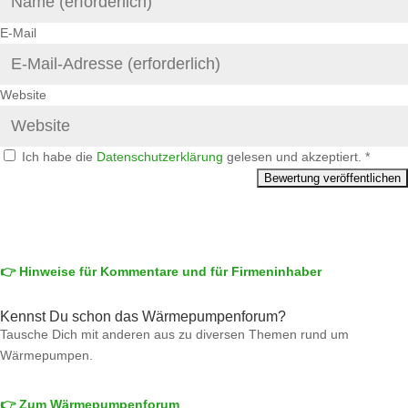
E-Mail
Website
Ich habe die
Datenschutzerklärung
gelesen und akzeptiert.
*
👉 Hinweise für Kommentare und für Firmeninhaber
Kennst Du schon das Wärmepumpenforum?
Tausche Dich mit anderen aus zu diversen Themen rund um
Wärmepumpen.
👉 Zum Wärmepumpenforum