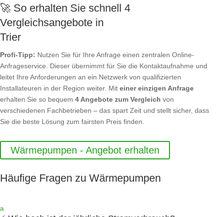
🚀 So erhalten Sie schnell 4
Vergleichsangebote in
Trier
Profi-Tipp:
Nutzen Sie für Ihre Anfrage einen zentralen Online-
Anfrageservice. Dieser übernimmt für Sie die Kontaktaufnahme und
leitet Ihre Anforderungen an ein Netzwerk von qualifizierten
Installateuren in der Region weiter. Mit
einer einzigen Anfrage
erhalten Sie so bequem
4 Angebote zum Vergleich
von
verschiedenen Fachbetrieben – das spart Zeit und stellt sicher, dass
Sie die beste Lösung zum fairsten Preis finden.
Wärmepumpen - Angebot erhalten
Häufige Fragen zu Wärmepumpen
a