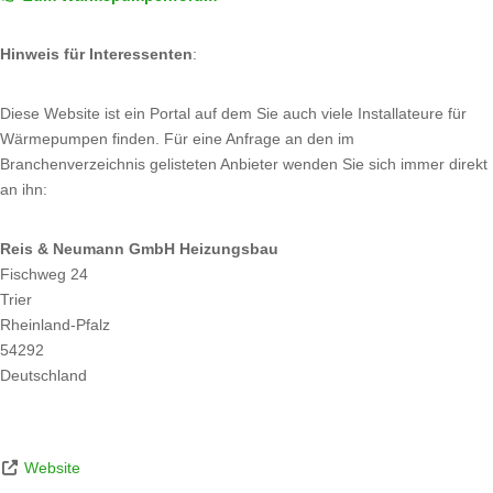
Hinweis für Interessenten
:
Diese Website ist ein Portal auf dem Sie auch viele Installateure für
Wärmepumpen finden. Für eine Anfrage an den im
Branchenverzeichnis gelisteten Anbieter wenden Sie sich immer direkt
an ihn:
Reis & Neumann GmbH Heizungsbau
Fischweg 24
Trier
Rheinland-Pfalz
54292
Deutschland
Website