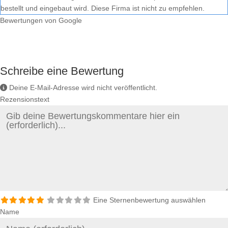
bestellt und eingebaut wird. Diese Firma ist nicht zu empfehlen.
Bewertungen von Google
Schreibe eine Bewertung
Deine E-Mail-Adresse wird nicht veröffentlicht.
Rezensionstext
Eine Sternenbewertung auswählen
Name