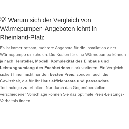
💡 Warum sich der Vergleich von
Wärmepumpen-Angeboten lohnt in
Rheinland-Pfalz
Es ist immer ratsam, mehrere Angebote für die Installation einer
Wärmepumpe einzuholen. Die Kosten für eine Wärmepumpe können
je nach
Hersteller, Modell, Komplexität des Einbaus und
Leistungsumfang des Fachbetriebs
stark variieren. Ein Vergleich
sichert Ihnen nicht nur den
besten Preis
, sondern auch die
Gewissheit, die für Ihr Haus
effizienteste und passendste
Technologie zu erhalten. Nur durch das Gegenüberstellen
verschiedener Vorschläge können Sie das optimale Preis-Leistungs-
Verhältnis finden.