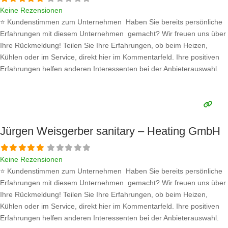
Keine Rezensionen
⭐ Kundenstimmen zum Unternehmen Haben Sie bereits persönliche
Erfahrungen mit diesem Unternehmen gemacht? Wir freuen uns über
Ihre Rückmeldung! Teilen Sie Ihre Erfahrungen, ob beim Heizen,
Kühlen oder im Service, direkt hier im Kommentarfeld. Ihre positiven
Erfahrungen helfen anderen Interessenten bei der Anbieterauswahl.
Sollten Sie eine kritische Meinung äußern, so geben Sie diese bitte mit
konkreten Details an und bleiben
Weiterlesen …
Jürgen Weisgerber sanitary – Heating GmbH
Keine Rezensionen
⭐ Kundenstimmen zum Unternehmen Haben Sie bereits persönliche
Erfahrungen mit diesem Unternehmen gemacht? Wir freuen uns über
Ihre Rückmeldung! Teilen Sie Ihre Erfahrungen, ob beim Heizen,
Kühlen oder im Service, direkt hier im Kommentarfeld. Ihre positiven
Erfahrungen helfen anderen Interessenten bei der Anbieterauswahl.