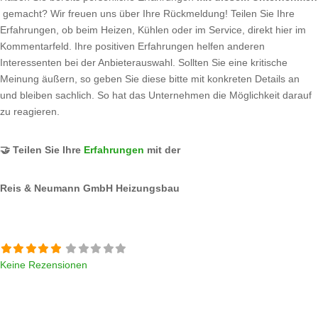
gemacht? Wir freuen uns über Ihre Rückmeldung! Teilen Sie Ihre
Erfahrungen, ob beim Heizen, Kühlen oder im Service, direkt hier im
Kommentarfeld. Ihre positiven Erfahrungen helfen anderen
Interessenten bei der Anbieterauswahl. Sollten Sie eine kritische
Meinung äußern, so geben Sie diese bitte mit konkreten Details an
und bleiben sachlich. So hat das Unternehmen die Möglichkeit darauf
zu reagieren.
🤝 Teilen Sie Ihre
Erfahrungen
mit der
Reis & Neumann GmbH Heizungsbau
Keine Rezensionen