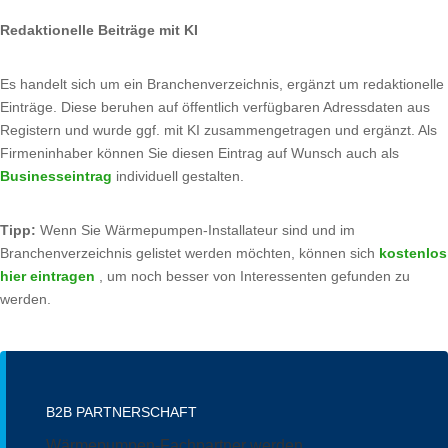
Redaktionelle Beiträge mit KI
Es handelt sich um ein Branchenverzeichnis, ergänzt um redaktionelle
Einträge. Diese beruhen auf öffentlich verfügbaren Adressdaten aus
Registern und wurde ggf. mit KI zusammengetragen und ergänzt. Als
Firmeninhaber können Sie diesen Eintrag auf Wunsch auch als
Businesseintrag
individuell gestalten.
Tipp:
Wenn Sie Wärmepumpen-Installateur sind und im
Branchenverzeichnis gelistet werden möchten, können sich
kostenlos
hier eintragen
, um noch besser von Interessenten gefunden zu
werden.
B2B PARTNERSCHAFT
Wärmepumpen-Fachpartner werden