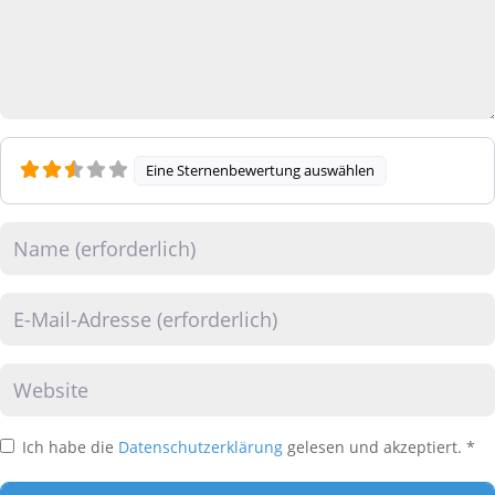
Eine Sternenbewertung auswählen
Name
E-Mail
Website
Ich habe die
Datenschutzerklärung
gelesen und akzeptiert.
*