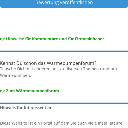
👉 Hinweise für Kommentare und für Firmeninhaber
Kennst Du schon das Wärmepumpenforum?
Tausche Dich mit anderen aus zu diversen Themen rund um
Wärmepumpen.
👉 Zum Wärmepumpenforum
Hinweis für Interessenten
:
Diese Website ist ein Portal auf dem Sie auch viele Installateure