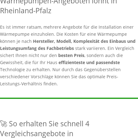
Wärmepumpen-Angeboten lohnt in
Rheinland-Pfalz
Es ist immer ratsam, mehrere Angebote für die Installation einer
Wärmepumpe einzuholen. Die Kosten für eine Wärmepumpe
können je nach
Hersteller, Modell, Komplexität des Einbaus und
Leistungsumfang des Fachbetriebs
stark variieren. Ein Vergleich
sichert Ihnen nicht nur den
besten Preis
, sondern auch die
Gewissheit, die für Ihr Haus
effizienteste und passendste
Technologie zu erhalten. Nur durch das Gegenüberstellen
verschiedener Vorschläge können Sie das optimale Preis-
Leistungs-Verhältnis finden.
🚀 So erhalten Sie schnell 4
Vergleichsangebote in