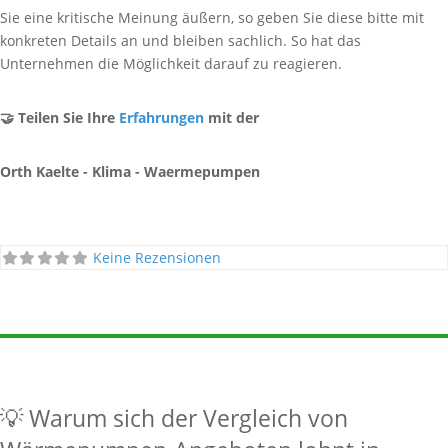
Sie eine kritische Meinung äußern, so geben Sie diese bitte mit
konkreten Details an und bleiben sachlich. So hat das
Unternehmen die Möglichkeit darauf zu reagieren.
🤝 Teilen Sie Ihre
Erfahrungen
mit der
Orth Kaelte - Klima - Waermepumpen
Keine Rezensionen
💡 Warum sich der Vergleich von