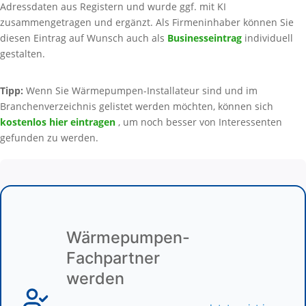
Adressdaten aus Registern und wurde ggf. mit KI
zusammengetragen und ergänzt. Als Firmeninhaber können Sie
diesen Eintrag auf Wunsch auch als
Businesseintrag
individuell
gestalten.
Tipp:
Wenn Sie Wärmepumpen-Installateur sind und im
Branchenverzeichnis gelistet werden möchten, können sich
kostenlos hier eintragen
, um noch besser von Interessenten
gefunden zu werden.
Wärmepumpen-
Fachpartner
werden