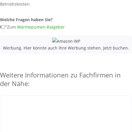
Betriebskosten.
Welche Fragen haben Sie?
👉
Zum
Wärmepumen-Ratgeber
Werbung. Hier könnte auch Ihre Werbung stehen. Jetzt buchen.
Weitere Informationen zu Fachfirmen in
der Nähe: