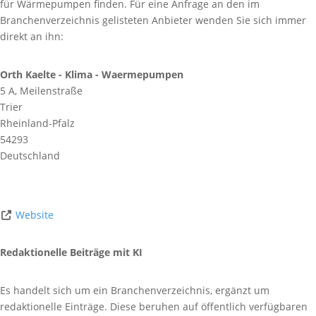
für Wärmepumpen finden. Für eine Anfrage an den im
Branchenverzeichnis gelisteten Anbieter wenden Sie sich immer
direkt an ihn:
Orth Kaelte - Klima - Waermepumpen
5 A, Meilenstraße
Trier
Rheinland-Pfalz
54293
Deutschland
Website
Redaktionelle Beiträge mit KI
Es handelt sich um ein Branchenverzeichnis, ergänzt um
redaktionelle Einträge. Diese beruhen auf öffentlich verfügbaren