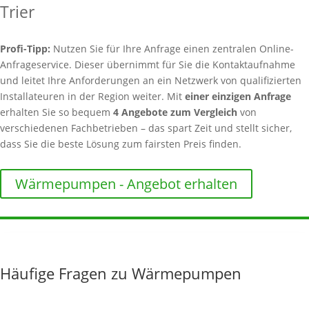
Trier
Profi-Tipp:
Nutzen Sie für Ihre Anfrage einen zentralen Online-
Anfrageservice. Dieser übernimmt für Sie die Kontaktaufnahme
und leitet Ihre Anforderungen an ein Netzwerk von qualifizierten
Installateuren in der Region weiter. Mit
einer einzigen Anfrage
erhalten Sie so bequem
4 Angebote zum Vergleich
von
verschiedenen Fachbetrieben – das spart Zeit und stellt sicher,
dass Sie die beste Lösung zum fairsten Preis finden.
Wärmepumpen - Angebot erhalten
Häufige Fragen zu Wärmepumpen