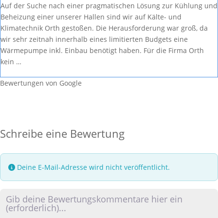
Auf der Suche nach einer pragmatischen Lösung zur Kühlung und
Beheizung einer unserer Hallen sind wir auf Kälte- und
Klimatechnik Orth gestoßen. Die Herausforderung war groß, da
wir sehr zeitnah innerhalb eines limitierten Budgets eine
Wärmepumpe inkl. Einbau benötigt haben. Für die Firma Orth
kein …
Bewertungen von Google
Schreibe eine Bewertung
Deine E-Mail-Adresse wird nicht veröffentlicht.
Rezensionstext