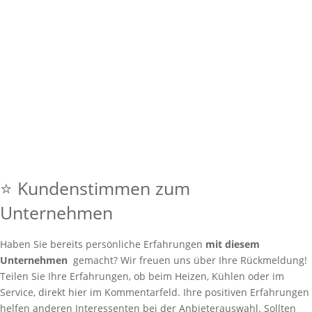
⭐ Kundenstimmen zum
Unternehmen
Haben Sie bereits persönliche Erfahrungen
mit diesem
Unternehmen
gemacht? Wir freuen uns über Ihre Rückmeldung!
Teilen Sie Ihre Erfahrungen, ob beim Heizen, Kühlen oder im
Service, direkt hier im Kommentarfeld. Ihre positiven Erfahrungen
helfen anderen Interessenten bei der Anbieterauswahl. Sollten