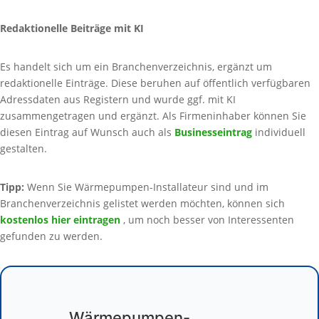
Redaktionelle Beiträge mit KI
Es handelt sich um ein Branchenverzeichnis, ergänzt um
redaktionelle Einträge. Diese beruhen auf öffentlich verfügbaren
Adressdaten aus Registern und wurde ggf. mit KI
zusammengetragen und ergänzt. Als Firmeninhaber können Sie
diesen Eintrag auf Wunsch auch als
Businesseintrag
individuell
gestalten.
Tipp:
Wenn Sie Wärmepumpen-Installateur sind und im
Branchenverzeichnis gelistet werden möchten, können sich
kostenlos hier eintragen
, um noch besser von Interessenten
gefunden zu werden.
Wärmepumpen-