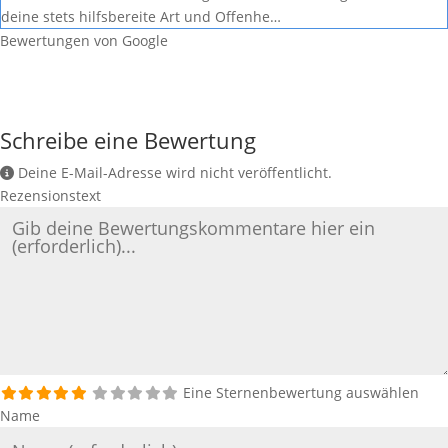
deine stets hilfsbereite Art und Offenhe…
Bewertungen von Google
Schreibe eine Bewertung
Deine E-Mail-Adresse wird nicht veröffentlicht.
Rezensionstext
Eine Sternenbewertung auswählen
Name