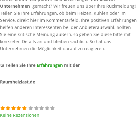
Unternehmen
gemacht? Wir freuen uns über Ihre Rückmeldung!
Teilen Sie Ihre Erfahrungen, ob beim Heizen, Kühlen oder im
Service, direkt hier im Kommentarfeld. Ihre positiven Erfahrungen
helfen anderen Interessenten bei der Anbieterauswahl. Sollten
Sie eine kritische Meinung äußern, so geben Sie diese bitte mit
konkreten Details an und bleiben sachlich. So hat das
Unternehmen die Möglichkeit darauf zu reagieren.
🤝 Teilen Sie Ihre
Erfahrungen
mit der
Raumheizlast.de
Keine Rezensionen