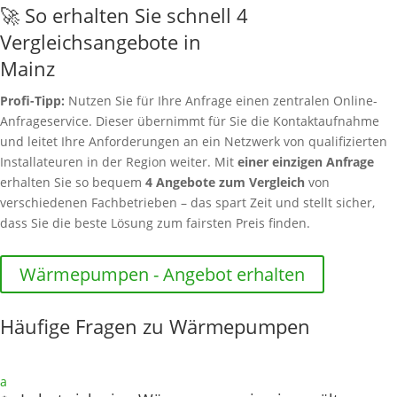
🚀 So erhalten Sie schnell 4
Vergleichsangebote in
Mainz
Profi-Tipp:
Nutzen Sie für Ihre Anfrage einen zentralen Online-
Anfrageservice. Dieser übernimmt für Sie die Kontaktaufnahme
und leitet Ihre Anforderungen an ein Netzwerk von qualifizierten
Installateuren in der Region weiter. Mit
einer einzigen Anfrage
erhalten Sie so bequem
4 Angebote zum Vergleich
von
verschiedenen Fachbetrieben – das spart Zeit und stellt sicher,
dass Sie die beste Lösung zum fairsten Preis finden.
Wärmepumpen - Angebot erhalten
Häufige Fragen zu Wärmepumpen
a