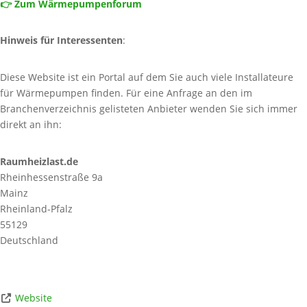
👉 Zum Wärmepumpenforum
Hinweis für Interessenten
:
Diese Website ist ein Portal auf dem Sie auch viele Installateure
für Wärmepumpen finden. Für eine Anfrage an den im
Branchenverzeichnis gelisteten Anbieter wenden Sie sich immer
direkt an ihn:
Raumheizlast.de
Rheinhessenstraße 9a
Mainz
Rheinland-Pfalz
55129
Deutschland
Website