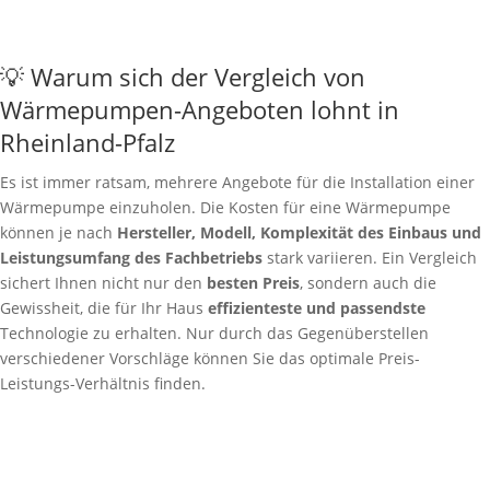
💡 Warum sich der Vergleich von
Wärmepumpen-Angeboten lohnt in
Rheinland-Pfalz
Es ist immer ratsam, mehrere Angebote für die Installation einer
Wärmepumpe einzuholen. Die Kosten für eine Wärmepumpe
können je nach
Hersteller, Modell, Komplexität des Einbaus und
Leistungsumfang des Fachbetriebs
stark variieren. Ein Vergleich
sichert Ihnen nicht nur den
besten Preis
, sondern auch die
Gewissheit, die für Ihr Haus
effizienteste und passendste
Technologie zu erhalten. Nur durch das Gegenüberstellen
verschiedener Vorschläge können Sie das optimale Preis-
Leistungs-Verhältnis finden.