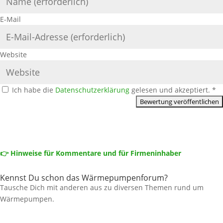
E-Mail
Website
Ich habe die
Datenschutzerklärung
gelesen und akzeptiert.
*
👉 Hinweise für Kommentare und für Firmeninhaber
Kennst Du schon das Wärmepumpenforum?
Tausche Dich mit anderen aus zu diversen Themen rund um
Wärmepumpen.