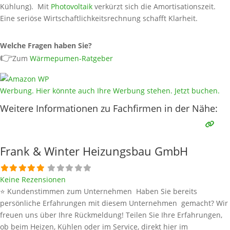
Kühlung). Mit
Photovoltaik
verkürzt sich die Amortisationszeit.
Eine seriöse Wirtschaftlichkeitsrechnung schafft Klarheit.
Welche Fragen haben Sie?
👉
Zum
Wärmepumen-Ratgeber
Werbung. Hier könnte auch Ihre Werbung stehen. Jetzt buchen.
Weitere Informationen zu Fachfirmen in der Nähe:
Frank & Winter Heizungsbau GmbH
Keine Rezensionen
⭐ Kundenstimmen zum Unternehmen Haben Sie bereits
persönliche Erfahrungen mit diesem Unternehmen gemacht? Wir
freuen uns über Ihre Rückmeldung! Teilen Sie Ihre Erfahrungen,
ob beim Heizen, Kühlen oder im Service, direkt hier im