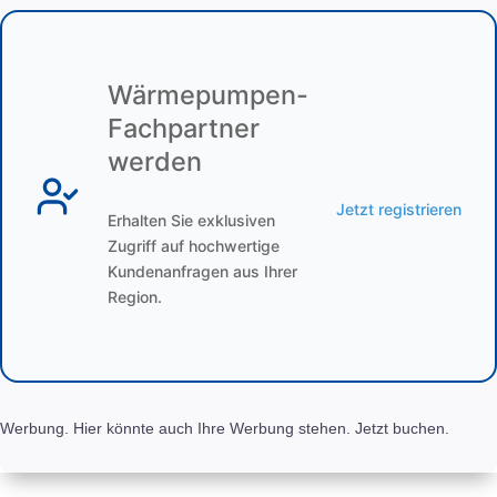
Wärmepumpen-
Fachpartner
werden
Jetzt registrieren
Erhalten Sie exklusiven
Zugriff auf hochwertige
Kundenanfragen aus Ihrer
Region.
Werbung. Hier könnte auch Ihre Werbung stehen. Jetzt buchen.