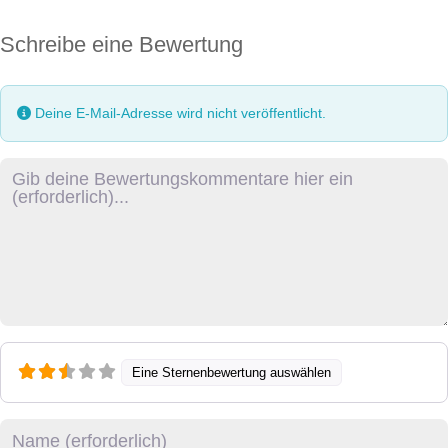
Schreibe eine Bewertung
Deine E-Mail-Adresse wird nicht veröffentlicht.
Rezensionstext
Eine Sternenbewertung auswählen
Name