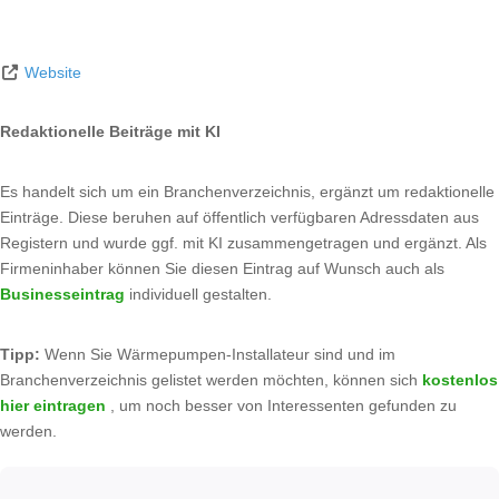
Website
Redaktionelle Beiträge mit KI
Es handelt sich um ein Branchenverzeichnis, ergänzt um redaktionelle
Einträge. Diese beruhen auf öffentlich verfügbaren Adressdaten aus
Registern und wurde ggf. mit KI zusammengetragen und ergänzt. Als
Firmeninhaber können Sie diesen Eintrag auf Wunsch auch als
Businesseintrag
individuell gestalten.
Tipp:
Wenn Sie Wärmepumpen-Installateur sind und im
Branchenverzeichnis gelistet werden möchten, können sich
kostenlos
hier eintragen
, um noch besser von Interessenten gefunden zu
werden.