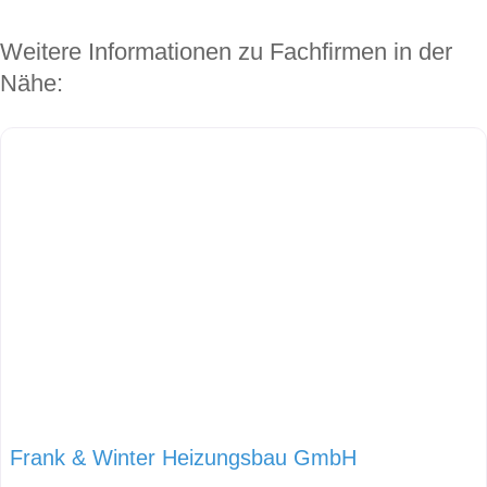
Weitere Informationen zu Fachfirmen in der
Nähe:
Frank & Winter Heizungsbau GmbH