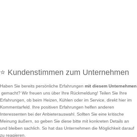
⭐ Kundenstimmen zum Unternehmen
Haben Sie bereits persönliche Erfahrungen
mit diesem Unternehmen
gemacht? Wir freuen uns über Ihre Rückmeldung! Teilen Sie Ihre
Erfahrungen, ob beim Heizen, Kühlen oder im Service, direkt hier im
Kommentarfeld. Ihre positiven Erfahrungen helfen anderen
Interessenten bei der Anbieterauswahl. Sollten Sie eine kritische
Meinung äußern, so geben Sie diese bitte mit konkreten Details an
und bleiben sachlich. So hat das Unternehmen die Möglichkeit darauf
zu reagieren.