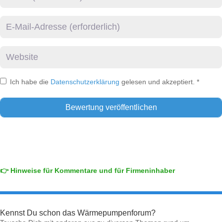
E-Mail
Website
Ich habe die
Datenschutzerklärung
gelesen und akzeptiert.
*
👉 Hinweise für Kommentare und für Firmeninhaber
Kennst Du schon das Wärmepumpenforum?