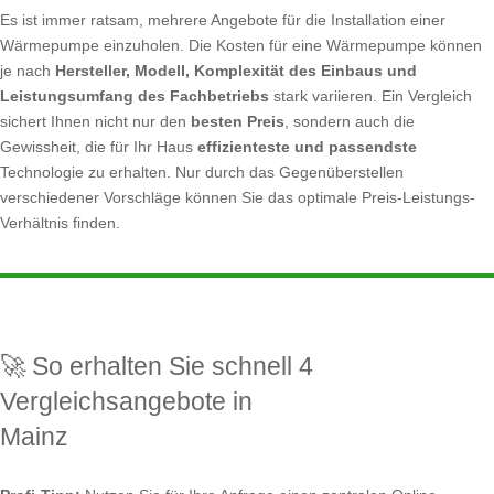
Es ist immer ratsam, mehrere Angebote für die Installation einer
Wärmepumpe einzuholen. Die Kosten für eine Wärmepumpe können
je nach
Hersteller, Modell, Komplexität des Einbaus und
Leistungsumfang des Fachbetriebs
stark variieren. Ein Vergleich
sichert Ihnen nicht nur den
besten Preis
, sondern auch die
Gewissheit, die für Ihr Haus
effizienteste und passendste
Technologie zu erhalten. Nur durch das Gegenüberstellen
verschiedener Vorschläge können Sie das optimale Preis-Leistungs-
Verhältnis finden.
🚀 So erhalten Sie schnell 4
Vergleichsangebote in
Mainz