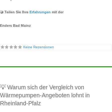
🤝 Teilen Sie Ihre
Erfahrungen
mit der
Enders Bad Mainz
Keine Rezensionen
💡 Warum sich der Vergleich von
Wärmepumpen-Angeboten lohnt in
Rheinland-Pfalz