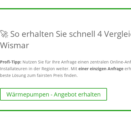
🚀 So erhalten Sie schnell 4 Vergl
Wismar
Profi-Tipp:
Nutzen Sie für Ihre Anfrage einen zentralen Online-Anf
Installateuren in der Region weiter. Mit
einer einzigen Anfrage
erh
beste Lösung zum fairsten Preis finden.
Wärmepumpen - Angebot erhalten