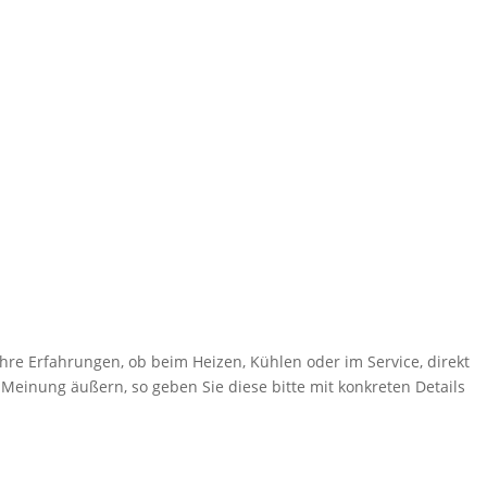
hre Erfahrungen, ob beim Heizen, Kühlen oder im Service, direkt
 Meinung äußern, so geben Sie diese bitte mit konkreten Details