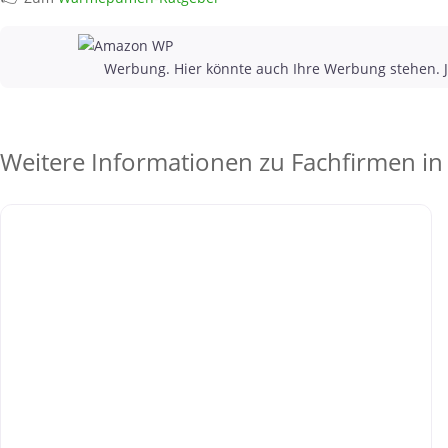
Werbung. Hier könnte auch Ihre Werbung stehen. J
Weitere Informationen zu Fachfirmen in