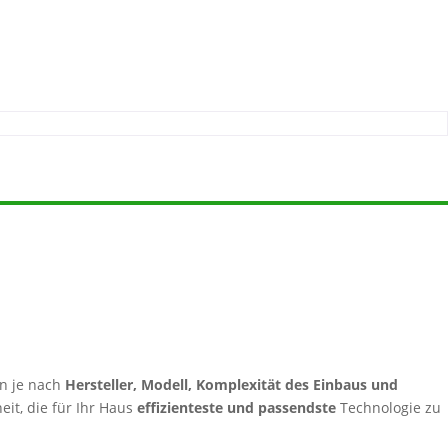
n je nach
Hersteller, Modell, Komplexität des Einbaus und
eit, die für Ihr Haus
effizienteste und passendste
Technologie zu