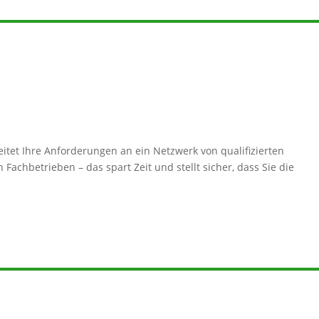
itet Ihre Anforderungen an ein Netzwerk von qualifizierten
Fachbetrieben – das spart Zeit und stellt sicher, dass Sie die