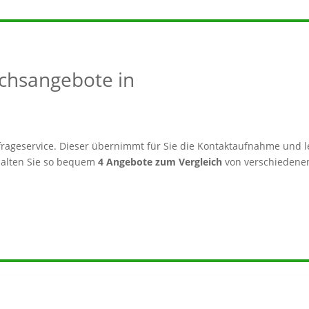
eichsangebote in
rageservice. Dieser übernimmt für Sie die Kontaktaufnahme und le
alten Sie so bequem
4 Angebote zum Vergleich
von verschiedenen 