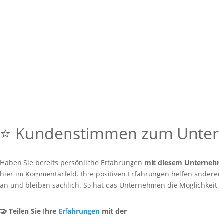
⭐ Kundenstimmen zum Unt
Haben Sie bereits persönliche Erfahrungen
mit diesem Unterne
hier im Kommentarfeld. Ihre positiven Erfahrungen helfen anderen 
an und bleiben sachlich. So hat das Unternehmen die Möglichkeit
🤝 Teilen Sie Ihre
Erfahrungen
mit der