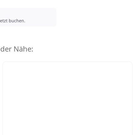
etzt buchen.
 der Nähe: