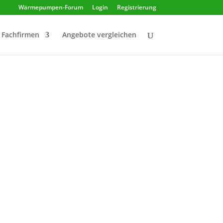
Wärmepumpen-Forum
Login
Registrierung
Fachfirmen
Angebote vergleichen