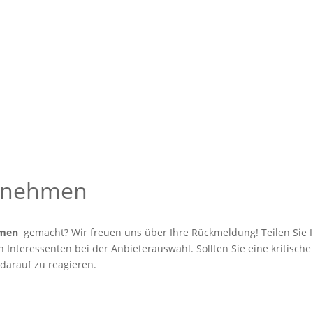
ernehmen
hmen
gemacht? Wir freuen uns über Ihre Rückmeldung! Teilen Sie I
Interessenten bei der Anbieterauswahl. Sollten Sie eine kritische
 darauf zu reagieren.