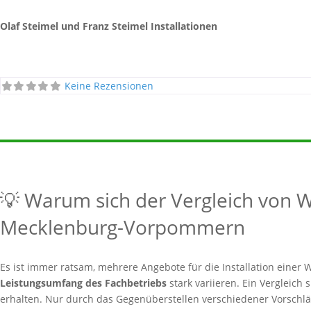
Olaf Steimel und Franz Steimel Installationen
Keine Rezensionen
💡 Warum sich der Vergleich von
Mecklenburg-Vorpommern
Es ist immer ratsam, mehrere Angebote für die Installation ein
Leistungsumfang des Fachbetriebs
stark variieren. Ein Vergleich 
erhalten. Nur durch das Gegenüberstellen verschiedener Vorschläg