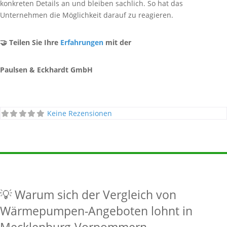
konkreten Details an und bleiben sachlich. So hat das
Unternehmen die Möglichkeit darauf zu reagieren.
🤝 Teilen Sie Ihre
Erfahrungen
mit der
Paulsen & Eckhardt GmbH
Keine Rezensionen
💡 Warum sich der Vergleich von
Wärmepumpen-Angeboten lohnt in