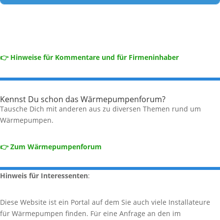
👉 Hinweise für Kommentare und für Firmeninhaber
Kennst Du schon das Wärmepumpenforum?
Tausche Dich mit anderen aus zu diversen Themen rund um
Wärmepumpen.
👉 Zum Wärmepumpenforum
Hinweis für Interessenten
:
Diese Website ist ein Portal auf dem Sie auch viele Installateure
für Wärmepumpen finden. Für eine Anfrage an den im