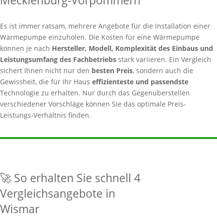
Mecklenburg-Vorpommern
Es ist immer ratsam, mehrere Angebote für die Installation einer
Wärmepumpe einzuholen. Die Kosten für eine Wärmepumpe
können je nach
Hersteller, Modell, Komplexität des Einbaus und
Leistungsumfang des Fachbetriebs
stark variieren. Ein Vergleich
sichert Ihnen nicht nur den
besten Preis
, sondern auch die
Gewissheit, die für Ihr Haus
effizienteste und passendste
Technologie zu erhalten. Nur durch das Gegenüberstellen
verschiedener Vorschläge können Sie das optimale Preis-
Leistungs-Verhältnis finden.
🚀 So erhalten Sie schnell 4
Vergleichsangebote in
Wismar