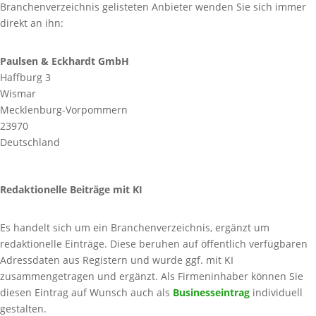
Branchenverzeichnis gelisteten Anbieter wenden Sie sich immer
direkt an ihn:
Paulsen & Eckhardt GmbH
Haffburg 3
Wismar
Mecklenburg-Vorpommern
23970
Deutschland
Redaktionelle Beiträge mit KI
Es handelt sich um ein Branchenverzeichnis, ergänzt um
redaktionelle Einträge. Diese beruhen auf öffentlich verfügbaren
Adressdaten aus Registern und wurde ggf. mit KI
zusammengetragen und ergänzt. Als Firmeninhaber können Sie
diesen Eintrag auf Wunsch auch als
Businesseintrag
individuell
gestalten.