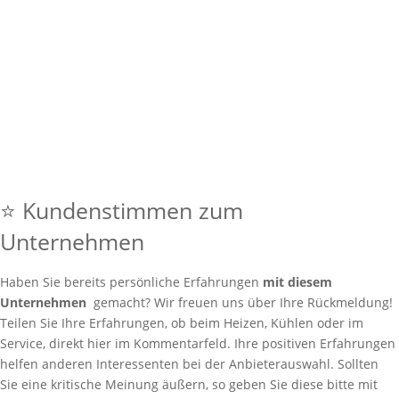
⭐ Kundenstimmen zum
Unternehmen
Haben Sie bereits persönliche Erfahrungen
mit diesem
Unternehmen
gemacht? Wir freuen uns über Ihre Rückmeldung!
Teilen Sie Ihre Erfahrungen, ob beim Heizen, Kühlen oder im
Service, direkt hier im Kommentarfeld. Ihre positiven Erfahrungen
helfen anderen Interessenten bei der Anbieterauswahl. Sollten
Sie eine kritische Meinung äußern, so geben Sie diese bitte mit