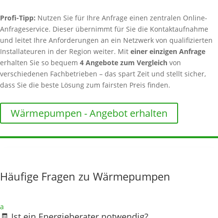
Profi-Tipp:
Nutzen Sie für Ihre Anfrage einen zentralen Online-
Anfrageservice. Dieser übernimmt für Sie die Kontaktaufnahme
und leitet Ihre Anforderungen an ein Netzwerk von qualifizierten
Installateuren in der Region weiter. Mit
einer einzigen Anfrage
erhalten Sie so bequem
4 Angebote zum Vergleich
von
verschiedenen Fachbetrieben – das spart Zeit und stellt sicher,
dass Sie die beste Lösung zum fairsten Preis finden.
Wärmepumpen - Angebot erhalten
Häufige Fragen zu Wärmepumpen
a
🧾 Ist ein Energieberater notwendig?