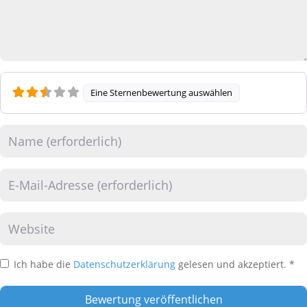
Eine Sternenbewertung auswählen
Name
E-Mail
Website
Ich habe die
Datenschutzerklärung
gelesen und akzeptiert.
*