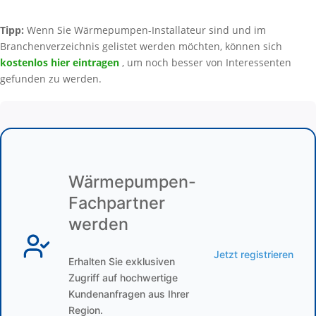
Tipp:
Wenn Sie Wärmepumpen-Installateur sind und im
Branchenverzeichnis gelistet werden möchten, können sich
kostenlos hier eintragen
, um noch besser von Interessenten
gefunden zu werden.
Wärmepumpen-
Fachpartner
werden
Jetzt registrieren
Erhalten Sie exklusiven
Zugriff auf hochwertige
Kundenanfragen aus Ihrer
Region.