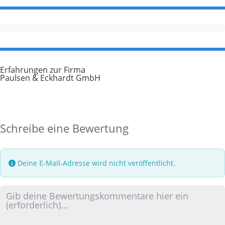
Erfahrungen zur Firma
Paulsen & Eckhardt GmbH
Schreibe eine Bewertung
Deine E-Mail-Adresse wird nicht veröffentlicht.
Rezensionstext