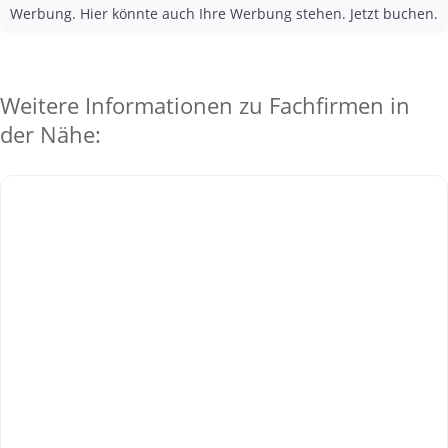
Werbung. Hier könnte auch Ihre Werbung stehen. Jetzt buchen.
Weitere Informationen zu Fachfirmen in
der Nähe: