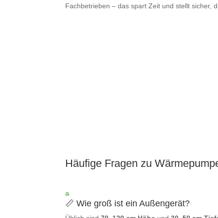
Fachbetrieben – das spart Zeit und stellt sicher, 
Häufige Fragen zu Wärmepump
a
📏 Wie groß ist ein Außengerät?