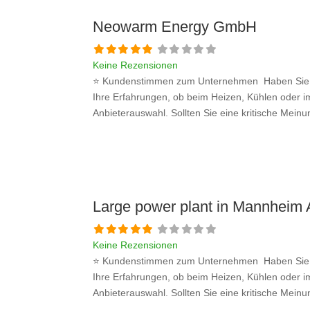
Neowarm Energy GmbH
Keine Rezensionen
⭐ Kundenstimmen zum Unternehmen Haben Sie be
Ihre Erfahrungen, ob beim Heizen, Kühlen oder im
Anbieterauswahl. Sollten Sie eine kritische Mein
Large power plant in Mannheim
Keine Rezensionen
⭐ Kundenstimmen zum Unternehmen Haben Sie be
Ihre Erfahrungen, ob beim Heizen, Kühlen oder im
Anbieterauswahl. Sollten Sie eine kritische Mein