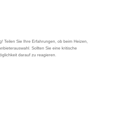
 Teilen Sie Ihre Erfahrungen, ob beim Heizen,
nbieterauswahl. Sollten Sie eine kritische
öglichkeit darauf zu reagieren.