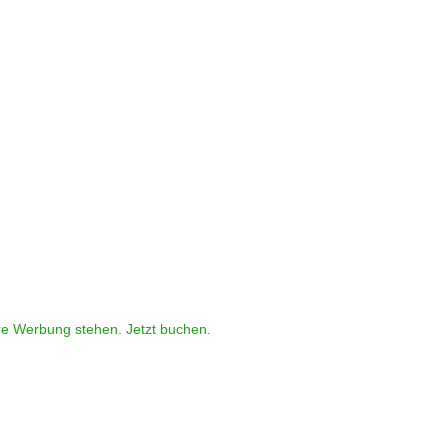
re Werbung stehen. Jetzt buchen.