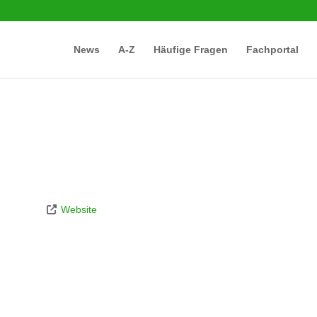
News
A-Z
Häufige Fragen
Fachportal
Website