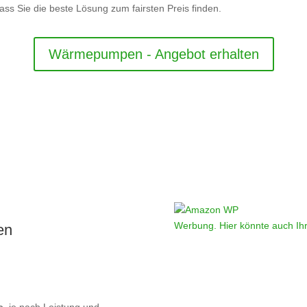
dass Sie die beste Lösung zum fairsten Preis finden.
Wärmepumpen - Angebot erhalten
Werbung. Hier könnte auch Ih
en