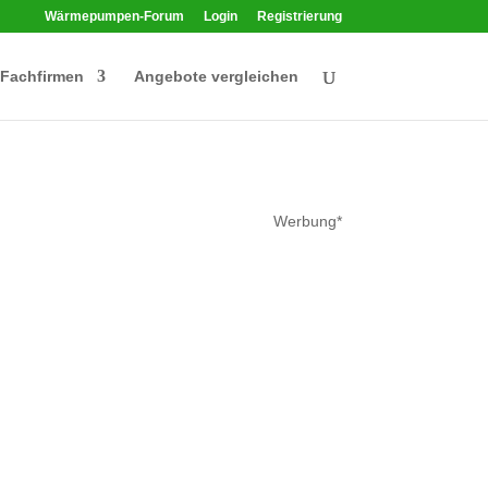
Wärmepumpen-Forum
Login
Registrierung
Fachfirmen
Angebote vergleichen
Werbung*