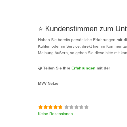
⭐ Kundenstimmen zum Un
Haben Sie bereits persönliche Erfahrungen
mit 
Kühlen oder im Service, direkt hier im Kommentarf
Meinung äußern, so geben Sie diese bitte mit kon
🤝 Teilen Sie Ihre
Erfahrungen
mit der
MVV Netze
Keine Rezensionen