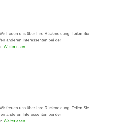
 freuen uns über Ihre Rückmeldung! Teilen Sie
lfen anderen Interessenten bei der
ben
Weiterlesen …
 freuen uns über Ihre Rückmeldung! Teilen Sie
lfen anderen Interessenten bei der
ben
Weiterlesen …