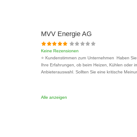
MVV Energie AG
Keine Rezensionen
⭐ Kundenstimmen zum Unternehmen Haben Sie be
Ihre Erfahrungen, ob beim Heizen, Kühlen oder im
Anbieterauswahl. Sollten Sie eine kritische Mein
Alle anzeigen