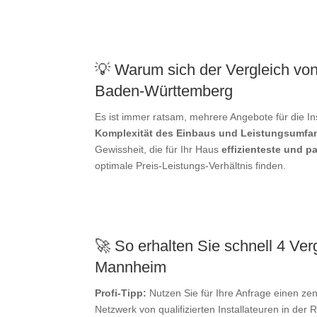
💡 Warum sich der Vergleich v
Baden-Württemberg
Es ist immer ratsam, mehrere Angebote für die 
Komplexität des Einbaus und Leistungsumfa
Gewissheit, die für Ihr Haus
effizienteste und 
optimale Preis-Leistungs-Verhältnis finden.
🚀 So erhalten Sie schnell 4 Ver
Mannheim
Profi-Tipp:
Nutzen Sie für Ihre Anfrage einen zen
Netzwerk von qualifizierten Installateuren in der 