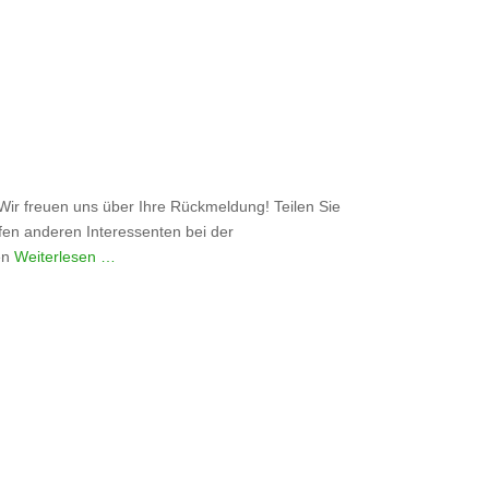
 freuen uns über Ihre Rückmeldung! Teilen Sie
lfen anderen Interessenten bei der
ben
Weiterlesen …