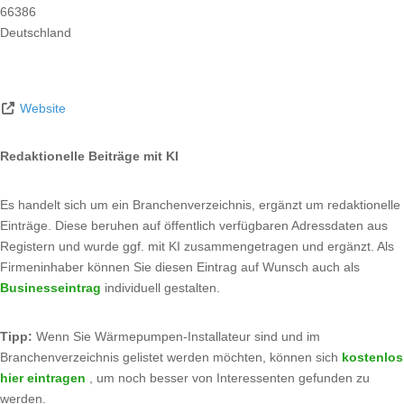
66386
Deutschland
Website
Redaktionelle Beiträge mit KI
Es handelt sich um ein Branchenverzeichnis, ergänzt um redaktionelle
Einträge. Diese beruhen auf öffentlich verfügbaren Adressdaten aus
Registern und wurde ggf. mit KI zusammengetragen und ergänzt. Als
Firmeninhaber können Sie diesen Eintrag auf Wunsch auch als
Businesseintrag
individuell gestalten.
Tipp:
Wenn Sie Wärmepumpen-Installateur sind und im
Branchenverzeichnis gelistet werden möchten, können sich
kostenlos
hier eintragen
, um noch besser von Interessenten gefunden zu
werden.