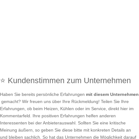
⭐ Kundenstimmen zum Unternehmen
Haben Sie bereits persönliche Erfahrungen
mit diesem Unternehmen
gemacht? Wir freuen uns über Ihre Rückmeldung! Teilen Sie Ihre
Erfahrungen, ob beim Heizen, Kühlen oder im Service, direkt hier im
Kommentarfeld. Ihre positiven Erfahrungen helfen anderen
Interessenten bei der Anbieterauswahl. Sollten Sie eine kritische
Meinung äußern, so geben Sie diese bitte mit konkreten Details an
und bleiben sachlich. So hat das Unternehmen die Möglichkeit darauf