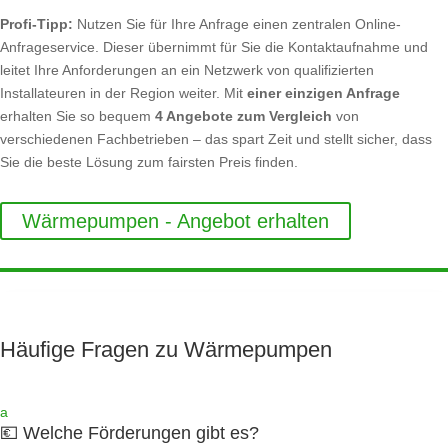
Profi-Tipp:
Nutzen Sie für Ihre Anfrage einen zentralen Online-
Anfrageservice. Dieser übernimmt für Sie die Kontaktaufnahme und
leitet Ihre Anforderungen an ein Netzwerk von qualifizierten
Installateuren in der Region weiter. Mit
einer einzigen Anfrage
erhalten Sie so bequem
4 Angebote zum Vergleich
von
verschiedenen Fachbetrieben – das spart Zeit und stellt sicher, dass
Sie die beste Lösung zum fairsten Preis finden.
Wärmepumpen - Angebot erhalten
Häufige Fragen zu Wärmepumpen
a
💶 Welche Förderungen gibt es?