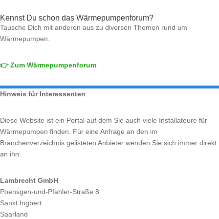
Kennst Du schon das Wärmepumpenforum?
Tausche Dich mit anderen aus zu diversen Themen rund um
Wärmepumpen.
👉 Zum Wärmepumpenforum
Hinweis für Interessenten
:
Diese Website ist ein Portal auf dem Sie auch viele Installateure für
Wärmepumpen finden. Für eine Anfrage an den im
Branchenverzeichnis gelisteten Anbieter wenden Sie sich immer direkt
an ihn:
Lambrecht GmbH
Poensgen-und-Pfahler-Straße 8
Sankt Ingbert
Saarland