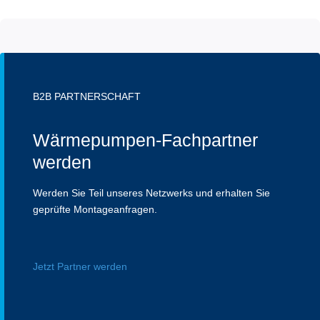
B2B PARTNERSCHAFT
Wärmepumpen-Fachpartner
werden
Werden Sie Teil unseres Netzwerks und erhalten Sie
geprüfte Montageanfragen.
Jetzt Partner werden