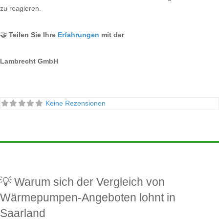
zu reagieren.
🤝 Teilen Sie Ihre
Erfahrungen
mit der
Lambrecht GmbH
Keine Rezensionen
💡 Warum sich der Vergleich von
Wärmepumpen-Angeboten lohnt in
Saarland