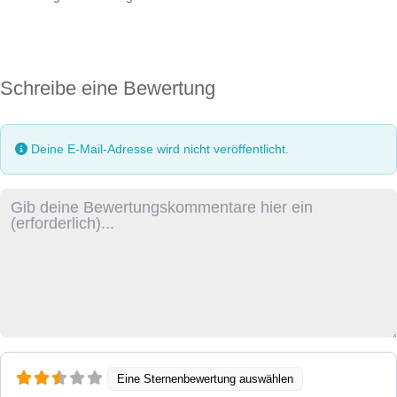
Schreibe eine Bewertung
Deine E-Mail-Adresse wird nicht veröffentlicht.
Rezensionstext
Eine Sternenbewertung auswählen