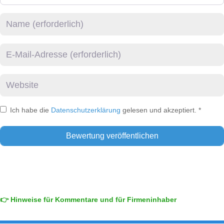
Name
E-Mail
Website
Ich habe die
Datenschutzerklärung
gelesen und akzeptiert.
*
👉 Hinweise für Kommentare und für Firmeninhaber