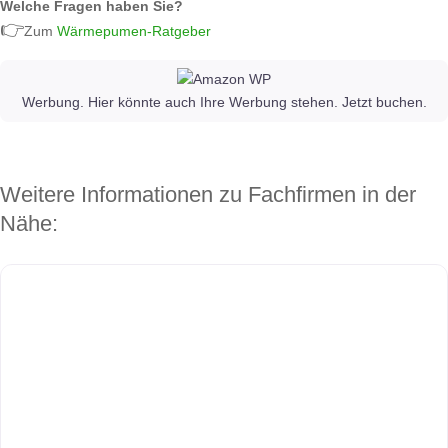
Welche Fragen haben Sie?
👉
Zum
Wärmepumen-Ratgeber
Werbung. Hier könnte auch Ihre Werbung stehen. Jetzt buchen.
Weitere Informationen zu Fachfirmen in der
Nähe: