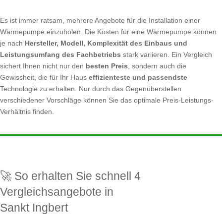
Es ist immer ratsam, mehrere Angebote für die Installation einer
Wärmepumpe einzuholen. Die Kosten für eine Wärmepumpe können
je nach
Hersteller, Modell, Komplexität des Einbaus und
Leistungsumfang des Fachbetriebs
stark variieren. Ein Vergleich
sichert Ihnen nicht nur den
besten Preis
, sondern auch die
Gewissheit, die für Ihr Haus
effizienteste und passendste
Technologie zu erhalten. Nur durch das Gegenüberstellen
verschiedener Vorschläge können Sie das optimale Preis-Leistungs-
Verhältnis finden.
🚀 So erhalten Sie schnell 4
Vergleichsangebote in
Sankt Ingbert