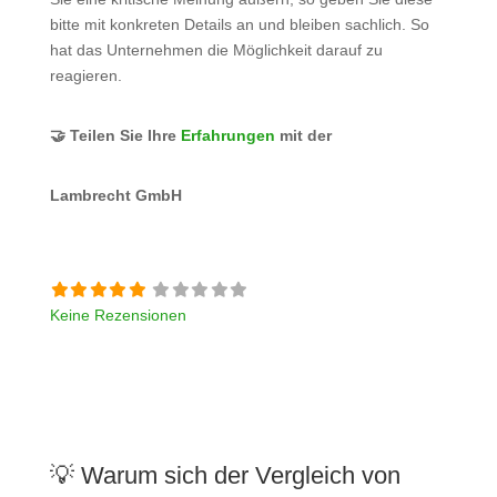
bitte mit konkreten Details an und bleiben sachlich. So
hat das Unternehmen die Möglichkeit darauf zu
reagieren.
🤝 Teilen Sie Ihre
Erfahrungen
mit der
Lambrecht GmbH
Keine Rezensionen
💡 Warum sich der Vergleich von