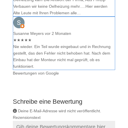
Verbauen wir keine Oelheizung mehr.....Hier werden
Alte Leute mit Ihren Problemen alle…
Susanne Meyers
vor 2 Monaten
★
★
★
★
★
Nie wieder. Ein Teil wurde eingebaut und in Rechnung
gestellt, das den Fehler nicht behoben hat. Nach dem
Einbau hat der Monteur nicht mal geprüft, ob es
funktioniert.
Bewertungen von Google
Schreibe eine Bewertung
Deine E-Mail-Adresse wird nicht veröffentlicht.
Rezensionstext