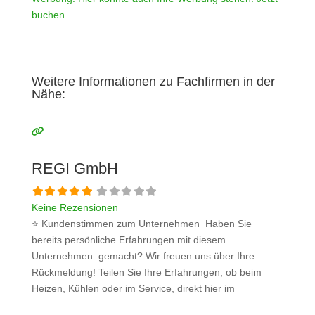
buchen.
Weitere Informationen zu Fachfirmen in der
Nähe:
REGI GmbH
Keine Rezensionen
⭐ Kundenstimmen zum Unternehmen Haben Sie
bereits persönliche Erfahrungen mit diesem
Unternehmen gemacht? Wir freuen uns über Ihre
Rückmeldung! Teilen Sie Ihre Erfahrungen, ob beim
Heizen, Kühlen oder im Service, direkt hier im
Kommentarfeld. Ihre positiven Erfahrungen helfen