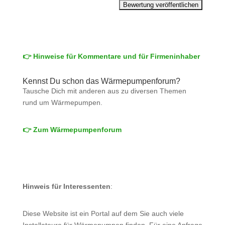
👉 Hinweise für Kommentare und für Firmeninhaber
Kennst Du schon das Wärmepumpenforum?
Tausche Dich mit anderen aus zu diversen Themen
rund um Wärmepumpen.
👉 Zum Wärmepumpenforum
Hinweis für Interessenten
:
Diese Website ist ein Portal auf dem Sie auch viele
Installateure für Wärmepumpen finden. Für eine Anfrage