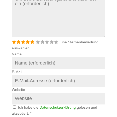
Eine Sternenbewertung
auswählen
Name
E-Mail
Website
Ich habe die
Datenschutzerklärung
gelesen und
akzeptiert.
*