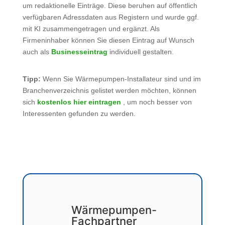
um redaktionelle Einträge. Diese beruhen auf öffentlich
verfügbaren Adressdaten aus Registern und wurde ggf.
mit KI zusammengetragen und ergänzt. Als
Firmeninhaber können Sie diesen Eintrag auf Wunsch
auch als
Businesseintrag
individuell gestalten.
Tipp:
Wenn Sie Wärmepumpen-Installateur sind und im
Branchenverzeichnis gelistet werden möchten, können
sich
kostenlos hier eintragen
, um noch besser von
Interessenten gefunden zu werden.
Wärmepumpen-
Fachpartner