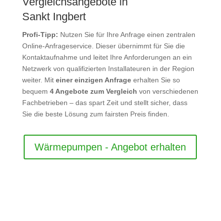
Vergleichsangebote in
Sankt Ingbert
Profi-Tipp:
Nutzen Sie für Ihre Anfrage einen zentralen
Online-Anfrageservice. Dieser übernimmt für Sie die
Kontaktaufnahme und leitet Ihre Anforderungen an ein
Netzwerk von qualifizierten Installateuren in der Region
weiter. Mit
einer einzigen Anfrage
erhalten Sie so
bequem
4 Angebote zum Vergleich
von verschiedenen
Fachbetrieben – das spart Zeit und stellt sicher, dass
Sie die beste Lösung zum fairsten Preis finden.
Wärmepumpen - Angebot erhalten