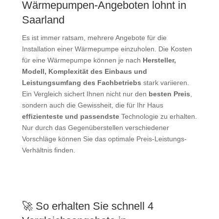
Wärmepumpen-Angeboten lohnt in
Saarland
Es ist immer ratsam, mehrere Angebote für die
Installation einer Wärmepumpe einzuholen. Die Kosten
für eine Wärmepumpe können je nach
Hersteller,
Modell, Komplexität des Einbaus und
Leistungsumfang des Fachbetriebs
stark variieren.
Ein Vergleich sichert Ihnen nicht nur den
besten Preis
,
sondern auch die Gewissheit, die für Ihr Haus
effizienteste und passendste
Technologie zu erhalten.
Nur durch das Gegenüberstellen verschiedener
Vorschläge können Sie das optimale Preis-Leistungs-
Verhältnis finden.
🚀 So erhalten Sie schnell 4