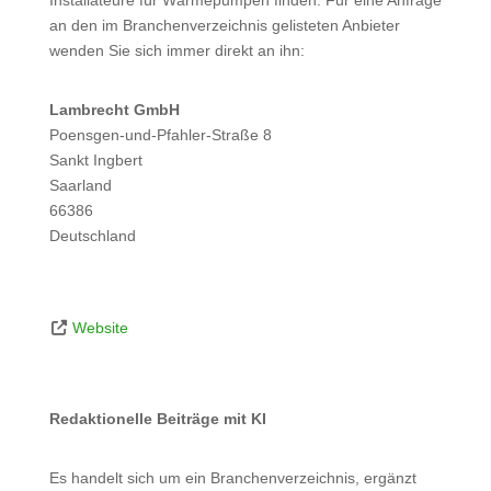
an den im Branchenverzeichnis gelisteten Anbieter
wenden Sie sich immer direkt an ihn:
Lambrecht GmbH
Poensgen-und-Pfahler-Straße 8
Sankt Ingbert
Saarland
66386
Deutschland
Website
Redaktionelle Beiträge mit KI
Es handelt sich um ein Branchenverzeichnis, ergänzt