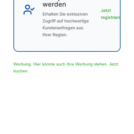
werden
Jetzt
Erhalten Sie exklusiven
registrieren
Zugriff auf hochwertige
Kundenanfragen aus
Ihrer Region.
Werbung. Hier könnte auch Ihre Werbung stehen. Jetzt
buchen.