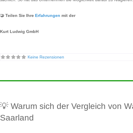
🤝 Teilen Sie Ihre
Erfahrungen
mit der
Kurt Ludwig GmbH
Keine Rezensionen
💡 Warum sich der Vergleich von 
Saarland