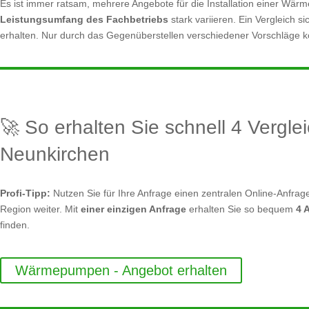
Es ist immer ratsam, mehrere Angebote für die Installation einer W
Leistungsumfang des Fachbetriebs
stark variieren. Ein Vergleich s
erhalten. Nur durch das Gegenüberstellen verschiedener Vorschläge kö
🚀 So erhalten Sie schnell 4 Vergle
Neunkirchen
Profi-Tipp:
Nutzen Sie für Ihre Anfrage einen zentralen Online-Anfrage
Region weiter. Mit
einer einzigen Anfrage
erhalten Sie so bequem
4 
finden.
Wärmepumpen - Angebot erhalten