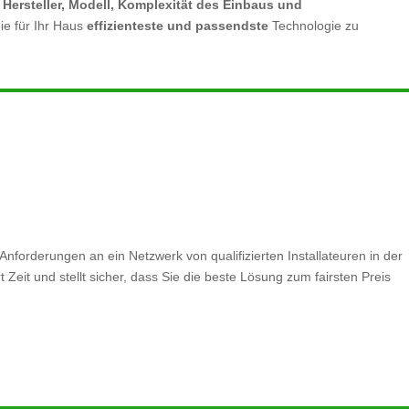
h
Hersteller, Modell, Komplexität des Einbaus und
ie für Ihr Haus
effizienteste und passendste
Technologie zu
Anforderungen an ein Netzwerk von qualifizierten Installateuren in der
eit und stellt sicher, dass Sie die beste Lösung zum fairsten Preis