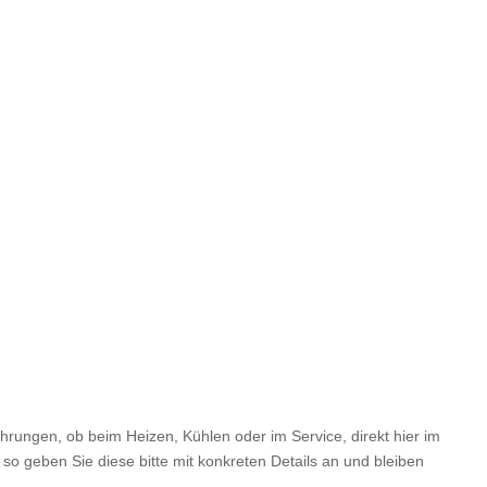
hrungen, ob beim Heizen, Kühlen oder im Service, direkt hier im
so geben Sie diese bitte mit konkreten Details an und bleiben