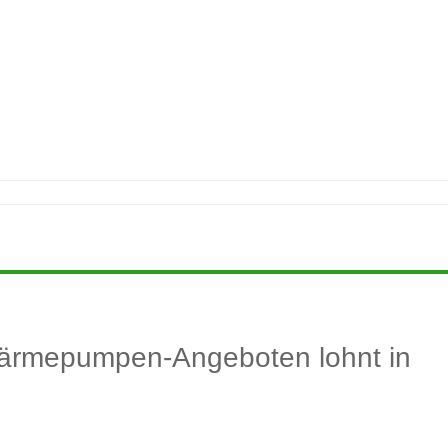
Wärmepumpen-Angeboten lohnt in