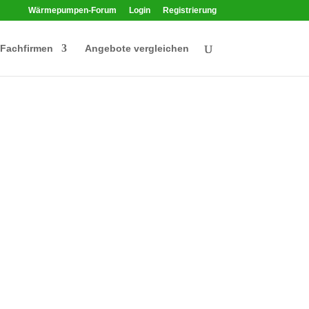
Wärmepumpen-Forum
Login
Registrierung
Fachfirmen
Angebote vergleichen