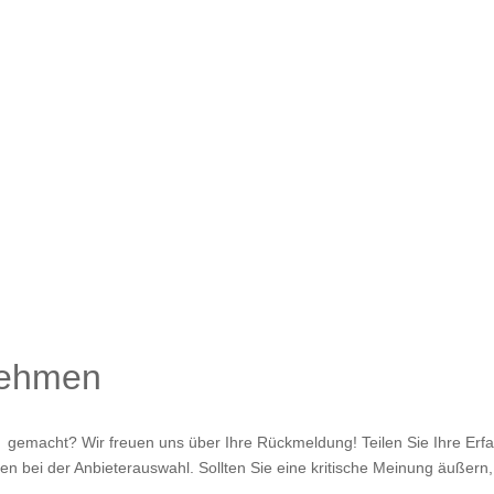
nehmen
gemacht? Wir freuen uns über Ihre Rückmeldung! Teilen Sie Ihre Erfa
n bei der Anbieterauswahl. Sollten Sie eine kritische Meinung äußern, 
.