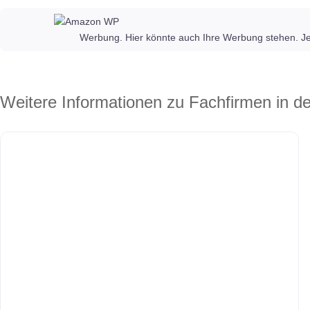
Werbung. Hier könnte auch Ihre Werbung stehen. Je
Weitere Informationen zu Fachfirmen in d