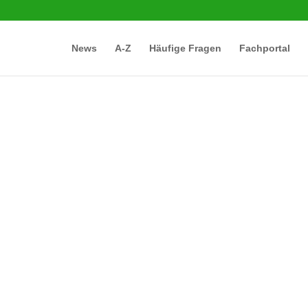
News
A-Z
Häufige Fragen
Fachportal