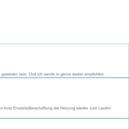
ag gewesen sein. Und ich werde in gerne weiter empfehlen.
 trotz Ersatzteilbeschaffung die Heizung wieder zum Laufen