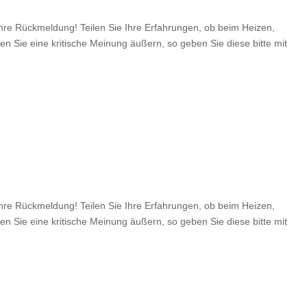
e Rückmeldung! Teilen Sie Ihre Erfahrungen, ob beim Heizen,
en Sie eine kritische Meinung äußern, so geben Sie diese bitte mit
e Rückmeldung! Teilen Sie Ihre Erfahrungen, ob beim Heizen,
en Sie eine kritische Meinung äußern, so geben Sie diese bitte mit