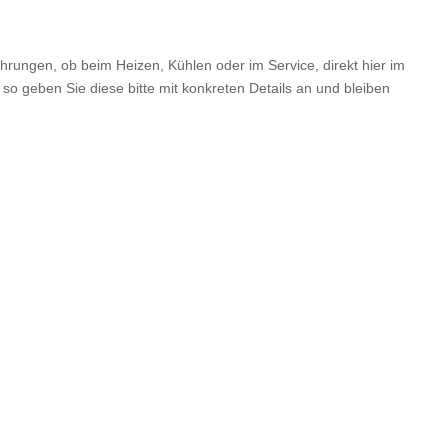
hrungen, ob beim Heizen, Kühlen oder im Service, direkt hier im
so geben Sie diese bitte mit konkreten Details an und bleiben