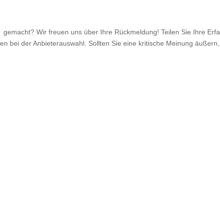
gemacht? Wir freuen uns über Ihre Rückmeldung! Teilen Sie Ihre Erfa
n bei der Anbieterauswahl. Sollten Sie eine kritische Meinung äußern, 
.