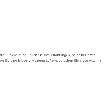
e Rückmeldung! Teilen Sie Ihre Erfahrungen, ob beim Heizen,
en Sie eine kritische Meinung äußern, so geben Sie diese bitte mit