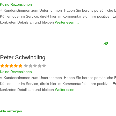
Keine Rezensionen
⭐ Kundenstimmen zum Unternehmen Haben Sie bereits persönliche Er
Kühlen oder im Service, direkt hier im Kommentarfeld. Ihre positiven E
konkreten Details an und bleiben
Weiterlesen …
Peter Schwindling
Keine Rezensionen
⭐ Kundenstimmen zum Unternehmen Haben Sie bereits persönliche Er
Kühlen oder im Service, direkt hier im Kommentarfeld. Ihre positiven E
konkreten Details an und bleiben
Weiterlesen …
Alle anzeigen