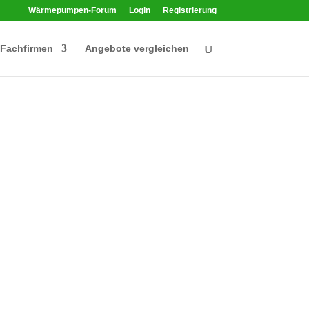
Wärmepumpen-Forum
Login
Registrierung
Fachfirmen
Angebote vergleichen