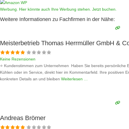
Werbung. Hier könnte auch Ihre Werbung stehen. Jetzt buchen.
Weitere Informationen zu Fachfirmen in der Nähe:
Meisterbetrieb Thomas Herrmüller GmbH & C
Keine Rezensionen
⭐ Kundenstimmen zum Unternehmen Haben Sie bereits persönliche Er
Kühlen oder im Service, direkt hier im Kommentarfeld. Ihre positiven E
konkreten Details an und bleiben
Weiterlesen …
Andreas Brömer