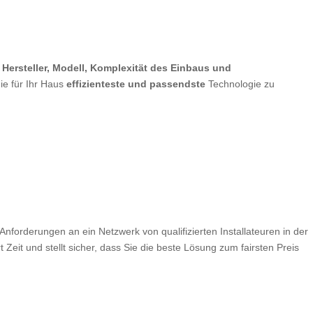
h
Hersteller, Modell, Komplexität des Einbaus und
ie für Ihr Haus
effizienteste und passendste
Technologie zu
Anforderungen an ein Netzwerk von qualifizierten Installateuren in der
eit und stellt sicher, dass Sie die beste Lösung zum fairsten Preis