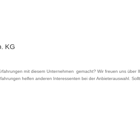
o. KG
fahrungen mit diesem Unternehmen gemacht? Wir freuen uns über Ihr
rfahrungen helfen anderen Interessenten bei der Anbieterauswahl. Sollt