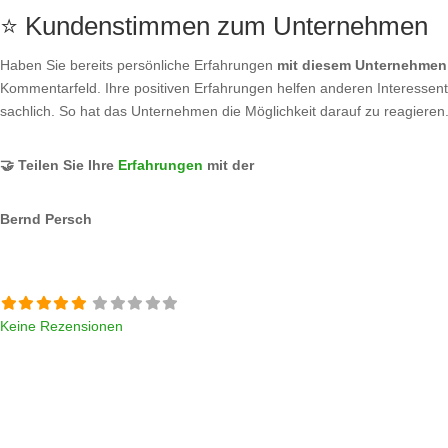
⭐ Kundenstimmen zum Unternehmen
Haben Sie bereits persönliche Erfahrungen
mit diesem Unternehmen
Kommentarfeld. Ihre positiven Erfahrungen helfen anderen Interessente
sachlich. So hat das Unternehmen die Möglichkeit darauf zu reagieren
🤝 Teilen Sie Ihre
Erfahrungen
mit der
Bernd Persch
Keine Rezensionen