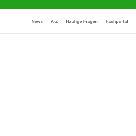
News
A-Z
Häufige Fragen
Fachportal