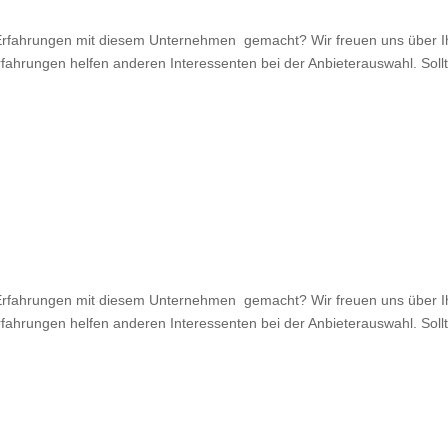
fahrungen mit diesem Unternehmen gemacht? Wir freuen uns über Ihr
rfahrungen helfen anderen Interessenten bei der Anbieterauswahl. Sollt
fahrungen mit diesem Unternehmen gemacht? Wir freuen uns über Ihr
rfahrungen helfen anderen Interessenten bei der Anbieterauswahl. Sollt