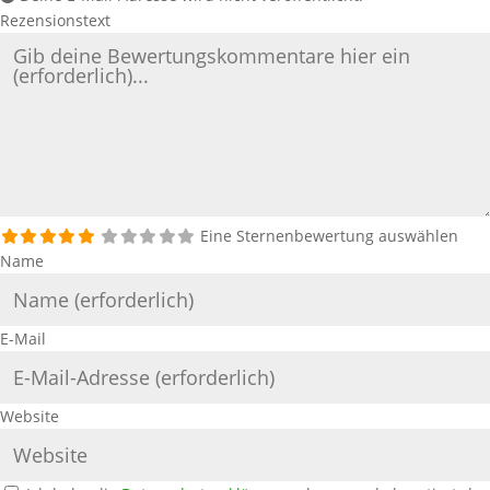
Rezensionstext
Eine Sternenbewertung auswählen
Name
E-Mail
Website