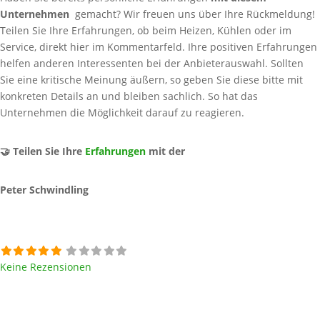
Unternehmen
gemacht? Wir freuen uns über Ihre Rückmeldung!
Teilen Sie Ihre Erfahrungen, ob beim Heizen, Kühlen oder im
Service, direkt hier im Kommentarfeld. Ihre positiven Erfahrungen
helfen anderen Interessenten bei der Anbieterauswahl. Sollten
Sie eine kritische Meinung äußern, so geben Sie diese bitte mit
konkreten Details an und bleiben sachlich. So hat das
Unternehmen die Möglichkeit darauf zu reagieren.
🤝 Teilen Sie Ihre
Erfahrungen
mit der
Peter Schwindling
Keine Rezensionen