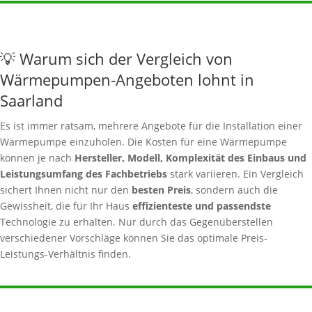
💡 Warum sich der Vergleich von
Wärmepumpen-Angeboten lohnt in
Saarland
Es ist immer ratsam, mehrere Angebote für die Installation einer
Wärmepumpe einzuholen. Die Kosten für eine Wärmepumpe
können je nach
Hersteller, Modell, Komplexität des Einbaus und
Leistungsumfang des Fachbetriebs
stark variieren. Ein Vergleich
sichert Ihnen nicht nur den
besten Preis
, sondern auch die
Gewissheit, die für Ihr Haus
effizienteste und passendste
Technologie zu erhalten. Nur durch das Gegenüberstellen
verschiedener Vorschläge können Sie das optimale Preis-
Leistungs-Verhältnis finden.