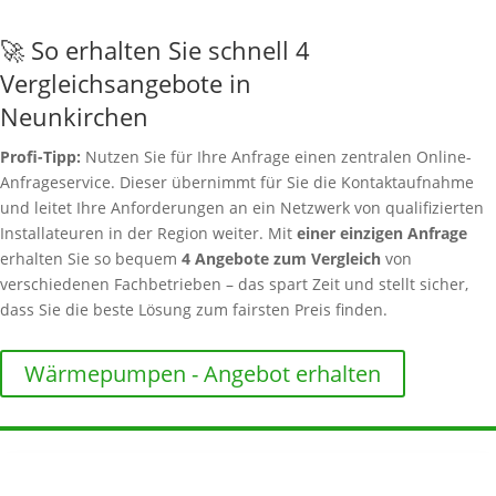
🚀 So erhalten Sie schnell 4
Vergleichsangebote in
Neunkirchen
Profi-Tipp:
Nutzen Sie für Ihre Anfrage einen zentralen Online-
Anfrageservice. Dieser übernimmt für Sie die Kontaktaufnahme
und leitet Ihre Anforderungen an ein Netzwerk von qualifizierten
Installateuren in der Region weiter. Mit
einer einzigen Anfrage
erhalten Sie so bequem
4 Angebote zum Vergleich
von
verschiedenen Fachbetrieben – das spart Zeit und stellt sicher,
dass Sie die beste Lösung zum fairsten Preis finden.
Wärmepumpen - Angebot erhalten