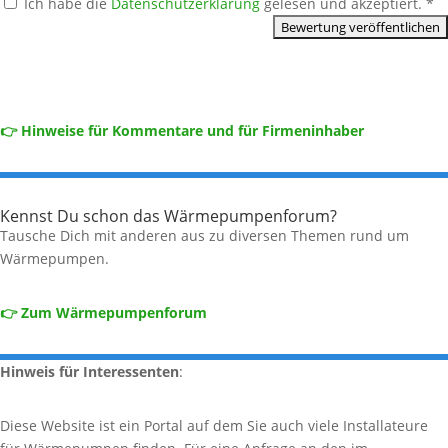
Ich habe die
Datenschutzerklärung
gelesen und akzeptiert.
*
👉 Hinweise für Kommentare und für Firmeninhaber
Kennst Du schon das Wärmepumpenforum?
Tausche Dich mit anderen aus zu diversen Themen rund um
Wärmepumpen.
👉 Zum Wärmepumpenforum
Hinweis für Interessenten
:
Diese Website ist ein Portal auf dem Sie auch viele Installateure