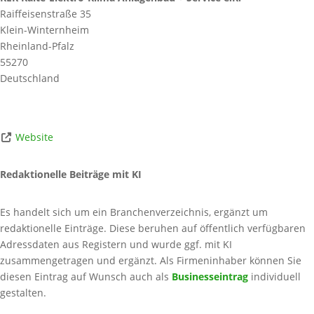
Raiffeisenstraße 35
Klein-Winternheim
Rheinland-Pfalz
55270
Deutschland
Website
Redaktionelle Beiträge mit KI
Es handelt sich um ein Branchenverzeichnis, ergänzt um
redaktionelle Einträge. Diese beruhen auf öffentlich verfügbaren
Adressdaten aus Registern und wurde ggf. mit KI
zusammengetragen und ergänzt. Als Firmeninhaber können Sie
diesen Eintrag auf Wunsch auch als
Businesseintrag
individuell
gestalten.