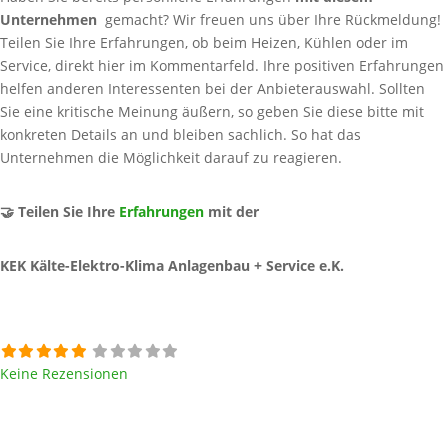
Unternehmen
gemacht? Wir freuen uns über Ihre Rückmeldung!
Teilen Sie Ihre Erfahrungen, ob beim Heizen, Kühlen oder im
Service, direkt hier im Kommentarfeld. Ihre positiven Erfahrungen
helfen anderen Interessenten bei der Anbieterauswahl. Sollten
Sie eine kritische Meinung äußern, so geben Sie diese bitte mit
konkreten Details an und bleiben sachlich. So hat das
Unternehmen die Möglichkeit darauf zu reagieren.
🤝 Teilen Sie Ihre
Erfahrungen
mit der
KEK Kälte-Elektro-Klima Anlagenbau + Service e.K.
Keine Rezensionen