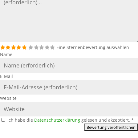
Eine Sternenbewertung auswählen
Name
E-Mail
Website
Ich habe die
Datenschutzerklärung
gelesen und akzeptiert.
*