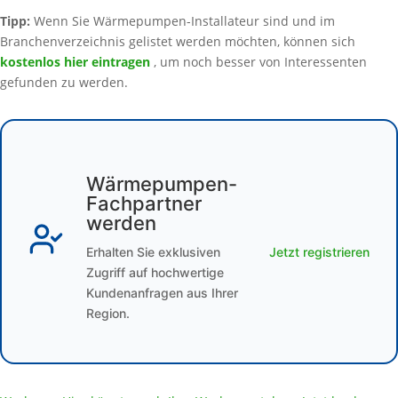
Tipp:
Wenn Sie Wärmepumpen-Installateur sind und im
Branchenverzeichnis gelistet werden möchten, können sich
kostenlos hier eintragen
, um noch besser von Interessenten
gefunden zu werden.
Wärmepumpen-
Fachpartner
werden
Erhalten Sie exklusiven
Jetzt registrieren
Zugriff auf hochwertige
Kundenanfragen aus Ihrer
Region.