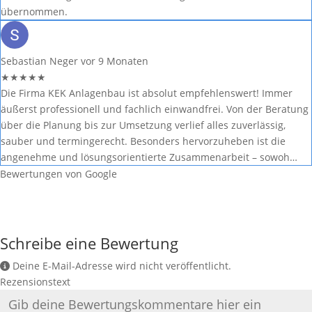
übernommen.
Sebastian Neger
vor 9 Monaten
★
★
★
★
★
Die Firma KEK Anlagenbau ist absolut empfehlenswert! Immer
äußerst professionell und fachlich einwandfrei. Von der Beratung
über die Planung bis zur Umsetzung verlief alles zuverlässig,
sauber und termingerecht. Besonders hervorzuheben ist die
angenehme und lösungsorientierte Zusammenarbeit – sowoh…
Bewertungen von Google
Schreibe eine Bewertung
Deine E-Mail-Adresse wird nicht veröffentlicht.
Rezensionstext