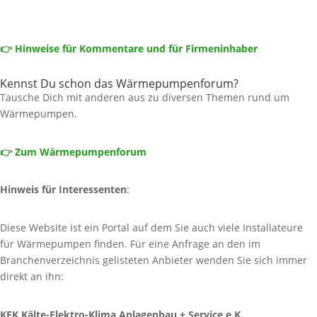
👉 Hinweise für Kommentare und für Firmeninhaber
Kennst Du schon das Wärmepumpenforum?
Tausche Dich mit anderen aus zu diversen Themen rund um
Wärmepumpen.
👉 Zum Wärmepumpenforum
Hinweis für Interessenten
:
Diese Website ist ein Portal auf dem Sie auch viele Installateure
für Wärmepumpen finden. Für eine Anfrage an den im
Branchenverzeichnis gelisteten Anbieter wenden Sie sich immer
direkt an ihn:
KEK Kälte-Elektro-Klima Anlagenbau + Service e.K.