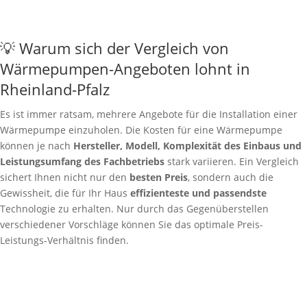
💡 Warum sich der Vergleich von
Wärmepumpen-Angeboten lohnt in
Rheinland-Pfalz
Es ist immer ratsam, mehrere Angebote für die Installation einer
Wärmepumpe einzuholen. Die Kosten für eine Wärmepumpe
können je nach
Hersteller, Modell, Komplexität des Einbaus und
Leistungsumfang des Fachbetriebs
stark variieren. Ein Vergleich
sichert Ihnen nicht nur den
besten Preis
, sondern auch die
Gewissheit, die für Ihr Haus
effizienteste und passendste
Technologie zu erhalten. Nur durch das Gegenüberstellen
verschiedener Vorschläge können Sie das optimale Preis-
Leistungs-Verhältnis finden.