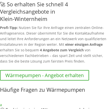
🚀 So erhalten Sie schnell 4
Vergleichsangebote in
Klein-Winternheim
Profi-Tipp:
Nutzen Sie für Ihre Anfrage einen zentralen Online-
Anfrageservice. Dieser übernimmt für Sie die Kontaktaufnahme
und leitet Ihre Anforderungen an ein Netzwerk von qualifizierten
Installateuren in der Region weiter. Mit
einer einzigen Anfrage
erhalten Sie so bequem
4 Angebote zum Vergleich
von
verschiedenen Fachbetrieben – das spart Zeit und stellt sicher,
dass Sie die beste Lösung zum fairsten Preis finden.
Wärmepumpen - Angebot erhalten
Häufige Fragen zu Wärmepumpen
a