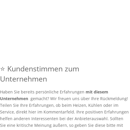
⭐ Kundenstimmen zum
Unternehmen
Haben Sie bereits persönliche Erfahrungen
mit diesem
Unternehmen
gemacht? Wir freuen uns über Ihre Rückmeldung!
Teilen Sie Ihre Erfahrungen, ob beim Heizen, Kühlen oder im
Service, direkt hier im Kommentarfeld. Ihre positiven Erfahrungen
helfen anderen Interessenten bei der Anbieterauswahl. Sollten
Sie eine kritische Meinung äußern, so geben Sie diese bitte mit