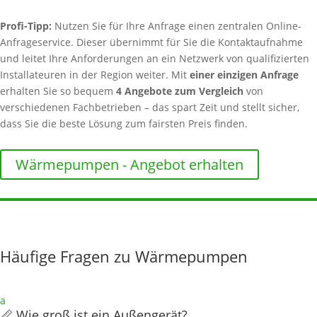
Profi-Tipp:
Nutzen Sie für Ihre Anfrage einen zentralen Online-
Anfrageservice. Dieser übernimmt für Sie die Kontaktaufnahme
und leitet Ihre Anforderungen an ein Netzwerk von qualifizierten
Installateuren in der Region weiter. Mit
einer einzigen Anfrage
erhalten Sie so bequem
4 Angebote zum Vergleich
von
verschiedenen Fachbetrieben – das spart Zeit und stellt sicher,
dass Sie die beste Lösung zum fairsten Preis finden.
Wärmepumpen - Angebot erhalten
Häufige Fragen zu Wärmepumpen
a
📏 Wie groß ist ein Außengerät?