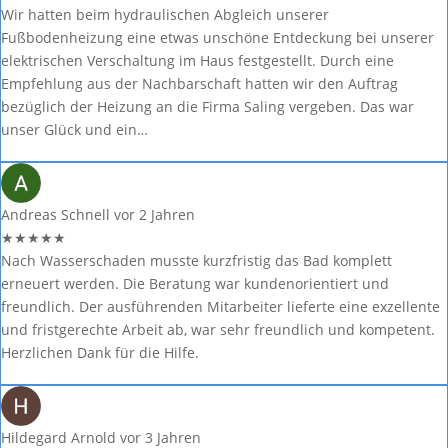
Wir hatten beim hydraulischen Abgleich unserer
Fußbodenheizung eine etwas unschöne Entdeckung bei unserer
elektrischen Verschaltung im Haus festgestellt. Durch eine
Empfehlung aus der Nachbarschaft hatten wir den Auftrag
bezüglich der Heizung an die Firma Saling vergeben. Das war
unser Glück und ein…
Andreas Schnell
vor 2 Jahren
★
★
★
★
★
Nach Wasserschaden musste kurzfristig das Bad komplett
erneuert werden. Die Beratung war kundenorientiert und
freundlich. Der ausführenden Mitarbeiter lieferte eine exzellente
und fristgerechte Arbeit ab, war sehr freundlich und kompetent.
Herzlichen Dank für die Hilfe.
Hildegard Arnold
vor 3 Jahren