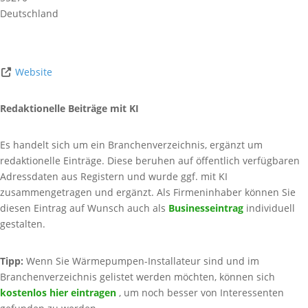
Deutschland
Website
Redaktionelle Beiträge mit KI
Es handelt sich um ein Branchenverzeichnis, ergänzt um
redaktionelle Einträge. Diese beruhen auf öffentlich verfügbaren
Adressdaten aus Registern und wurde ggf. mit KI
zusammengetragen und ergänzt. Als Firmeninhaber können Sie
diesen Eintrag auf Wunsch auch als
Businesseintrag
individuell
gestalten.
Tipp:
Wenn Sie Wärmepumpen-Installateur sind und im
Branchenverzeichnis gelistet werden möchten, können sich
kostenlos hier eintragen
, um noch besser von Interessenten