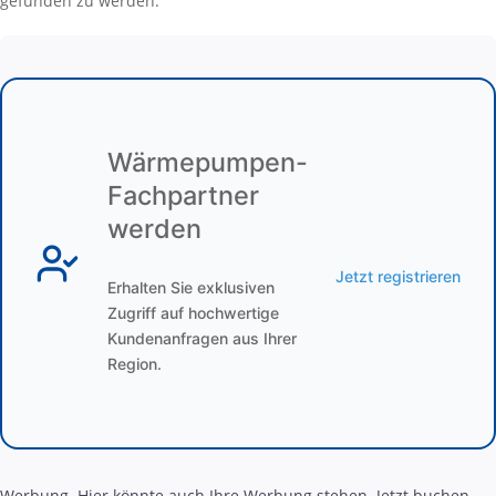
gefunden zu werden.
Wärmepumpen-
Fachpartner
werden
Jetzt registrieren
Erhalten Sie exklusiven
Zugriff auf hochwertige
Kundenanfragen aus Ihrer
Region.
Werbung. Hier könnte auch Ihre Werbung stehen. Jetzt buchen.