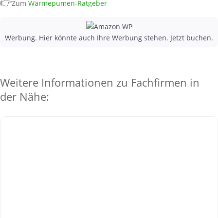
👉
Zum
Wärmepumen-Ratgeber
Werbung. Hier könnte auch Ihre Werbung stehen. Jetzt buchen.
Weitere Informationen zu Fachfirmen in
der Nähe: