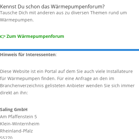
Kennst Du schon das Wärmepumpenforum?
Tausche Dich mit anderen aus zu diversen Themen rund um
Wärmepumpen.
👉 Zum Wärmepumpenforum
Hinweis für Interessenten
:
Diese Website ist ein Portal auf dem Sie auch viele Installateure
für Wärmepumpen finden. Für eine Anfrage an den im
Branchenverzeichnis gelisteten Anbieter wenden Sie sich immer
direkt an ihn:
Saling GmbH
Am Pfaffenstein 5
Klein-Winternheim
Rheinland-Pfalz
55270