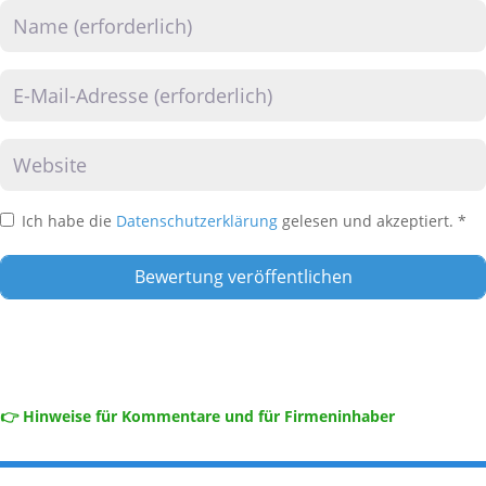
Name
E-Mail
Website
Ich habe die
Datenschutzerklärung
gelesen und akzeptiert.
*
👉 Hinweise für Kommentare und für Firmeninhaber