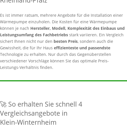
Rheinland-Pfalz
Es ist immer ratsam, mehrere Angebote für die Installation einer
Wärmepumpe einzuholen. Die Kosten für eine Wärmepumpe
können je nach
Hersteller, Modell, Komplexität des Einbaus und
Leistungsumfang des Fachbetriebs
stark variieren. Ein Vergleich
sichert Ihnen nicht nur den
besten Preis
, sondern auch die
Gewissheit, die für Ihr Haus
effizienteste und passendste
Technologie zu erhalten. Nur durch das Gegenüberstellen
verschiedener Vorschläge können Sie das optimale Preis-
Leistungs-Verhältnis finden.
🚀 So erhalten Sie schnell 4
Vergleichsangebote in
Klein-Winternheim