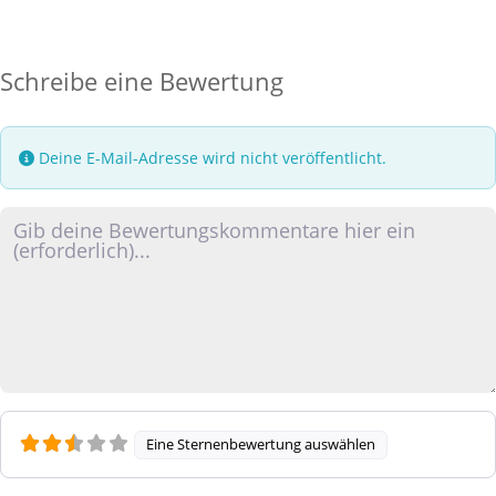
Schreibe eine Bewertung
Deine E-Mail-Adresse wird nicht veröffentlicht.
Rezensionstext
Eine Sternenbewertung auswählen