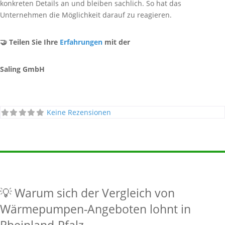
konkreten Details an und bleiben sachlich. So hat das
Unternehmen die Möglichkeit darauf zu reagieren.
🤝 Teilen Sie Ihre
Erfahrungen
mit der
Saling GmbH
Keine Rezensionen
💡 Warum sich der Vergleich von
Wärmepumpen-Angeboten lohnt in