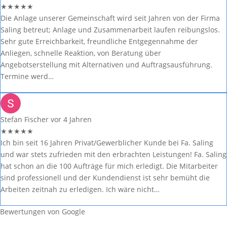
★
★
★
★
★
Die Anlage unserer Gemeinschaft wird seit Jahren von der Firma
Saling betreut; Anlage und Zusammenarbeit laufen reibungslos.
Sehr gute Erreichbarkeit, freundliche Entgegennahme der
Anliegen, schnelle Reaktion, von Beratung über
Angebotserstellung mit Alternativen und Auftragsausführung.
Termine werd…
Stefan Fischer
vor 4 Jahren
★
★
★
★
★
Ich bin seit 16 Jahren Privat/Gewerblicher Kunde bei Fa. Saling
und war stets zufrieden mit den erbrachten Leistungen! Fa. Saling
hat schon an die 100 Aufträge für mich erledigt. Die Mitarbeiter
sind professionell und der Kundendienst ist sehr bemüht die
Arbeiten zeitnah zu erledigen. Ich wäre nicht…
Bewertungen von Google