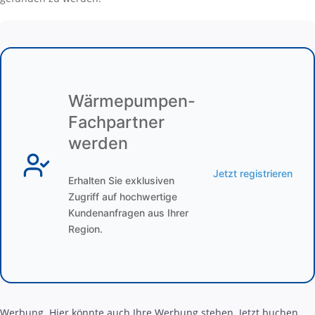
Wärmepumpen-
Fachpartner
werden
Jetzt registrieren
Erhalten Sie exklusiven
Zugriff auf hochwertige
Kundenanfragen aus Ihrer
Region.
Werbung. Hier könnte auch Ihre Werbung stehen. Jetzt buchen.