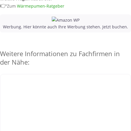
👉
Zum
Wärmepumen-Ratgeber
Werbung. Hier könnte auch Ihre Werbung stehen. Jetzt buchen.
Weitere Informationen zu Fachfirmen in
der Nähe: