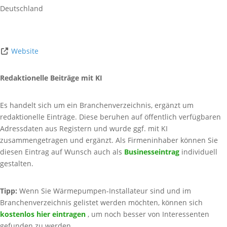
Deutschland
Website
Redaktionelle Beiträge mit KI
Es handelt sich um ein Branchenverzeichnis, ergänzt um
redaktionelle Einträge. Diese beruhen auf öffentlich verfügbaren
Adressdaten aus Registern und wurde ggf. mit KI
zusammengetragen und ergänzt. Als Firmeninhaber können Sie
diesen Eintrag auf Wunsch auch als
Businesseintrag
individuell
gestalten.
Tipp:
Wenn Sie Wärmepumpen-Installateur sind und im
Branchenverzeichnis gelistet werden möchten, können sich
kostenlos hier eintragen
, um noch besser von Interessenten
gefunden zu werden.