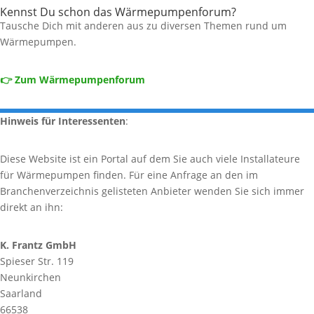
Kennst Du schon das Wärmepumpenforum?
Tausche Dich mit anderen aus zu diversen Themen rund um
Wärmepumpen.
👉 Zum Wärmepumpenforum
Hinweis für Interessenten
:
Diese Website ist ein Portal auf dem Sie auch viele Installateure
für Wärmepumpen finden. Für eine Anfrage an den im
Branchenverzeichnis gelisteten Anbieter wenden Sie sich immer
direkt an ihn:
K. Frantz GmbH
Spieser Str. 119
Neunkirchen
Saarland
66538