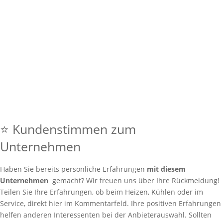
⭐ Kundenstimmen zum
Unternehmen
Haben Sie bereits persönliche Erfahrungen
mit diesem
Unternehmen
gemacht? Wir freuen uns über Ihre Rückmeldung!
Teilen Sie Ihre Erfahrungen, ob beim Heizen, Kühlen oder im
Service, direkt hier im Kommentarfeld. Ihre positiven Erfahrungen
helfen anderen Interessenten bei der Anbieterauswahl. Sollten