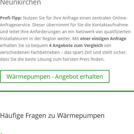
Neunkirchen
Profi-Tipp:
Nutzen Sie für Ihre Anfrage einen zentralen Online-
Anfrageservice. Dieser übernimmt für Sie die Kontaktaufnahme
und leitet Ihre Anforderungen an ein Netzwerk von qualifizierten
Installateuren in der Region weiter. Mit
einer einzigen Anfrage
erhalten Sie so bequem
4 Angebote zum Vergleich
von
verschiedenen Fachbetrieben – das spart Zeit und stellt sicher,
dass Sie die beste Lösung zum fairsten Preis finden.
Wärmepumpen - Angebot erhalten
Häufige Fragen zu Wärmepumpen
a