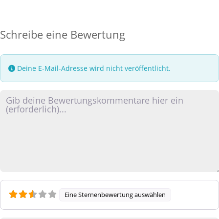
Schreibe eine Bewertung
Deine E-Mail-Adresse wird nicht veröffentlicht.
Rezensionstext
Eine Sternenbewertung auswählen