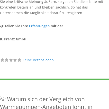
Sie eine kritische Meinung äußern, so geben Sie diese bitte mit
konkreten Details an und bleiben sachlich. So hat das
Unternehmen die Möglichkeit darauf zu reagieren.
🤝 Teilen Sie Ihre
Erfahrungen
mit der
K. Frantz GmbH
Keine Rezensionen
💡 Warum sich der Vergleich von
Wärmepumpen-Angeboten lohnt in