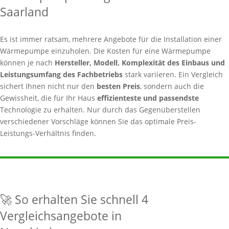
Saarland
Es ist immer ratsam, mehrere Angebote für die Installation einer
Wärmepumpe einzuholen. Die Kosten für eine Wärmepumpe
können je nach
Hersteller, Modell, Komplexität des Einbaus und
Leistungsumfang des Fachbetriebs
stark variieren. Ein Vergleich
sichert Ihnen nicht nur den
besten Preis
, sondern auch die
Gewissheit, die für Ihr Haus
effizienteste und passendste
Technologie zu erhalten. Nur durch das Gegenüberstellen
verschiedener Vorschläge können Sie das optimale Preis-
Leistungs-Verhältnis finden.
🚀 So erhalten Sie schnell 4
Vergleichsangebote in