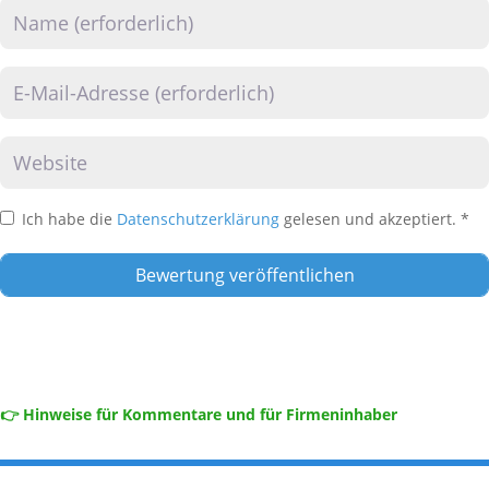
Name
E-Mail
Website
Ich habe die
Datenschutzerklärung
gelesen und akzeptiert.
*
👉 Hinweise für Kommentare und für Firmeninhaber