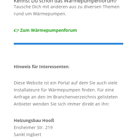
Kennst Du schon das Wärmepumpenforum?
Tausche Dich mit anderen aus zu diversen Themen
rund um Wärmepumpen.
👉 Zum Wärmepumpenforum
Hinweis für Interessenten
:
Diese Website ist ein Portal auf dem Sie auch viele
Installateure für Wärmepumpen finden. Für eine
Anfrage an den im Branchenverzeichnis gelisteten
Anbieter wenden Sie sich immer direkt an ihn:
Heizungsbau Hooß
Ensheimer Str. 219
Sankt Ingbert