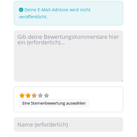
Deine E-Mail-Adresse wird nicht
veröffentlicht.
Rezensionstext
Eine Sternenbewertung auswählen
Name