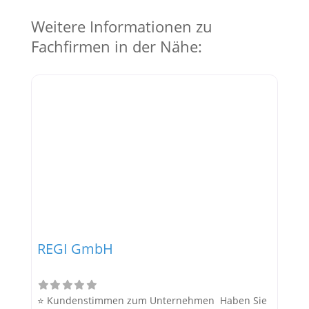
Weitere Informationen zu
Fachfirmen in der Nähe:
REGI GmbH
⭐ Kundenstimmen zum Unternehmen Haben Sie