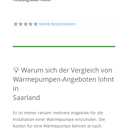
Keine Rezensionen
💡 Warum sich der Vergleich von
Wärmepumpen-Angeboten lohnt
in
Saarland
Es ist immer ratsam, mehrere Angebote für die
Installation einer Wärmepumpe einzuholen. Die
Kosten für eine Wärmepumpe können je nach