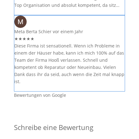
Top Organisation und absolut kompetent, da sitz…
Meta Berta Schier
vor einem Jahr
★
★
★
★
★
Diese Firma ist sensationell. Wenn ich Probleme in
einem der Häuser habe, kann ich mich 100% auf das
Team der Firma Hooß verlassen. Schnell und
kompetent ob Reparatur oder Neueinbau. Vielen
Dank dass ihr da seid, auch wenn die Zeit mal knapp
ist.
Bewertungen von Google
Schreibe eine Bewertung