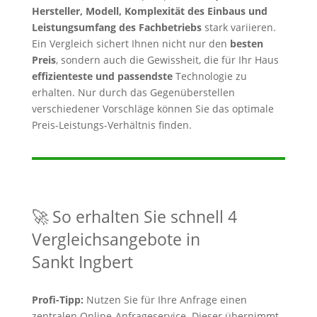
Hersteller, Modell, Komplexität des Einbaus und
Leistungsumfang des Fachbetriebs
stark variieren.
Ein Vergleich sichert Ihnen nicht nur den
besten
Preis
, sondern auch die Gewissheit, die für Ihr Haus
effizienteste und passendste
Technologie zu
erhalten. Nur durch das Gegenüberstellen
verschiedener Vorschläge können Sie das optimale
Preis-Leistungs-Verhältnis finden.
🚀 So erhalten Sie schnell 4
Vergleichsangebote in
Sankt Ingbert
Profi-Tipp:
Nutzen Sie für Ihre Anfrage einen
zentralen Online-Anfrageservice. Dieser übernimmt