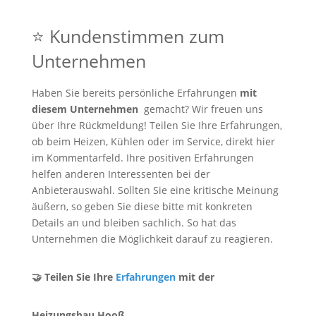
⭐ Kundenstimmen zum
Unternehmen
Haben Sie bereits persönliche Erfahrungen
mit
diesem Unternehmen
gemacht? Wir freuen uns
über Ihre Rückmeldung! Teilen Sie Ihre Erfahrungen,
ob beim Heizen, Kühlen oder im Service, direkt hier
im Kommentarfeld. Ihre positiven Erfahrungen
helfen anderen Interessenten bei der
Anbieterauswahl. Sollten Sie eine kritische Meinung
äußern, so geben Sie diese bitte mit konkreten
Details an und bleiben sachlich. So hat das
Unternehmen die Möglichkeit darauf zu reagieren.
🤝 Teilen Sie Ihre
Erfahrungen
mit der
Heizungsbau Hooß