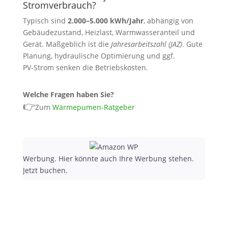
Stromverbrauch?
Typisch sind
2.000–5.000 kWh/Jahr
, abhängig von
Gebäudezustand, Heizlast, Warmwasseranteil und
Gerät. Maßgeblich ist die
Jahresarbeitszahl (JAZ)
. Gute
Planung, hydraulische Optimierung und ggf.
PV‑Strom senken die Betriebskosten.
Welche Fragen haben Sie?
👉
Zum
Wärmepumen-Ratgeber
Werbung. Hier könnte auch Ihre Werbung stehen.
Jetzt buchen.