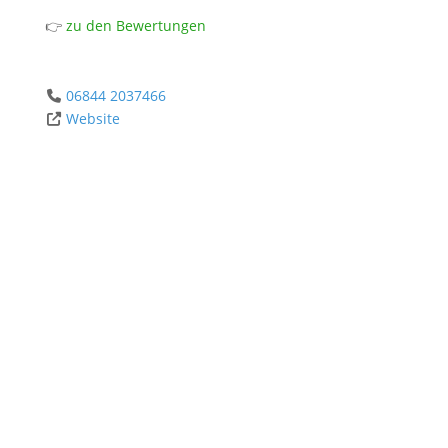
👉
zu den Bewertungen
06844 2037466
Website