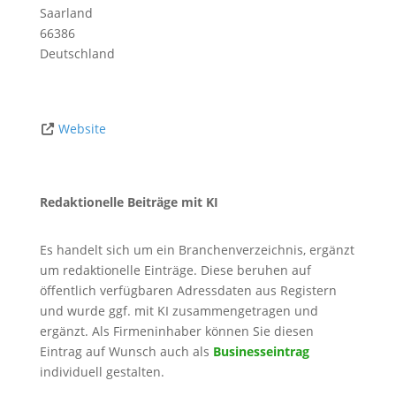
Saarland
66386
Deutschland
Website
Redaktionelle Beiträge mit KI
Es handelt sich um ein Branchenverzeichnis, ergänzt
um redaktionelle Einträge. Diese beruhen auf
öffentlich verfügbaren Adressdaten aus Registern
und wurde ggf. mit KI zusammengetragen und
ergänzt. Als Firmeninhaber können Sie diesen
Eintrag auf Wunsch auch als
Businesseintrag
individuell gestalten.