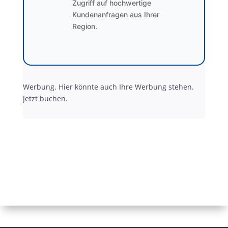
Zugriff auf hochwertige
Kundenanfragen aus Ihrer
Region.
Werbung. Hier könnte auch Ihre Werbung stehen.
Jetzt buchen.