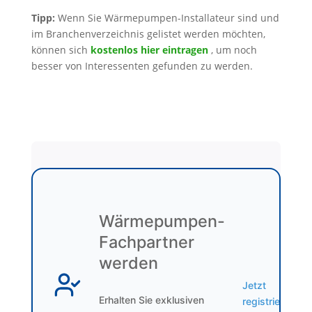
Tipp:
Wenn Sie Wärmepumpen-Installateur sind und
im Branchenverzeichnis gelistet werden möchten,
können sich
kostenlos hier eintragen
, um noch
besser von Interessenten gefunden zu werden.
Wärmepumpen-
Fachpartner
werden
Jetzt
Erhalten Sie exklusiven
registrieren