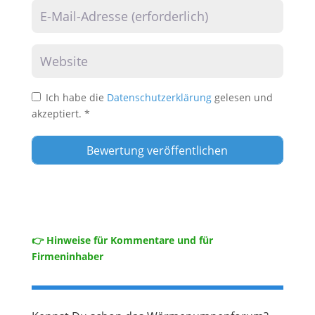
E-Mail
Website
Ich habe die
Datenschutzerklärung
gelesen und
akzeptiert.
*
👉 Hinweise für Kommentare und für
Firmeninhaber