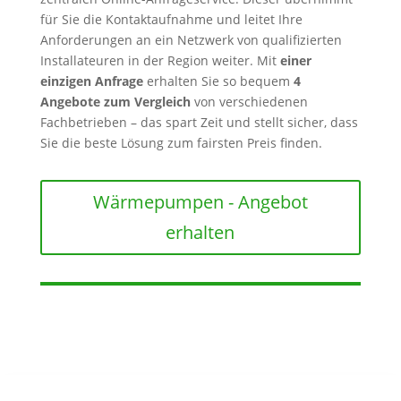
für Sie die Kontaktaufnahme und leitet Ihre
Anforderungen an ein Netzwerk von qualifizierten
Installateuren in der Region weiter. Mit
einer
einzigen Anfrage
erhalten Sie so bequem
4
Angebote zum Vergleich
von verschiedenen
Fachbetrieben – das spart Zeit und stellt sicher, dass
Sie die beste Lösung zum fairsten Preis finden.
Wärmepumpen - Angebot
erhalten