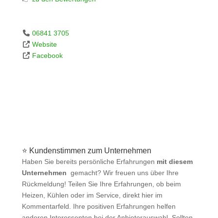
06841 3705
Website
Facebook
⭐ Kundenstimmen zum Unternehmen
Haben Sie bereits persönliche Erfahrungen
mit diesem
Unternehmen
gemacht? Wir freuen uns über Ihre
Rückmeldung! Teilen Sie Ihre Erfahrungen, ob beim
Heizen, Kühlen oder im Service, direkt hier im
Kommentarfeld. Ihre positiven Erfahrungen helfen
anderen Interessenten bei der Anbieterauswahl. Sollten