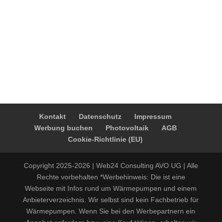
Kontakt
Datenschutz
Impressum
Werbung buchen
Photovoltaik
AGB
Cookie-Richtlinie (EU)
Copyright 2025-2026 | Web24 Consulting AVO UG | Alle
Rechte vorbehalten *Werbehinweis: Die ist eine
Webseite mit Infos rund um Wärmepumpen und einem
Anbieterverzeichnis. Wir selbst sind kein Fachbetrieb für
Wärmepumpen. Wenn Sie bei den Werbepartnern ein