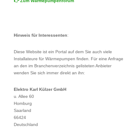
👉 Zum Wärmepumpenforum
Hinweis für Interessenten
:
Diese Website ist ein Portal auf dem Sie auch viele
Installateure für Wärmepumpen finden. Für eine Anfrage
an den im Branchenverzeichnis gelisteten Anbieter
wenden Sie sich immer direkt an ihn:
Elektro Karl Külzer GmbH
u. Allee 60
Homburg
Saarland
66424
Deutschland