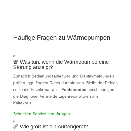
Häufige Fragen zu Wärmepumpen
a
🚨 Was tun, wenn die Wärmepumpe eine
Störung anzeigt?
Zunächst Bedienungsanleitung und Displaymeldungen
prüfen, ggf.
kurzen Reset
durchführen. Bleibt der Fehler,
sollte die Fachfirma ran –
Fehlercodes
beschleunigen
die Diagnose. Vermeide Eigenreparaturen am
Kältekreis.
Schnellen Service beauftragen
.
a
📏 Wie groß ist ein Außengerät?