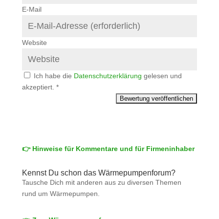
E-Mail
Website
Ich habe die
Datenschutzerklärung
gelesen und
akzeptiert.
*
👉 Hinweise für Kommentare und für Firmeninhaber
Kennst Du schon das Wärmepumpenforum?
Tausche Dich mit anderen aus zu diversen Themen
rund um Wärmepumpen.