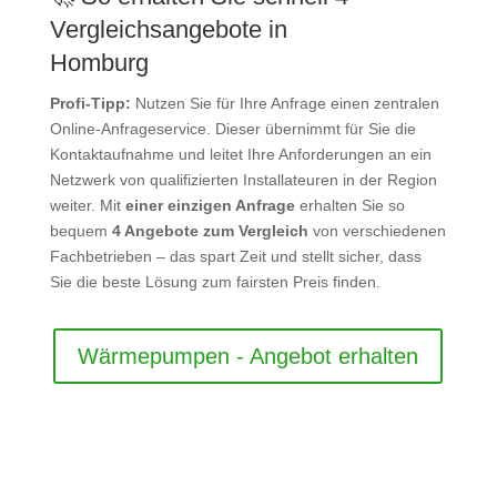
Vergleichsangebote in
Homburg
Profi-Tipp:
Nutzen Sie für Ihre Anfrage einen zentralen
Online-Anfrageservice. Dieser übernimmt für Sie die
Kontaktaufnahme und leitet Ihre Anforderungen an ein
Netzwerk von qualifizierten Installateuren in der Region
weiter. Mit
einer einzigen Anfrage
erhalten Sie so
bequem
4 Angebote zum Vergleich
von verschiedenen
Fachbetrieben – das spart Zeit und stellt sicher, dass
Sie die beste Lösung zum fairsten Preis finden.
Wärmepumpen - Angebot erhalten