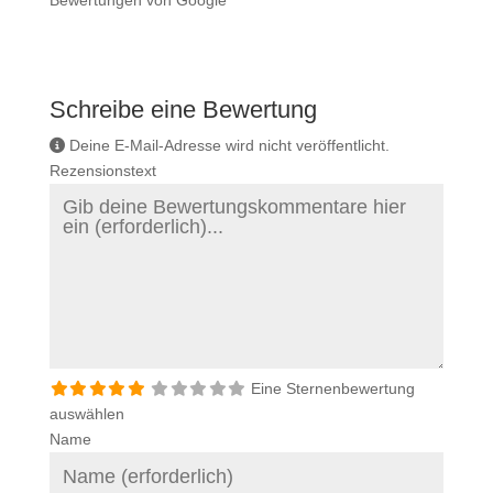
Bewertungen von Google
Schreibe eine Bewertung
Deine E-Mail-Adresse wird nicht veröffentlicht.
Rezensionstext
Eine Sternenbewertung
auswählen
Name