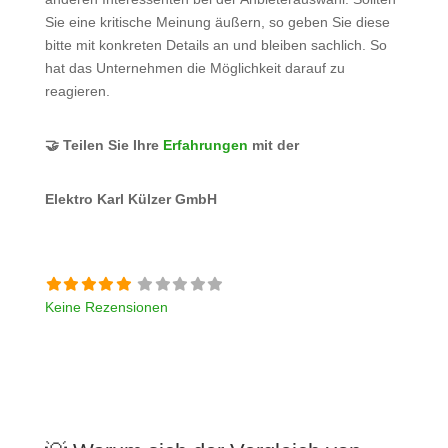
Sie eine kritische Meinung äußern, so geben Sie diese
bitte mit konkreten Details an und bleiben sachlich. So
hat das Unternehmen die Möglichkeit darauf zu
reagieren.
🤝 Teilen Sie Ihre
Erfahrungen
mit der
Elektro Karl Külzer GmbH
Keine Rezensionen