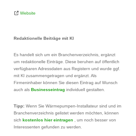
Website
Redaktionelle Beiträge mit KI
Es handelt sich um ein Branchenverzeichnis, ergänzt
um redaktionelle Einträge. Diese beruhen auf öffentlich
verfügbaren Adressdaten aus Registern und wurde ggf.
mit KI zusammengetragen und ergänzt. Als
Firmeninhaber können Sie diesen Eintrag auf Wunsch
auch als
Businesseintrag
individuell gestalten.
Tipp:
Wenn Sie Wärmepumpen-Installateur sind und im
Branchenverzeichnis gelistet werden möchten, können
sich
kostenlos hier eintragen
, um noch besser von
Interessenten gefunden zu werden.