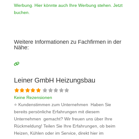
Werbung. Hier könnte auch Ihre Werbung stehen. Jetzt
buchen.
Weitere Informationen zu Fachfirmen in der
Nähe:
Leiner GmbH Heizungsbau
Keine Rezensionen
⭐ Kundenstimmen zum Unternehmen Haben Sie
bereits persönliche Erfahrungen mit diesem
Unternehmen gemacht? Wir freuen uns über Ihre
Rückmeldung! Teilen Sie Ihre Erfahrungen, ob beim
Heizen, Kühlen oder im Service, direkt hier im