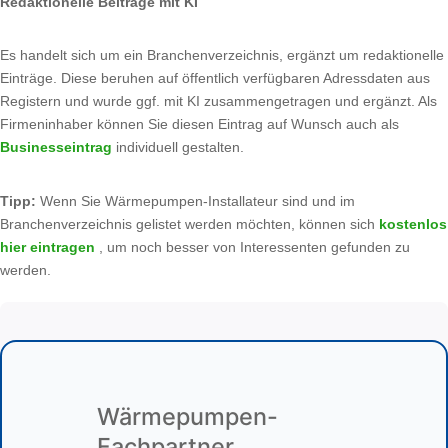
Redaktionelle Beiträge mit KI
Es handelt sich um ein Branchenverzeichnis, ergänzt um redaktionelle
Einträge. Diese beruhen auf öffentlich verfügbaren Adressdaten aus
Registern und wurde ggf. mit KI zusammengetragen und ergänzt. Als
Firmeninhaber können Sie diesen Eintrag auf Wunsch auch als
Businesseintrag
individuell gestalten.
Tipp:
Wenn Sie Wärmepumpen-Installateur sind und im
Branchenverzeichnis gelistet werden möchten, können sich
kostenlos
hier eintragen
, um noch besser von Interessenten gefunden zu
werden.
Wärmepumpen-
Fachpartner