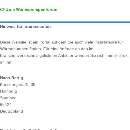
👉 Zum Wärmepumpenforum
Hinweis für Interessenten
:
Diese Website ist ein Portal auf dem Sie auch viele Installateure für
Wärmepumpen finden. Für eine Anfrage an den im
Branchenverzeichnis gelisteten Anbieter wenden Sie sich immer direkt
an ihn:
Hans Rettig
Karlsbergstraße 35
Homburg
Saarland
66424
Deutschland