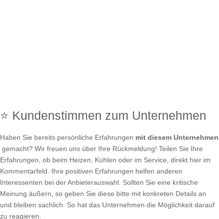
⭐ Kundenstimmen zum Unternehmen
Haben Sie bereits persönliche Erfahrungen
mit diesem Unternehmen
gemacht? Wir freuen uns über Ihre Rückmeldung! Teilen Sie Ihre
Erfahrungen, ob beim Heizen, Kühlen oder im Service, direkt hier im
Kommentarfeld. Ihre positiven Erfahrungen helfen anderen
Interessenten bei der Anbieterauswahl. Sollten Sie eine kritische
Meinung äußern, so geben Sie diese bitte mit konkreten Details an
und bleiben sachlich. So hat das Unternehmen die Möglichkeit darauf
zu reagieren.