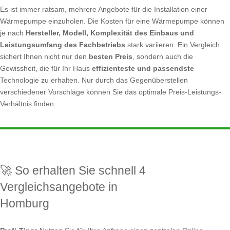
Es ist immer ratsam, mehrere Angebote für die Installation einer
Wärmepumpe einzuholen. Die Kosten für eine Wärmepumpe können
je nach
Hersteller, Modell, Komplexität des Einbaus und
Leistungsumfang des Fachbetriebs
stark variieren. Ein Vergleich
sichert Ihnen nicht nur den
besten Preis
, sondern auch die
Gewissheit, die für Ihr Haus
effizienteste und passendste
Technologie zu erhalten. Nur durch das Gegenüberstellen
verschiedener Vorschläge können Sie das optimale Preis-Leistungs-
Verhältnis finden.
🚀 So erhalten Sie schnell 4
Vergleichsangebote in
Homburg