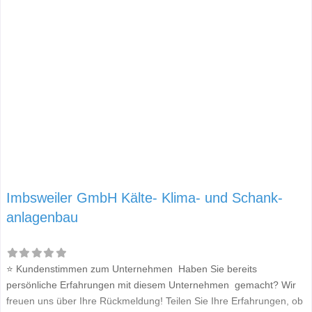
Imbsweiler GmbH Kälte- Klima- und Schank-
anlagenbau
⭐ Kundenstimmen zum Unternehmen Haben Sie bereits
persönliche Erfahrungen mit diesem Unternehmen gemacht? Wir
freuen uns über Ihre Rückmeldung! Teilen Sie Ihre Erfahrungen, ob