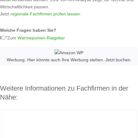
Wirtschaftlichkeit passen.
Jetzt
regionale Fachfirmen prüfen lassen
.
Welche Fragen haben Sie?
👉
Zum
Wärmepumen-Ratgeber
Werbung. Hier könnte auch Ihre Werbung stehen. Jetzt buchen.
Weitere Informationen zu Fachfirmen in der
Nähe: