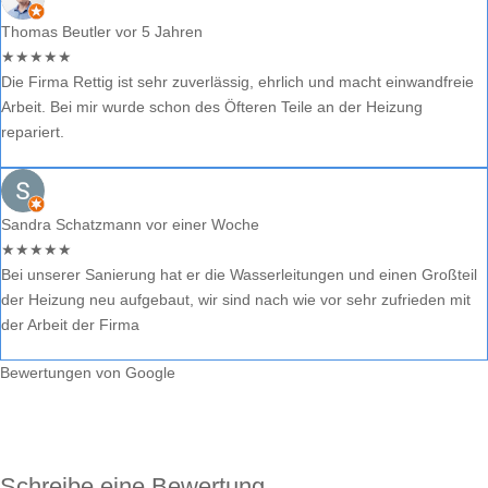
Thomas Beutler
vor 5 Jahren
★
★
★
★
★
Die Firma Rettig ist sehr zuverlässig, ehrlich und macht einwandfreie
Arbeit. Bei mir wurde schon des Öfteren Teile an der Heizung
repariert.
Sandra Schatzmann
vor einer Woche
★
★
★
★
★
Bei unserer Sanierung hat er die Wasserleitungen und einen Großteil
der Heizung neu aufgebaut, wir sind nach wie vor sehr zufrieden mit
der Arbeit der Firma
Bewertungen von Google
Schreibe eine Bewertung