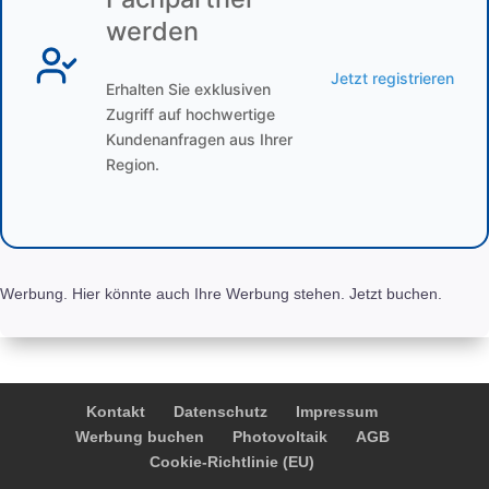
werden
Jetzt registrieren
Erhalten Sie exklusiven
Zugriff auf hochwertige
Kundenanfragen aus Ihrer
Region.
Werbung. Hier könnte auch Ihre Werbung stehen. Jetzt buchen.
Kontakt
Datenschutz
Impressum
Werbung buchen
Photovoltaik
AGB
Cookie-Richtlinie (EU)