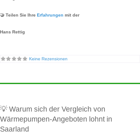
🤝 Teilen Sie Ihre
Erfahrungen
mit der
Hans Rettig
Keine Rezensionen
💡 Warum sich der Vergleich von
Wärmepumpen-Angeboten lohnt in
Saarland