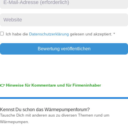
Website
Ich habe die
Datenschutzerklärung
gelesen und akzeptiert.
*
👉 Hinweise für Kommentare und für Firmeninhaber
Kennst Du schon das Wärmepumpenforum?
Tausche Dich mit anderen aus zu diversen Themen rund um
Wärmepumpen.