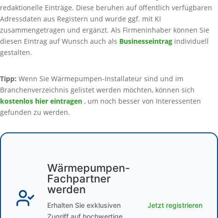
redaktionelle Einträge. Diese beruhen auf öffentlich verfügbaren
Adressdaten aus Registern und wurde ggf. mit KI
zusammengetragen und ergänzt. Als Firmeninhaber können Sie
diesen Eintrag auf Wunsch auch als
Businesseintrag
individuell
gestalten.
Tipp:
Wenn Sie Wärmepumpen-Installateur sind und im
Branchenverzeichnis gelistet werden möchten, können sich
kostenlos hier eintragen
, um noch besser von Interessenten
gefunden zu werden.
Wärmepumpen-
Fachpartner
werden
Erhalten Sie exklusiven
Jetzt registrieren
Zugriff auf hochwertige