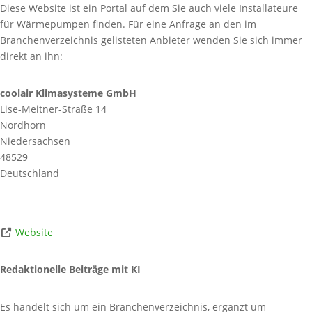
Diese Website ist ein Portal auf dem Sie auch viele Installateure
für Wärmepumpen finden. Für eine Anfrage an den im
Branchenverzeichnis gelisteten Anbieter wenden Sie sich immer
direkt an ihn:
coolair Klimasysteme GmbH
Lise-Meitner-Straße 14
Nordhorn
Niedersachsen
48529
Deutschland
Website
Redaktionelle Beiträge mit KI
Es handelt sich um ein Branchenverzeichnis, ergänzt um