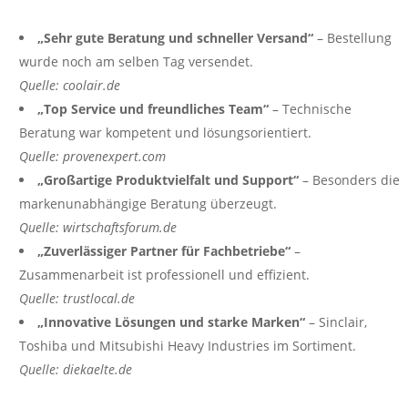
„Sehr gute Beratung und schneller Versand“
– Bestellung
wurde noch am selben Tag versendet.
Quelle: coolair.de
„Top Service und freundliches Team“
– Technische
Beratung war kompetent und lösungsorientiert.
Quelle: provenexpert.com
„Großartige Produktvielfalt und Support“
– Besonders die
markenunabhängige Beratung überzeugt.
Quelle: wirtschaftsforum.de
„Zuverlässiger Partner für Fachbetriebe“
–
Zusammenarbeit ist professionell und effizient.
Quelle: trustlocal.de
„Innovative Lösungen und starke Marken“
– Sinclair,
Toshiba und Mitsubishi Heavy Industries im Sortiment.
Quelle: diekaelte.de