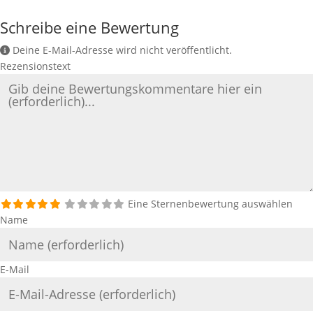
Schreibe eine Bewertung
Deine E-Mail-Adresse wird nicht veröffentlicht.
Rezensionstext
Eine Sternenbewertung auswählen
Name
E-Mail