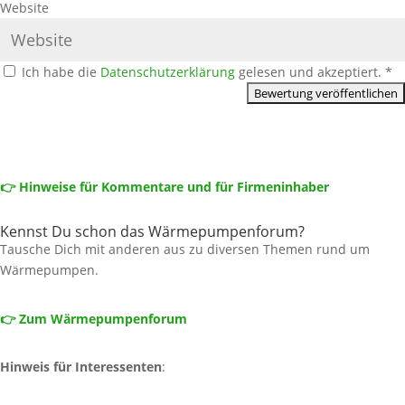
Website
Ich habe die
Datenschutzerklärung
gelesen und akzeptiert.
*
👉 Hinweise für Kommentare und für Firmeninhaber
Kennst Du schon das Wärmepumpenforum?
Tausche Dich mit anderen aus zu diversen Themen rund um
Wärmepumpen.
👉 Zum Wärmepumpenforum
Hinweis für Interessenten
: