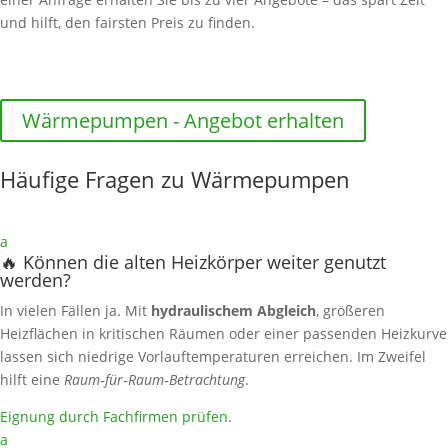
und hilft, den fairsten Preis zu finden.
Wärmepumpen - Angebot erhalten
Häufige Fragen zu Wärmepumpen
a
🔥 Können die alten Heizkörper weiter genutzt
werden?
In vielen Fällen ja. Mit
hydraulischem Abgleich
, größeren
Heizflächen in kritischen Räumen oder einer passenden Heizkurve
lassen sich niedrige Vorlauftemperaturen erreichen. Im Zweifel
hilft eine
Raum‑für‑Raum‑Betrachtung
.
Eignung durch Fachfirmen prüfen
.
a