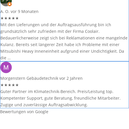
A. O.
vor 9 Monaten
★
★
★
★
★
Mit den Lieferungen und der Auftragsausführung bin ich
grundsätzlich sehr zufrieden mit der Firma Coolair.
Bedauerlicherweise zeigt sich bei Reklamationen eine mangelnde
Kulanz. Bereits seit längerer Zeit habe ich Probleme mit einer
Mitsubishi Heavy Inneneinheit aufgrund einer Undichtigkeit. Da
die …
Morgenstern Gebäudetechnik
vor 2 Jahren
★
★
★
★
★
Guter Partner im Klimatechnik-Bereich. Preis/Leistung top.
Kompetenter Support, gute Beratung, freundliche Mitarbeiter.
Zugige und zuverlässige Auftragsabwicklung.
Bewertungen von Google