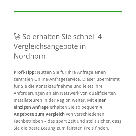
🚀 So erhalten Sie schnell 4
Vergleichsangebote in
Nordhorn
Profi-Tipp:
Nutzen Sie für Ihre Anfrage einen
zentralen Online-Anfrageservice. Dieser übernimmt
für Sie die Kontaktaufnahme und leitet Ihre
Anforderungen an ein Netzwerk von qualifizierten
Installateuren in der Region weiter. Mit
einer
einzigen Anfrage
erhalten Sie so bequem
4
Angebote zum Vergleich
von verschiedenen
Fachbetrieben – das spart Zeit und stellt sicher, dass
Sie die beste Lösung zum fairsten Preis finden.