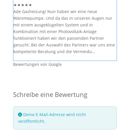
★
★
★
★
★
Ade Gasheizung! Nun haben wir eine neue
Wäremepumpe. Und da das in unseren Augen nur
mit einem ausgeklügelten System und in
Kombination mit einer Photovoltaik-Anlage
funktioniert haben wir den passenden Partner
gesucht. Bei der Auswahl des Partners war uns eine
kompetente Beratung und die Vermeidu…
Bewertungen von Google
Schreibe eine Bewertung
Deine E-Mail-Adresse wird nicht
veröffentlicht.