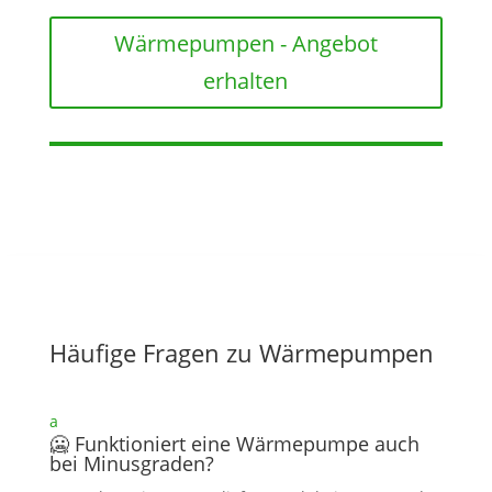
Wärmepumpen - Angebot
erhalten
Häufige Fragen zu Wärmepumpen
a
🥶 Funktioniert eine Wärmepumpe auch
bei Minusgraden?