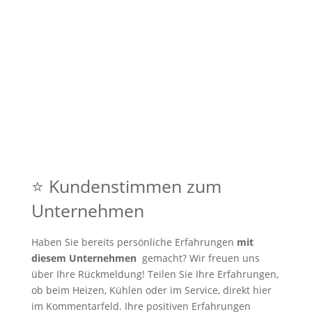
⭐ Kundenstimmen zum
Unternehmen
Haben Sie bereits persönliche Erfahrungen
mit
diesem Unternehmen
gemacht? Wir freuen uns
über Ihre Rückmeldung! Teilen Sie Ihre Erfahrungen,
ob beim Heizen, Kühlen oder im Service, direkt hier
im Kommentarfeld. Ihre positiven Erfahrungen