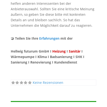
helfen anderen Interessenten bei der
Anbieterauswahl. Sollten Sie eine kritische Meinung
äußern, so geben Sie diese bitte mit konkreten
Details an und bleiben sachlich. So hat das
Unternehmen die Möglichkeit darauf zu reagieren.
🤝 Teilen Sie Ihre
Erfahrungen
mit der
Hellwig futurum GmbH I
Heizung
I
Sanitär
I
Wärmepumpe I Klima I Badsanierung I SHK I
Sanierung I Renovierung I Kundendienst
Keine Rezensionen