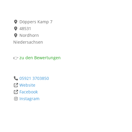
Döppers Kamp 7
48531
Nordhorn
Niedersachsen
👉
zu den Bewertungen
05921 3703850
Website
Facebook
Instagram