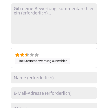
Rezensionstext
Eine Sternenbewertung auswählen
Name
E-Mail
Website