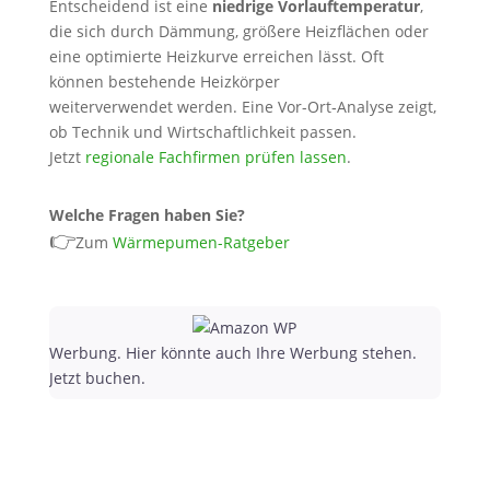
Entscheidend ist eine
niedrige Vorlauftemperatur
,
die sich durch Dämmung, größere Heizflächen oder
eine optimierte Heizkurve erreichen lässt. Oft
können bestehende Heizkörper
weiterverwendet werden. Eine Vor-Ort‑Analyse zeigt,
ob Technik und Wirtschaftlichkeit passen.
Jetzt
regionale Fachfirmen prüfen lassen
.
Welche Fragen haben Sie?
👉
Zum
Wärmepumen-Ratgeber
Werbung. Hier könnte auch Ihre Werbung stehen.
Jetzt buchen.