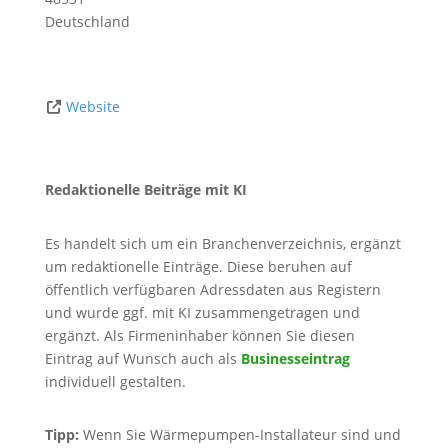
Deutschland
Website
Redaktionelle Beiträge mit KI
Es handelt sich um ein Branchenverzeichnis, ergänzt
um redaktionelle Einträge. Diese beruhen auf
öffentlich verfügbaren Adressdaten aus Registern
und wurde ggf. mit KI zusammengetragen und
ergänzt. Als Firmeninhaber können Sie diesen
Eintrag auf Wunsch auch als
Businesseintrag
individuell gestalten.
Tipp:
Wenn Sie Wärmepumpen-Installateur sind und