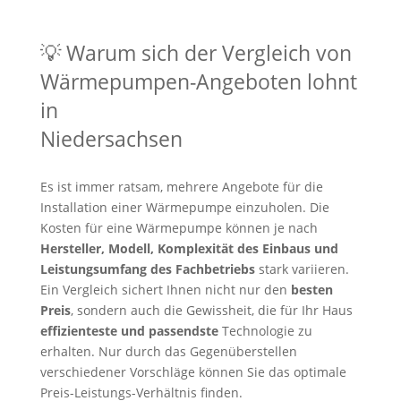
💡 Warum sich der Vergleich von
Wärmepumpen-Angeboten lohnt
in
Niedersachsen
Es ist immer ratsam, mehrere Angebote für die
Installation einer Wärmepumpe einzuholen. Die
Kosten für eine Wärmepumpe können je nach
Hersteller, Modell, Komplexität des Einbaus und
Leistungsumfang des Fachbetriebs
stark variieren.
Ein Vergleich sichert Ihnen nicht nur den
besten
Preis
, sondern auch die Gewissheit, die für Ihr Haus
effizienteste und passendste
Technologie zu
erhalten. Nur durch das Gegenüberstellen
verschiedener Vorschläge können Sie das optimale
Preis-Leistungs-Verhältnis finden.