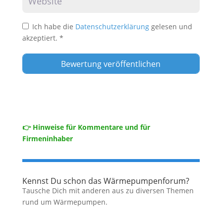
Ich habe die
Datenschutzerklärung
gelesen und
akzeptiert.
*
👉 Hinweise für Kommentare und für
Firmeninhaber
Kennst Du schon das Wärmepumpenforum?
Tausche Dich mit anderen aus zu diversen Themen
rund um Wärmepumpen.