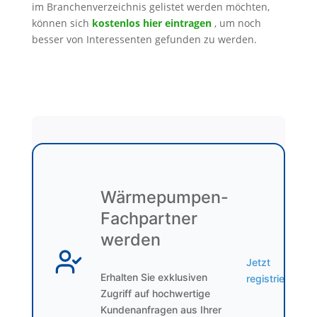
im Branchenverzeichnis gelistet werden möchten,
können sich
kostenlos hier eintragen
, um noch
besser von Interessenten gefunden zu werden.
Wärmepumpen-
Fachpartner
werden
Jetzt
Erhalten Sie exklusiven
registrieren
Zugriff auf hochwertige
Kundenanfragen aus Ihrer