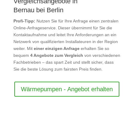
Vergleichsangebote in
Bernau bei Berlin
Profi-Tipp:
Nutzen Sie für Ihre Anfrage einen zentralen
Online-Anfrageservice. Dieser übernimmt für Sie die
Kontaktaufnahme und leitet Ihre Anforderungen an ein
Netzwerk von qualifizierten Installateuren in der Region
weiter. Mit
einer einzigen Anfrage
erhalten Sie so
bequem
4 Angebote zum Vergleich
von verschiedenen
Fachbetrieben – das spart Zeit und stellt sicher, dass
Sie die beste Lösung zum fairsten Preis finden.
Wärmepumpen - Angebot erhalten