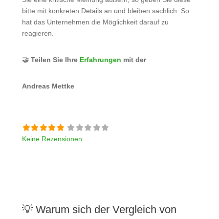
bitte mit konkreten Details an und bleiben sachlich. So
hat das Unternehmen die Möglichkeit darauf zu
reagieren.
🤝 Teilen Sie Ihre
Erfahrungen
mit der
Andreas Mettke
Keine Rezensionen
💡 Warum sich der Vergleich von