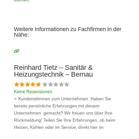
Weitere Informationen zu Fachfirmen in der
Nähe:
Reinhard Tietz – Sanitär &
Heizungstechnik – Bernau
Keine Rezensionen
⭐ Kundenstimmen zum Unternehmen Haben Sie
bereits persönliche Erfahrungen mit diesem
Unternehmen gemacht? Wir freuen uns über Ihre
Rückmeldung! Teilen Sie Ihre Erfahrungen, ob beim
Heizen, Kühlen oder im Service, direkt hier im
Kommentarfeld. Ihre positiven Erfahrungen helfen