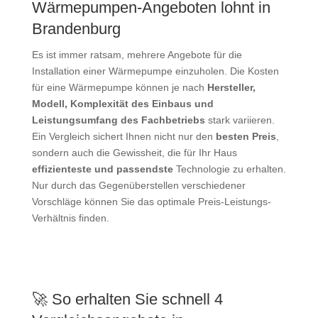
Wärmepumpen-Angeboten lohnt in
Brandenburg
Es ist immer ratsam, mehrere Angebote für die
Installation einer Wärmepumpe einzuholen. Die Kosten
für eine Wärmepumpe können je nach
Hersteller,
Modell, Komplexität des Einbaus und
Leistungsumfang des Fachbetriebs
stark variieren.
Ein Vergleich sichert Ihnen nicht nur den
besten Preis
,
sondern auch die Gewissheit, die für Ihr Haus
effizienteste und passendste
Technologie zu erhalten.
Nur durch das Gegenüberstellen verschiedener
Vorschläge können Sie das optimale Preis-Leistungs-
Verhältnis finden.
🚀 So erhalten Sie schnell 4