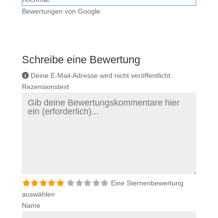
Bewertungen von Google
Schreibe eine Bewertung
Deine E-Mail-Adresse wird nicht veröffentlicht.
Rezensionstext
Eine Sternenbewertung
auswählen
Name