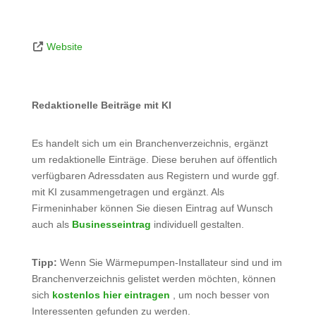
Website
Redaktionelle Beiträge mit KI
Es handelt sich um ein Branchenverzeichnis, ergänzt
um redaktionelle Einträge. Diese beruhen auf öffentlich
verfügbaren Adressdaten aus Registern und wurde ggf.
mit KI zusammengetragen und ergänzt. Als
Firmeninhaber können Sie diesen Eintrag auf Wunsch
auch als
Businesseintrag
individuell gestalten.
Tipp:
Wenn Sie Wärmepumpen-Installateur sind und im
Branchenverzeichnis gelistet werden möchten, können
sich
kostenlos hier eintragen
, um noch besser von
Interessenten gefunden zu werden.