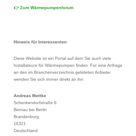
👉 Zum Wärmepumpenforum
Hinweis für Interessenten
:
Diese Website ist ein Portal auf dem Sie auch viele
Installateure für Wärmepumpen finden. Für eine Anfrage
an den im Branchenverzeichnis gelisteten Anbieter
wenden Sie sich immer direkt an ihn:
Andreas Mettke
Schenkendorfstraße 6
Bernau bei Berlin
Brandenburg
16321
Deutschland