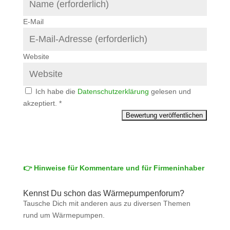
E-Mail
Website
Ich habe die
Datenschutzerklärung
gelesen und
akzeptiert.
*
👉 Hinweise für Kommentare und für Firmeninhaber
Kennst Du schon das Wärmepumpenforum?
Tausche Dich mit anderen aus zu diversen Themen
rund um Wärmepumpen.