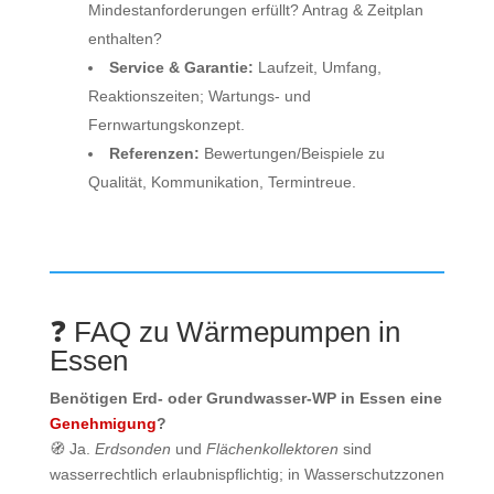
Mindestanforderungen erfüllt? Antrag & Zeitplan
enthalten?
Service & Garantie:
Laufzeit, Umfang,
Reaktionszeiten; Wartungs‑ und
Fernwartungskonzept.
Referenzen:
Bewertungen/Beispiele zu
Qualität, Kommunikation, Termintreue.
❓ FAQ zu Wärmepumpen in
Essen
Benötigen Erd- oder Grundwasser‑WP in Essen eine
Genehmigung
?
🧭 Ja.
Erdsonden
und
Flächenkollektoren
sind
wasserrechtlich erlaubnispflichtig; in Wasserschutzzonen