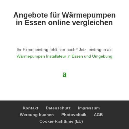
Angebote für Wärmepumpen
in Essen online vergleichen
Ihr Firmeneintrag fehlt hier noch? Jetzt eintragen als
Wärmepumpen Installateur in Essen und Umgebung
Kontakt
Datenschutz
Impressum
Werbung buchen
Photovoltaik
AGB
Cookie-Richtlinie (EU)