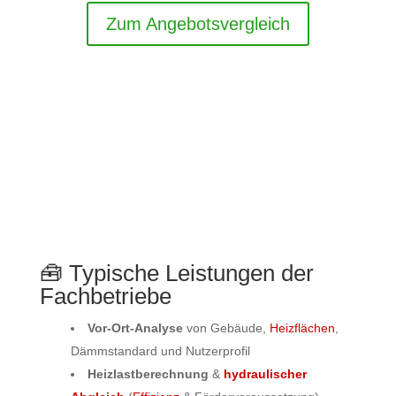
Zum Angebotsvergleich
🧰 Typische Leistungen der
Fachbetriebe
Vor-Ort-Analyse
von Gebäude,
Heizflächen
,
Dämmstandard und Nutzerprofil
Heizlastberechnung
&
hydraulischer