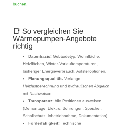
buchen.
📑 So vergleichen Sie
Wärmepumpen‑Angebote
richtig
Datenbasis:
Gebäudetyp, Wohnfläche,
Heizflächen, Winter‑Vorlauftemperaturen,
bisheriger Energieverbrauch, Aufstelloptionen.
Planungsqualität:
Verlange
Heizlastberechnung
und
hydraulischen Abgleich
mit Nachweisen.
Transparenz:
Alle Positionen ausweisen
(Demontage, Elektro, Bohrungen, Speicher,
Schallschutz, Inbetriebnahme, Dokumentation).
Förderfähigkeit:
Technische