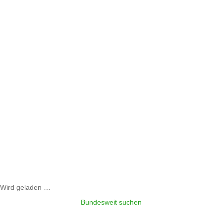
Wird geladen …
Bundesweit suchen