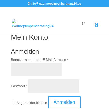
info@waermepumpenberatung24.de
Mein Konto
Anmelden
Erforderlich
Benutzername oder E-Mail-Adresse
*
Erforderlich
Passwort
*
Anmelden
Angemeldet bleiben