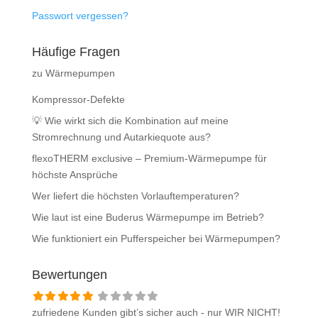
Passwort vergessen?
Häufige Fragen
zu Wärmepumpen
Kompressor-Defekte
💡 Wie wirkt sich die Kombination auf meine
Stromrechnung und Autarkiequote aus?
flexoTHERM exclusive – Premium-Wärmepumpe für
höchste Ansprüche
Wer liefert die höchsten Vorlauftemperaturen?
Wie laut ist eine Buderus Wärmepumpe im Betrieb?
Wie funktioniert ein Pufferspeicher bei Wärmepumpen?
Bewertungen
zufriedene Kunden gibt’s sicher auch - nur WIR NICHT!