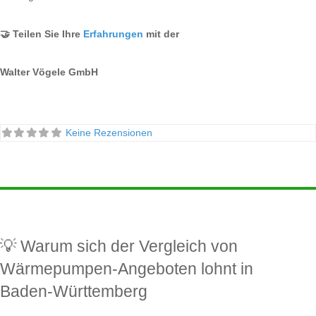
🤝 Teilen Sie Ihre
Erfahrungen
mit der
Walter Vögele GmbH
Keine Rezensionen
💡 Warum sich der Vergleich von
Wärmepumpen-Angeboten lohnt in
Baden-Württemberg