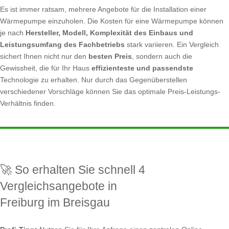
Es ist immer ratsam, mehrere Angebote für die Installation einer
Wärmepumpe einzuholen. Die Kosten für eine Wärmepumpe können
je nach
Hersteller, Modell, Komplexität des Einbaus und
Leistungsumfang des Fachbetriebs
stark variieren. Ein Vergleich
sichert Ihnen nicht nur den
besten Preis
, sondern auch die
Gewissheit, die für Ihr Haus
effizienteste und passendste
Technologie zu erhalten. Nur durch das Gegenüberstellen
verschiedener Vorschläge können Sie das optimale Preis-Leistungs-
Verhältnis finden.
🚀 So erhalten Sie schnell 4
Vergleichsangebote in
Freiburg im Breisgau