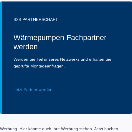
B2B PARTNERSCHAFT
Wärmepumpen-Fachpartner
werden
Werden Sie Teil unseres Netzwerks und erhalten Sie
geprüfte Montageanfragen.
Jetzt Partner werden
Werbung. Hier könnte auch Ihre Werbung stehen. Jetzt buchen.