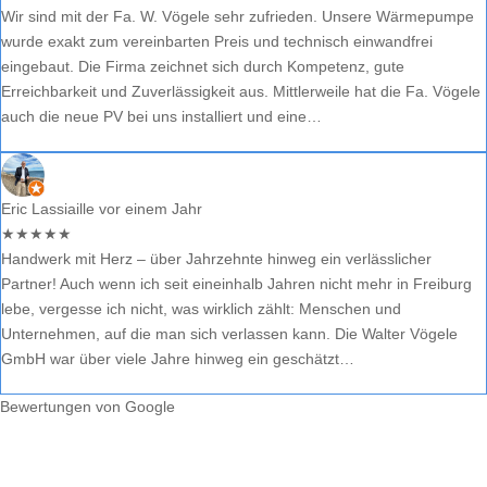
Wir sind mit der Fa. W. Vögele sehr zufrieden. Unsere Wärmepumpe
wurde exakt zum vereinbarten Preis und technisch einwandfrei
eingebaut. Die Firma zeichnet sich durch Kompetenz, gute
Erreichbarkeit und Zuverlässigkeit aus. Mittlerweile hat die Fa. Vögele
auch die neue PV bei uns installiert und eine…
Eric Lassiaille
vor einem Jahr
★
★
★
★
★
Handwerk mit Herz – über Jahrzehnte hinweg ein verlässlicher
Partner! Auch wenn ich seit eineinhalb Jahren nicht mehr in Freiburg
lebe, vergesse ich nicht, was wirklich zählt: Menschen und
Unternehmen, auf die man sich verlassen kann. Die Walter Vögele
GmbH war über viele Jahre hinweg ein geschätzt…
Bewertungen von Google