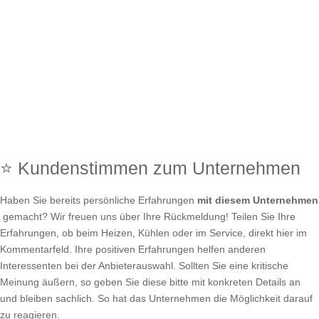
⭐ Kundenstimmen zum Unternehmen
Haben Sie bereits persönliche Erfahrungen
mit diesem Unternehmen
gemacht? Wir freuen uns über Ihre Rückmeldung! Teilen Sie Ihre
Erfahrungen, ob beim Heizen, Kühlen oder im Service, direkt hier im
Kommentarfeld. Ihre positiven Erfahrungen helfen anderen
Interessenten bei der Anbieterauswahl. Sollten Sie eine kritische
Meinung äußern, so geben Sie diese bitte mit konkreten Details an
und bleiben sachlich. So hat das Unternehmen die Möglichkeit darauf
zu reagieren.