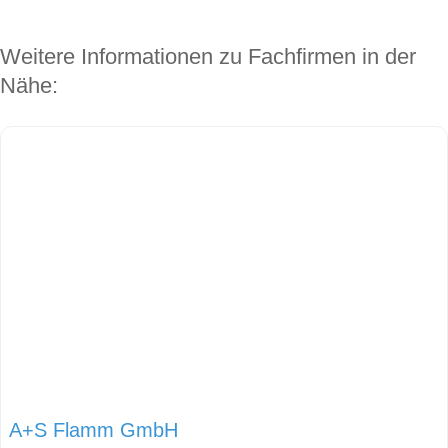
Weitere Informationen zu Fachfirmen in der
Nähe:
A+S Flamm GmbH