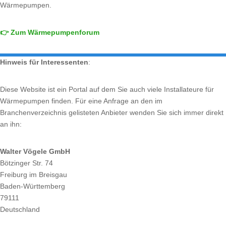
Wärmepumpen.
👉 Zum Wärmepumpenforum
Hinweis für Interessenten
:
Diese Website ist ein Portal auf dem Sie auch viele Installateure für
Wärmepumpen finden. Für eine Anfrage an den im
Branchenverzeichnis gelisteten Anbieter wenden Sie sich immer direkt
an ihn:
Walter Vögele GmbH
Bötzinger Str. 74
Freiburg im Breisgau
Baden-Württemberg
79111
Deutschland