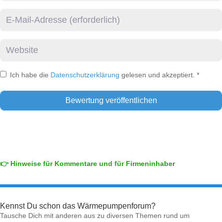
E-Mail
Website
Ich habe die
Datenschutzerklärung
gelesen und akzeptiert.
*
👉 Hinweise für Kommentare und für Firmeninhaber
Kennst Du schon das Wärmepumpenforum?
Tausche Dich mit anderen aus zu diversen Themen rund um