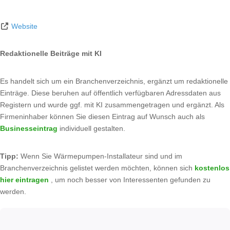
Website
Redaktionelle Beiträge mit KI
Es handelt sich um ein Branchenverzeichnis, ergänzt um redaktionelle
Einträge. Diese beruhen auf öffentlich verfügbaren Adressdaten aus
Registern und wurde ggf. mit KI zusammengetragen und ergänzt. Als
Firmeninhaber können Sie diesen Eintrag auf Wunsch auch als
Businesseintrag
individuell gestalten.
Tipp:
Wenn Sie Wärmepumpen-Installateur sind und im
Branchenverzeichnis gelistet werden möchten, können sich
kostenlos
hier eintragen
, um noch besser von Interessenten gefunden zu
werden.