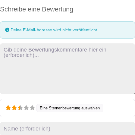
Schreibe eine Bewertung
Deine E-Mail-Adresse wird nicht veröffentlicht.
Rezensionstext
Eine Sternenbewertung auswählen
Name