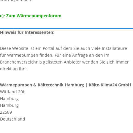
👉 Zum Wärmepumpenforum
Hinweis für Interessenten
:
Diese Website ist ein Portal auf dem Sie auch viele Installateure
für Wärmepumpen finden. Für eine Anfrage an den im
Branchenverzeichnis gelisteten Anbieter wenden Sie sich immer
direkt an ihn:
Wärmepumpen & Kältetechnik Hamburg | Kälte-Klima24 GmbH
Wittland 20b
Hamburg
Hamburg
22589
Deutschland