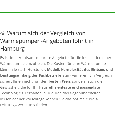
💡 Warum sich der Vergleich von
Wärmepumpen-Angeboten lohnt in
Hamburg
Es ist immer ratsam, mehrere Angebote für die Installation einer
Wärmepumpe einzuholen. Die Kosten für eine Wärmepumpe
können je nach
Hersteller, Modell, Komplexität des Einbaus und
Leistungsumfang des Fachbetriebs
stark variieren. Ein Vergleich
sichert Ihnen nicht nur den
besten Preis
, sondern auch die
Gewissheit, die für Ihr Haus
effizienteste und passendste
Technologie zu erhalten. Nur durch das Gegenüberstellen
verschiedener Vorschläge können Sie das optimale Preis-
Leistungs-Verhältnis finden.