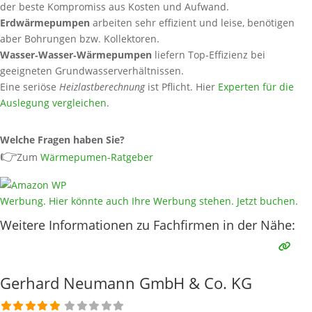
der beste Kompromiss aus Kosten und Aufwand.
Erdwärmepumpen
arbeiten sehr effizient und leise, benötigen
aber Bohrungen bzw. Kollektoren.
Wasser‑Wasser‑Wärmepumpen
liefern Top‑Effizienz bei
geeigneten Grundwasserverhältnissen.
Eine seriöse
Heizlastberechnung
ist Pflicht. Hier
Experten für die
Auslegung vergleichen
.
Welche Fragen haben Sie?
👉
Zum
Wärmepumen-Ratgeber
Werbung. Hier könnte auch Ihre Werbung stehen. Jetzt buchen.
Weitere Informationen zu Fachfirmen in der Nähe:
Gerhard Neumann GmbH & Co. KG