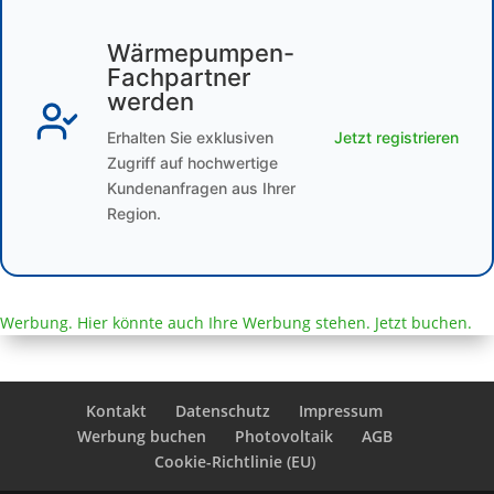
Wärmepumpen-
Fachpartner
werden
Erhalten Sie exklusiven
Jetzt registrieren
Zugriff auf hochwertige
Kundenanfragen aus Ihrer
Region.
Werbung. Hier könnte auch Ihre Werbung stehen. Jetzt buchen.
Kontakt
Datenschutz
Impressum
Werbung buchen
Photovoltaik
AGB
Cookie-Richtlinie (EU)