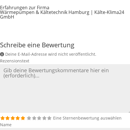
Erfahrungen zur Firma
Wärmepumpen & Kältetechnik Hamburg | Kälte-Klima24
GmbH
Schreibe eine Bewertung
Deine E-Mail-Adresse wird nicht veröffentlicht.
Rezensionstext
Eine Sternenbewertung auswählen
Name