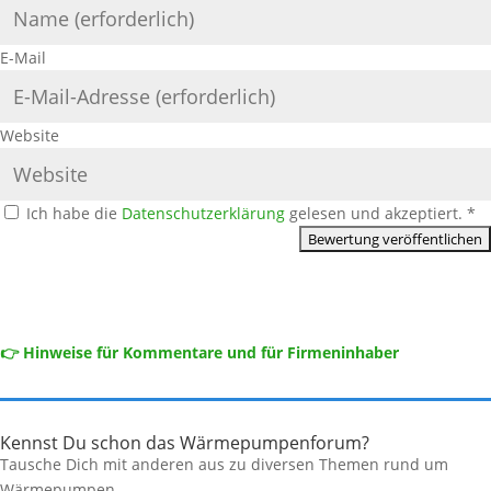
E-Mail
Website
Ich habe die
Datenschutzerklärung
gelesen und akzeptiert.
*
👉 Hinweise für Kommentare und für Firmeninhaber
Kennst Du schon das Wärmepumpenforum?
Tausche Dich mit anderen aus zu diversen Themen rund um
Wärmepumpen.