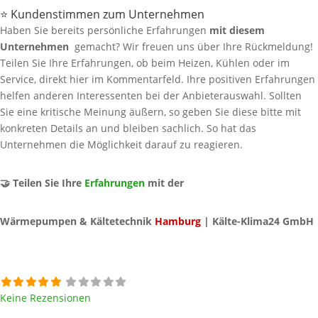
⭐ Kundenstimmen zum Unternehmen
Haben Sie bereits persönliche Erfahrungen
mit diesem
Unternehmen
gemacht? Wir freuen uns über Ihre Rückmeldung!
Teilen Sie Ihre Erfahrungen, ob beim Heizen, Kühlen oder im
Service, direkt hier im Kommentarfeld. Ihre positiven Erfahrungen
helfen anderen Interessenten bei der Anbieterauswahl. Sollten
Sie eine kritische Meinung äußern, so geben Sie diese bitte mit
konkreten Details an und bleiben sachlich. So hat das
Unternehmen die Möglichkeit darauf zu reagieren.
🤝 Teilen Sie Ihre
Erfahrungen
mit der
Wärmepumpen & Kältetechnik
Hamburg
| Kälte-Klima24 GmbH
Keine Rezensionen