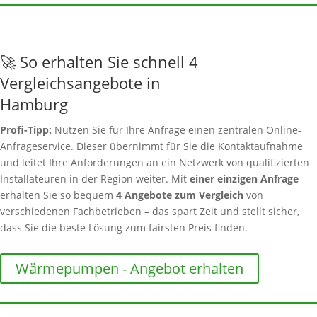
🚀 So erhalten Sie schnell 4
Vergleichsangebote in
Hamburg
Profi-Tipp:
Nutzen Sie für Ihre Anfrage einen zentralen Online-
Anfrageservice. Dieser übernimmt für Sie die Kontaktaufnahme
und leitet Ihre Anforderungen an ein Netzwerk von qualifizierten
Installateuren in der Region weiter. Mit
einer einzigen Anfrage
erhalten Sie so bequem
4 Angebote zum Vergleich
von
verschiedenen Fachbetrieben – das spart Zeit und stellt sicher,
dass Sie die beste Lösung zum fairsten Preis finden.
Wärmepumpen - Angebot erhalten