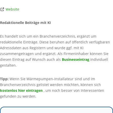
Website
Redaktionelle Beiträge mit KI
Es handelt sich um ein Branchenverzeichnis, ergänzt um
redaktionelle Einträge. Diese beruhen auf öffentlich verfügbaren
Adressdaten aus Registern und wurde ggf. mit KI
zusammengetragen und ergänzt. Als Firmeninhaber können Sie
diesen Eintrag auf Wunsch auch als
Businesseintrag
individuell
gestalten.
Tipp:
Wenn Sie Wärmepumpen-Installateur sind und im
Branchenverzeichnis gelistet werden möchten, können sich
kostenlos hier eintragen
, um noch besser von Interessenten
gefunden zu werden.