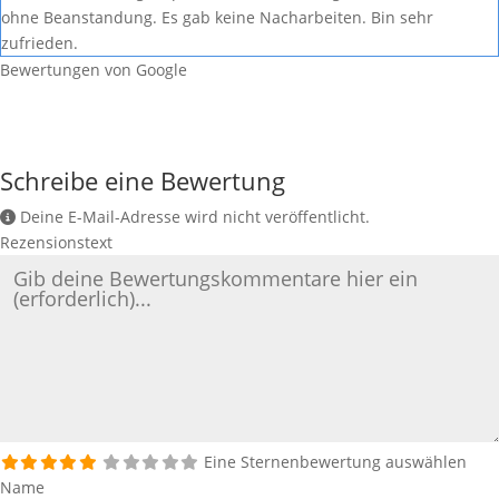
ohne Beanstandung. Es gab keine Nacharbeiten. Bin sehr
zufrieden.
Bewertungen von Google
Schreibe eine Bewertung
Deine E-Mail-Adresse wird nicht veröffentlicht.
Rezensionstext
Eine Sternenbewertung auswählen
Name