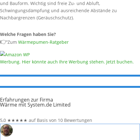
und Bauform. Wichtig sind freie Zu‑ und Abluft,
Schwingungsdämpfung und ausreichende Abstände zu
Nachbargrenzen (Geräuschschutz).
Welche Fragen haben Sie?
👉
Zum
Wärmepumen-Ratgeber
Werbung. Hier könnte auch Ihre Werbung stehen. Jetzt buchen.
Erfahrungen zur Firma
Wärme mit System.de Limited
5,0
★
★
★
★
★
auf Basis von 10 Bewertungen