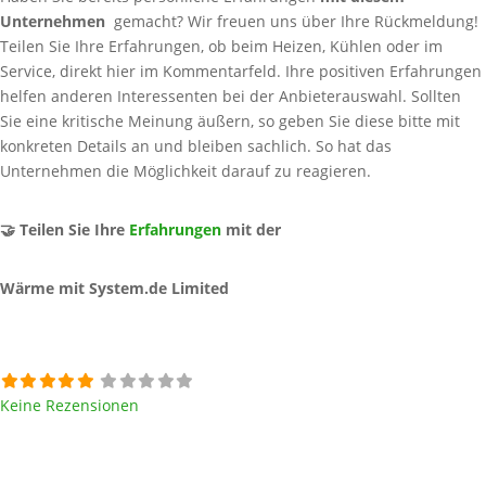
Unternehmen
gemacht? Wir freuen uns über Ihre Rückmeldung!
Teilen Sie Ihre Erfahrungen, ob beim Heizen, Kühlen oder im
Service, direkt hier im Kommentarfeld. Ihre positiven Erfahrungen
helfen anderen Interessenten bei der Anbieterauswahl. Sollten
Sie eine kritische Meinung äußern, so geben Sie diese bitte mit
konkreten Details an und bleiben sachlich. So hat das
Unternehmen die Möglichkeit darauf zu reagieren.
🤝 Teilen Sie Ihre
Erfahrungen
mit der
Wärme mit System.de Limited
Keine Rezensionen