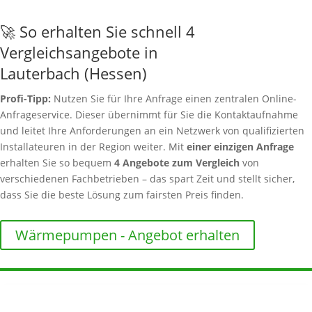
🚀 So erhalten Sie schnell 4
Vergleichsangebote in
Lauterbach (Hessen)
Profi-Tipp:
Nutzen Sie für Ihre Anfrage einen zentralen Online-
Anfrageservice. Dieser übernimmt für Sie die Kontaktaufnahme
und leitet Ihre Anforderungen an ein Netzwerk von qualifizierten
Installateuren in der Region weiter. Mit
einer einzigen Anfrage
erhalten Sie so bequem
4 Angebote zum Vergleich
von
verschiedenen Fachbetrieben – das spart Zeit und stellt sicher,
dass Sie die beste Lösung zum fairsten Preis finden.
Wärmepumpen - Angebot erhalten