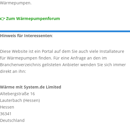
Wärmepumpen.
👉 Zum Wärmepumpenforum
Hinweis für Interessenten
:
Diese Website ist ein Portal auf dem Sie auch viele Installateure
für Wärmepumpen finden. Für eine Anfrage an den im
Branchenverzeichnis gelisteten Anbieter wenden Sie sich immer
direkt an ihn:
Wärme mit System.de Limited
Altebergstraße 16
Lauterbach (Hessen)
Hessen
36341
Deutschland