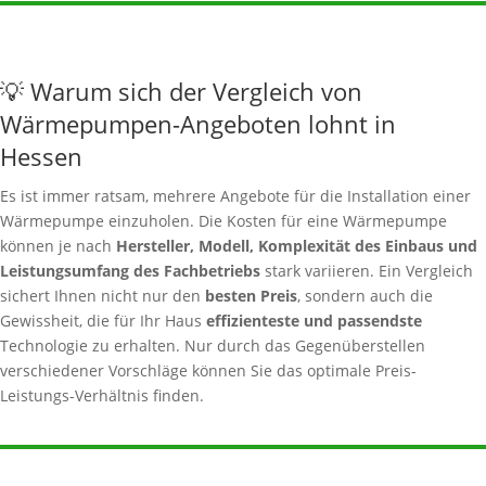
💡 Warum sich der Vergleich von
Wärmepumpen-Angeboten lohnt in
Hessen
Es ist immer ratsam, mehrere Angebote für die Installation einer
Wärmepumpe einzuholen. Die Kosten für eine Wärmepumpe
können je nach
Hersteller, Modell, Komplexität des Einbaus und
Leistungsumfang des Fachbetriebs
stark variieren. Ein Vergleich
sichert Ihnen nicht nur den
besten Preis
, sondern auch die
Gewissheit, die für Ihr Haus
effizienteste und passendste
Technologie zu erhalten. Nur durch das Gegenüberstellen
verschiedener Vorschläge können Sie das optimale Preis-
Leistungs-Verhältnis finden.