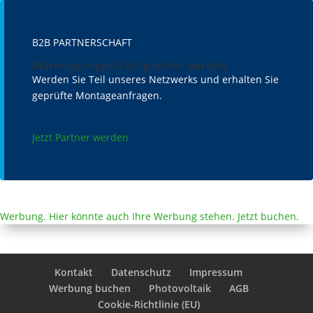
B2B PARTNERSCHAFT
Wärmepumpen-Fachpartner werden
Werden Sie Teil unseres Netzwerks und erhalten Sie
geprüfte Montageanfragen.
Jetzt Partner werden
Werbung. Hier könnte auch Ihre Werbung stehen. Jetzt buchen.
Kontakt
Datenschutz
Impressum
Werbung buchen
Photovoltaik
AGB
Cookie-Richtlinie (EU)