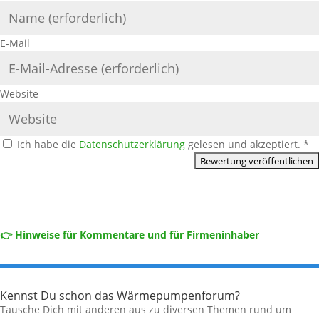
E-Mail
Website
Ich habe die
Datenschutzerklärung
gelesen und akzeptiert.
*
👉 Hinweise für Kommentare und für Firmeninhaber
Kennst Du schon das Wärmepumpenforum?
Tausche Dich mit anderen aus zu diversen Themen rund um