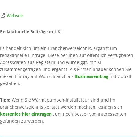
Website
Redaktionelle Beiträge mit KI
Es handelt sich um ein Branchenverzeichnis, ergänzt um
redaktionelle Einträge. Diese beruhen auf öffentlich verfügbaren
Adressdaten aus Registern und wurde ggf. mit KI
zusammengetragen und ergänzt. Als Firmeninhaber können Sie
diesen Eintrag auf Wunsch auch als
Businesseintrag
individuell
gestalten.
Tipp:
Wenn Sie Wärmepumpen-Installateur sind und im
Branchenverzeichnis gelistet werden möchten, können sich
kostenlos hier eintragen
, um noch besser von Interessenten
gefunden zu werden.