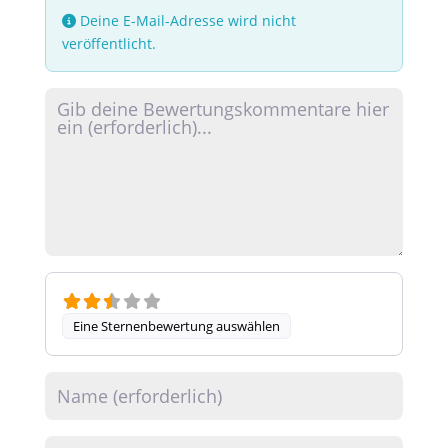
Deine E-Mail-Adresse wird nicht
veröffentlicht.
Rezensionstext
Eine Sternenbewertung auswählen
Name
E-Mail