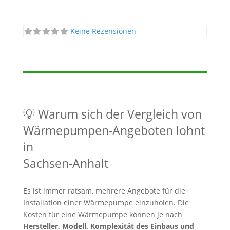
Keine Rezensionen
💡 Warum sich der Vergleich von
Wärmepumpen-Angeboten lohnt
in
Sachsen-Anhalt
Es ist immer ratsam, mehrere Angebote für die
Installation einer Wärmepumpe einzuholen. Die
Kosten für eine Wärmepumpe können je nach
Hersteller, Modell, Komplexität des Einbaus und