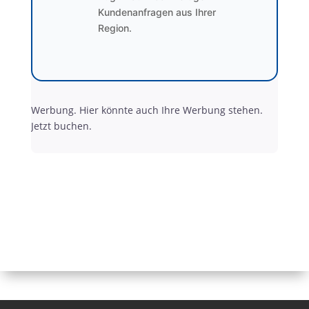
Kundenanfragen aus Ihrer
Region.
Werbung. Hier könnte auch Ihre Werbung stehen.
Jetzt buchen.