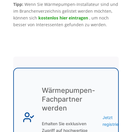
Tipp:
Wenn Sie Wärmepumpen-Installateur sind und
im Branchenverzeichnis gelistet werden möchten,
können sich
kostenlos hier eintragen
, um noch
besser von Interessenten gefunden zu werden.
Wärmepumpen-
Fachpartner
werden
Jetzt
Erhalten Sie exklusiven
registrieren
Zugriff auf hochwertige