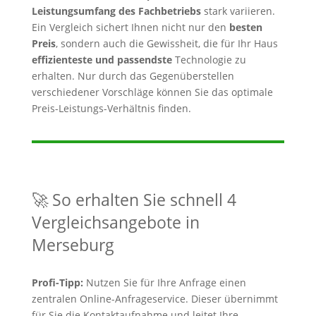
Leistungsumfang des Fachbetriebs
stark variieren.
Ein Vergleich sichert Ihnen nicht nur den
besten
Preis
, sondern auch die Gewissheit, die für Ihr Haus
effizienteste und passendste
Technologie zu
erhalten. Nur durch das Gegenüberstellen
verschiedener Vorschläge können Sie das optimale
Preis-Leistungs-Verhältnis finden.
🚀 So erhalten Sie schnell 4
Vergleichsangebote in
Merseburg
Profi-Tipp:
Nutzen Sie für Ihre Anfrage einen
zentralen Online-Anfrageservice. Dieser übernimmt
für Sie die Kontaktaufnahme und leitet Ihre