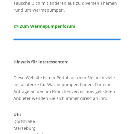
Tausche Dich mit anderen aus zu diversen Themen
rund um Wärmepumpen.
👉 Zum Wärmepumpenforum
Hinweis für Interessenten
:
Diese Website ist ein Portal auf dem Sie auch viele
Installateure für Wärmepumpen finden. Für eine
Anfrage an den im Branchenverzeichnis gelisteten
Anbieter wenden Sie sich immer direkt an ihn:
Uht
Dorfstraße
Merseburg