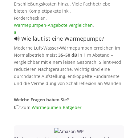
Erschließungskosten hinzu. Viele Fachbetriebe
bieten Komplettpakete inkl.
Fördercheck an.
Wärmepumpen‑Angebote vergleichen
.
a
🔊 Wie laut ist eine Wärmepumpe?
Moderne Luft‑Wasser‑Wärmepumpen erreichen im
Normalbetrieb meist
35–50 dB
in 1 m Abstand –
vergleichbar mit einem leisen Gespräch. Silent‑Modi
reduzieren Nachtgeräusche. Wichtig sind eine
durchdachte Aufstellung, entkoppelte Fundamente
und die Vermeidung von Schallreflexion an Wänden.
Welche Fragen haben Sie?
👉
Zum
Wärmepumen-Ratgeber