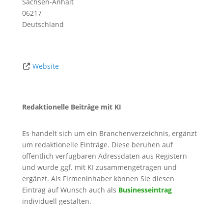
Sachsen-Anhalt
06217
Deutschland
Website
Redaktionelle Beiträge mit KI
Es handelt sich um ein Branchenverzeichnis, ergänzt
um redaktionelle Einträge. Diese beruhen auf
öffentlich verfügbaren Adressdaten aus Registern
und wurde ggf. mit KI zusammengetragen und
ergänzt. Als Firmeninhaber können Sie diesen
Eintrag auf Wunsch auch als
Businesseintrag
individuell gestalten.