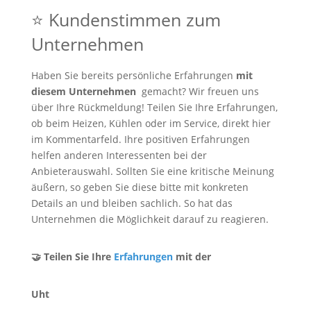
⭐ Kundenstimmen zum
Unternehmen
Haben Sie bereits persönliche Erfahrungen
mit
diesem Unternehmen
gemacht? Wir freuen uns
über Ihre Rückmeldung! Teilen Sie Ihre Erfahrungen,
ob beim Heizen, Kühlen oder im Service, direkt hier
im Kommentarfeld. Ihre positiven Erfahrungen
helfen anderen Interessenten bei der
Anbieterauswahl. Sollten Sie eine kritische Meinung
äußern, so geben Sie diese bitte mit konkreten
Details an und bleiben sachlich. So hat das
Unternehmen die Möglichkeit darauf zu reagieren.
🤝 Teilen Sie Ihre
Erfahrungen
mit der
Uht