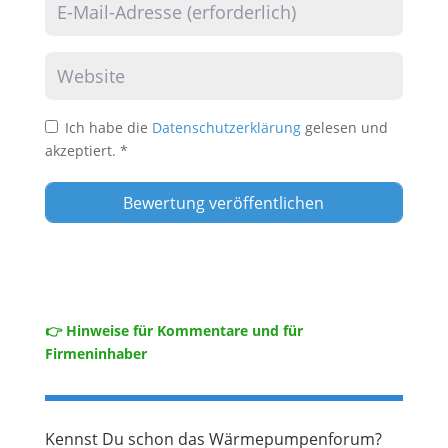
Website
Ich habe die
Datenschutzerklärung
gelesen und
akzeptiert.
*
👉 Hinweise für Kommentare und für
Firmeninhaber
Kennst Du schon das Wärmepumpenforum?