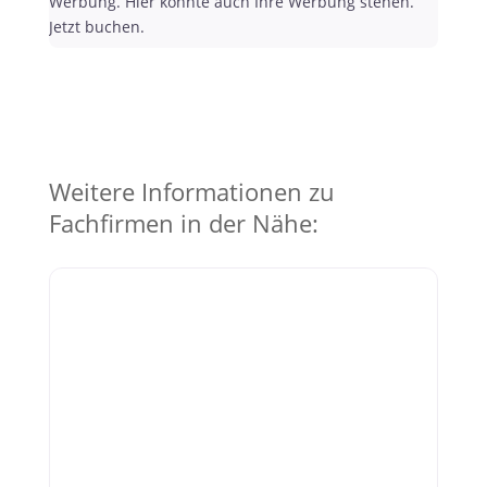
Werbung. Hier könnte auch Ihre Werbung stehen.
Jetzt buchen.
Weitere Informationen zu
Fachfirmen in der Nähe: