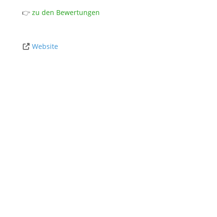
👉
zu den Bewertungen
Website