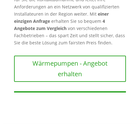
Anforderungen an ein Netzwerk von qualifizierten
Installateuren in der Region weiter. Mit
einer
einzigen Anfrage
erhalten Sie so bequem
4
Angebote zum Vergleich
von verschiedenen
Fachbetrieben – das spart Zeit und stellt sicher, dass
Sie die beste Lösung zum fairsten Preis finden.
Wärmepumpen - Angebot
erhalten