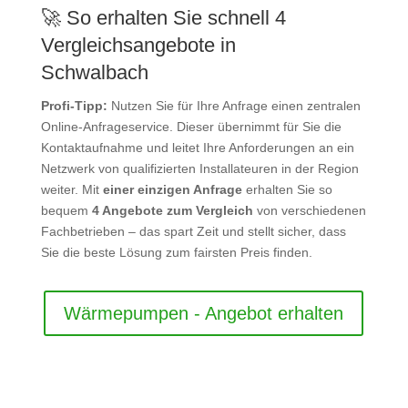
🚀 So erhalten Sie schnell 4
Vergleichsangebote in
Schwalbach
Profi-Tipp:
Nutzen Sie für Ihre Anfrage einen zentralen
Online-Anfrageservice. Dieser übernimmt für Sie die
Kontaktaufnahme und leitet Ihre Anforderungen an ein
Netzwerk von qualifizierten Installateuren in der Region
weiter. Mit
einer einzigen Anfrage
erhalten Sie so
bequem
4 Angebote zum Vergleich
von verschiedenen
Fachbetrieben – das spart Zeit und stellt sicher, dass
Sie die beste Lösung zum fairsten Preis finden.
Wärmepumpen - Angebot erhalten