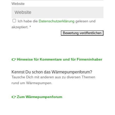
Website
Ich habe die
Datenschutzerklärung
gelesen und
akzeptiert.
*
👉 Hinweise für Kommentare und für Firmeninhaber
Kennst Du schon das Wärmepumpenforum?
Tausche Dich mit anderen aus zu diversen Themen
rund um Wärmepumpen.
👉 Zum Wärmepumpenforum