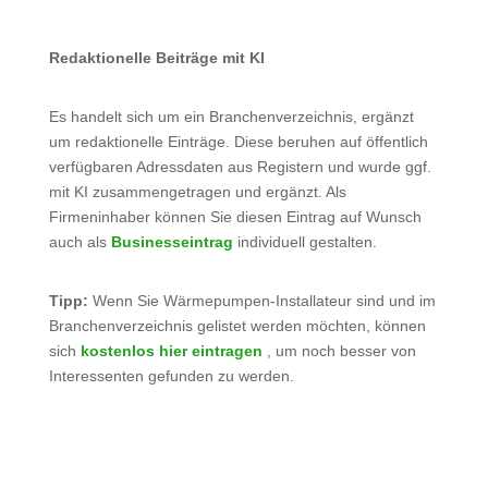
Redaktionelle Beiträge mit KI
Es handelt sich um ein Branchenverzeichnis, ergänzt
um redaktionelle Einträge. Diese beruhen auf öffentlich
verfügbaren Adressdaten aus Registern und wurde ggf.
mit KI zusammengetragen und ergänzt. Als
Firmeninhaber können Sie diesen Eintrag auf Wunsch
auch als
Businesseintrag
individuell gestalten.
Tipp:
Wenn Sie Wärmepumpen-Installateur sind und im
Branchenverzeichnis gelistet werden möchten, können
sich
kostenlos hier eintragen
, um noch besser von
Interessenten gefunden zu werden.