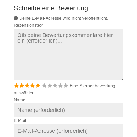
Schreibe eine Bewertung
Deine E-Mail-Adresse wird nicht veröffentlicht.
Rezensionstext
Eine Sternenbewertung
auswählen
Name
E-Mail