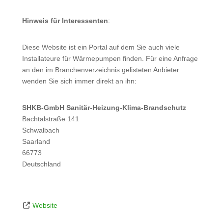
Hinweis für Interessenten
:
Diese Website ist ein Portal auf dem Sie auch viele
Installateure für Wärmepumpen finden. Für eine Anfrage
an den im Branchenverzeichnis gelisteten Anbieter
wenden Sie sich immer direkt an ihn:
SHKB-GmbH Sanitär-Heizung-Klima-Brandschutz
Bachtalstraße 141
Schwalbach
Saarland
66773
Deutschland
Website