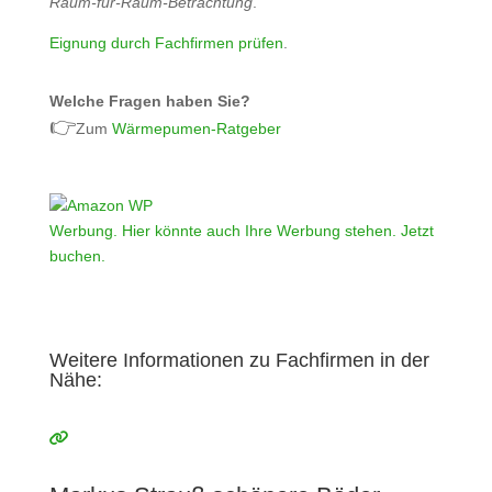
Raum‑für‑Raum‑Betrachtung
.
Eignung durch Fachfirmen prüfen
.
Welche Fragen haben Sie?
👉
Zum
Wärmepumen-Ratgeber
Werbung. Hier könnte auch Ihre Werbung stehen. Jetzt
buchen.
Weitere Informationen zu Fachfirmen in der
Nähe: