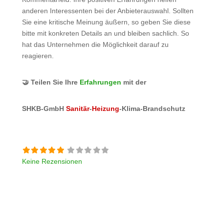
anderen Interessenten bei der Anbieterauswahl. Sollten
Sie eine kritische Meinung äußern, so geben Sie diese
bitte mit konkreten Details an und bleiben sachlich. So
hat das Unternehmen die Möglichkeit darauf zu
reagieren.
🤝 Teilen Sie Ihre
Erfahrungen
mit der
SHKB-GmbH
Sanitär
-
Heizung
-Klima-Brandschutz
Keine Rezensionen