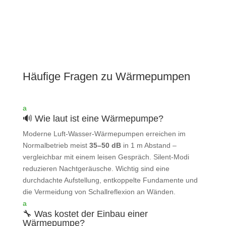
Häufige Fragen zu Wärmepumpen
a
🔊 Wie laut ist eine Wärmepumpe?
Moderne Luft‑Wasser‑Wärmepumpen erreichen im
Normalbetrieb meist
35–50 dB
in 1 m Abstand –
vergleichbar mit einem leisen Gespräch. Silent‑Modi
reduzieren Nachtgeräusche. Wichtig sind eine
durchdachte Aufstellung, entkoppelte Fundamente und
die Vermeidung von Schallreflexion an Wänden.
a
🔧 Was kostet der Einbau einer
Wärmepumpe?