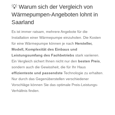
💡 Warum sich der Vergleich von
Wärmepumpen-Angeboten lohnt in
Saarland
Es ist immer ratsam, mehrere Angebote für die
Installation einer Wärmepumpe einzuholen. Die Kosten
für eine Wärmepumpe können je nach
Hersteller,
Modell, Komplexität des Einbaus und
Leistungsumfang des Fachbetriebs
stark variieren.
Ein Vergleich sichert Ihnen nicht nur den
besten Preis
,
sondern auch die Gewissheit, die für Ihr Haus
effizienteste und passendste
Technologie zu erhalten.
Nur durch das Gegenüberstellen verschiedener
Vorschläge können Sie das optimale Preis-Leistungs-
Verhältnis finden.