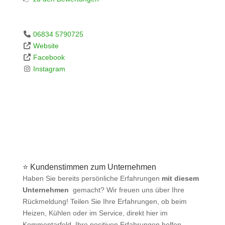
06834 5790725
Website
Facebook
Instagram
⭐ Kundenstimmen zum Unternehmen
Haben Sie bereits persönliche Erfahrungen
mit diesem
Unternehmen
gemacht? Wir freuen uns über Ihre
Rückmeldung! Teilen Sie Ihre Erfahrungen, ob beim
Heizen, Kühlen oder im Service, direkt hier im
Kommentarfeld. Ihre positiven Erfahrungen helfen