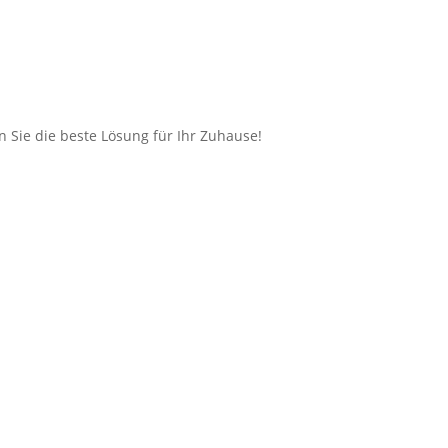
n Sie die beste Lösung für Ihr Zuhause!