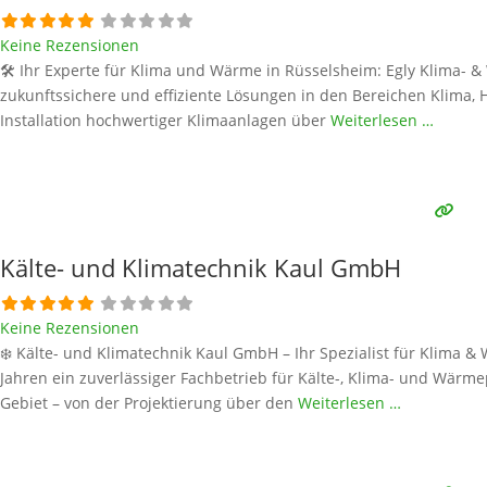
Keine Rezensionen
🛠️ Ihr Experte für Klima und Wärme in Rüsselsheim: Egly Klima-
zukunftssichere und effiziente Lösungen in den Bereichen Klima
Installation hochwertiger Klimaanlagen über
Weiterlesen …
Kälte- und Klimatechnik Kaul GmbH
Keine Rezensionen
❄️ Kälte- und Klimatechnik Kaul GmbH – Ihr Spezialist für Klima 
Jahren ein zuverlässiger Fachbetrieb für Kälte-, Klima- und W
Gebiet – von der Projektierung über den
Weiterlesen …