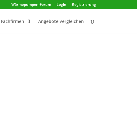
Wärmepumpen-Forum
Login
Registrierung
Fachfirmen
Angebote vergleichen