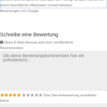
einem freundlichen Mitarbeiter schnell behoben.
Bewertungen von Google
Schreibe eine Bewertung
Deine E-Mail-Adresse wird nicht veröffentlicht.
Rezensionstext
Eine Sternenbewertung auswählen
Name