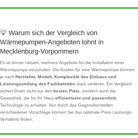
💡 Warum sich der Vergleich von
Wärmepumpen-Angeboten lohnt in
Mecklenburg-Vorpommern
Es ist immer ratsam, mehrere Angebote für die Installation einer
Wärmepumpe einzuholen. Die Kosten für eine Wärmepumpe können
je nach
Hersteller, Modell, Komplexität des Einbaus und
Leistungsumfang des Fachbetriebs
stark variieren. Ein Vergleich
sichert Ihnen nicht nur den
besten Preis
, sondern auch die
Gewissheit, die für Ihr Haus
effizienteste und passendste
Technologie zu erhalten. Nur durch das Gegenüberstellen
verschiedener Vorschläge können Sie das optimale Preis-Leistungs-
Verhältnis finden.