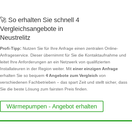
🚀 So erhalten Sie schnell 4
Vergleichsangebote in
Neustrelitz
Profi-Tipp:
Nutzen Sie für Ihre Anfrage einen zentralen Online-
Anfrageservice. Dieser übernimmt für Sie die Kontaktaufnahme und
leitet Ihre Anforderungen an ein Netzwerk von qualifizierten
Installateuren in der Region weiter. Mit
einer einzigen Anfrage
erhalten Sie so bequem
4 Angebote zum Vergleich
von
verschiedenen Fachbetrieben – das spart Zeit und stellt sicher, dass
Sie die beste Lösung zum fairsten Preis finden.
Wärmepumpen - Angebot erhalten