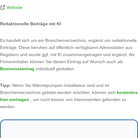
Website
Redaktionelle Beiträge mit KI
Es handelt sich um ein Branchenverzeichnis, ergänzt um redaktionelle
Einträge. Diese beruhen auf öffentlich verfügbaren Adressdaten aus
Registern und wurde ggf. mit KI zusammengetragen und ergänzt. Als
Firmeninhaber können Sie diesen Eintrag auf Wunsch auch als
Businesseintrag
individuell gestalten.
Tipp:
Wenn Sie Wärmepumpen-Installateur sind und im
Branchenverzeichnis gelistet werden möchten, können sich
kostenlos
hier eintragen
, um noch besser von Interessenten gefunden zu
werden.