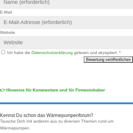
E-Mail
Website
Ich habe die
Datenschutzerklärung
gelesen und akzeptiert.
*
👉 Hinweise für Kommentare und für Firmeninhaber
Kennst Du schon das Wärmepumpenforum?
Tausche Dich mit anderen aus zu diversen Themen rund um
Wärmepumpen.