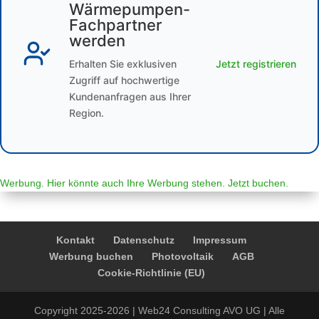
Wärmepumpen-
Fachpartner
werden
Erhalten Sie exklusiven
Jetzt registrieren
Zugriff auf hochwertige
Kundenanfragen aus Ihrer
Region.
Werbung. Hier könnte auch Ihre Werbung stehen. Jetzt buchen.
Kontakt
Datenschutz
Impressum
Werbung buchen
Photovoltaik
AGB
Cookie-Richtlinie (EU)
Copyright 2025-2026 | Web24 Consulting AVO UG | Alle