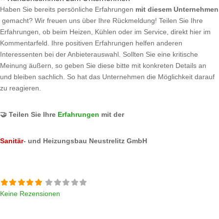
Haben Sie bereits persönliche Erfahrungen
mit diesem Unternehmen
gemacht? Wir freuen uns über Ihre Rückmeldung! Teilen Sie Ihre
Erfahrungen, ob beim Heizen, Kühlen oder im Service, direkt hier im
Kommentarfeld. Ihre positiven Erfahrungen helfen anderen
Interessenten bei der Anbieterauswahl. Sollten Sie eine kritische
Meinung äußern, so geben Sie diese bitte mit konkreten Details an
und bleiben sachlich. So hat das Unternehmen die Möglichkeit darauf
zu reagieren.
🤝 Teilen Sie Ihre
Erfahrungen
mit der
Sanitär
- und Heizungsbau Neustrelitz GmbH
Keine Rezensionen