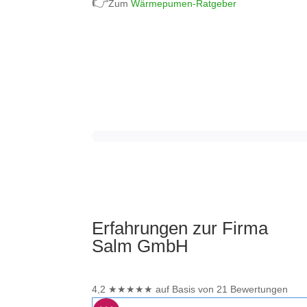
👉
Zum
Wärmepumen-Ratgeber
Erfahrungen zur Firma
Salm GmbH
4,2
★
★
★
★
★
auf Basis von 21 Bewertungen