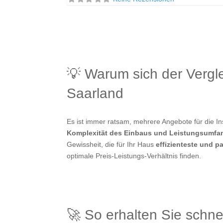
💡 Warum sich der Verg
Saarland
Es ist immer ratsam, mehrere Angebote für die 
Komplexität des Einbaus und Leistungsumfa
Gewissheit, die für Ihr Haus
effizienteste und 
optimale Preis-Leistungs-Verhältnis finden.
🚀 So erhalten Sie schne