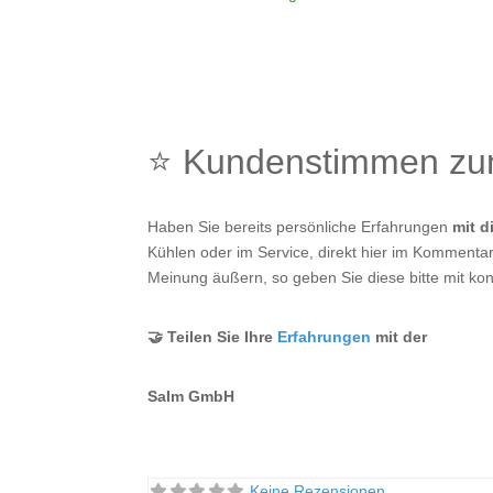
⭐ Kundenstimmen z
Haben Sie bereits persönliche Erfahrungen
mit 
Kühlen oder im Service, direkt hier im Kommentarf
Meinung äußern, so geben Sie diese bitte mit kon
🤝 Teilen Sie Ihre
Erfahrungen
mit der
Salm GmbH
Keine Rezensionen