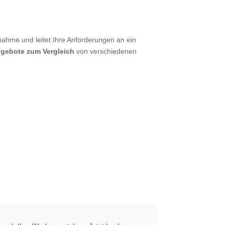
nahme und leitet Ihre Anforderungen an ein
ngebote zum Vergleich
von verschiedenen