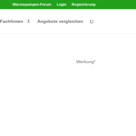
Wärmepumpen-Forum
Login
Registrierung
Fachfirmen
Angebote vergleichen
Werbung*