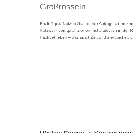
Großrosseln
Profi-Tipp:
Nutzen Sie für Ihre Anfrage einen zen
Netzwerk von qualifizierten Installateuren in der 
Fachbetrieben – das spart Zeit und stellt sicher, 