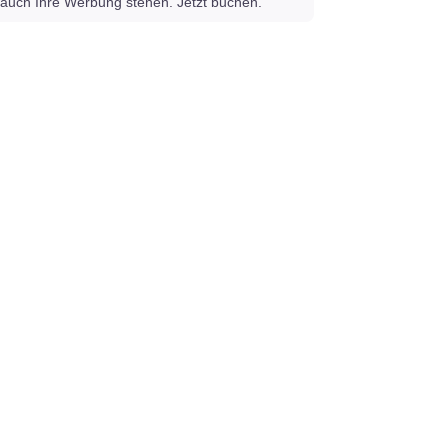
auch Ihre Werbung stehen. Jetzt buchen.