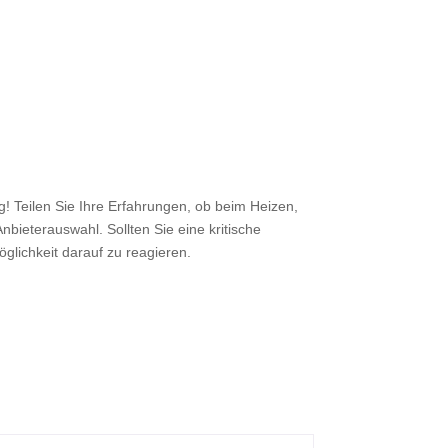
 Teilen Sie Ihre Erfahrungen, ob beim Heizen,
nbieterauswahl. Sollten Sie eine kritische
öglichkeit darauf zu reagieren.