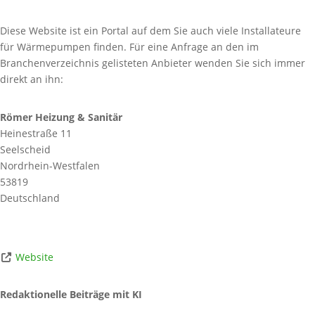
Diese Website ist ein Portal auf dem Sie auch viele Installateure
für Wärmepumpen finden. Für eine Anfrage an den im
Branchenverzeichnis gelisteten Anbieter wenden Sie sich immer
direkt an ihn:
Römer Heizung & Sanitär
Heinestraße 11
Seelscheid
Nordrhein-Westfalen
53819
Deutschland
Website
Redaktionelle Beiträge mit KI