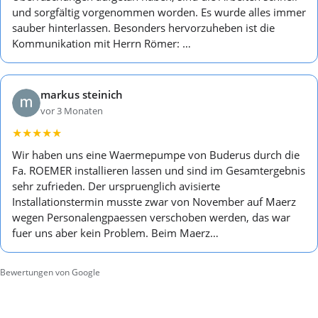
und sorgfältig vorgenommen worden. Es wurde alles immer
sauber hinterlassen. Besonders hervorzuheben ist die
Kommunikation mit Herrn Römer: …
markus steinich
vor 3 Monaten
★
★
★
★
★
Wir haben uns eine Waermepumpe von Buderus durch die
Fa. ROEMER installieren lassen und sind im Gesamtergebnis
sehr zufrieden. Der urspruenglich avisierte
Installationstermin musste zwar von November auf Maerz
wegen Personalengpaessen verschoben werden, das war
fuer uns aber kein Problem. Beim Maerz…
Bewertungen von Google