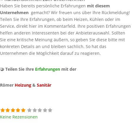
Haben Sie bereits persönliche Erfahrungen
mit diesem
Unternehmen
gemacht? Wir freuen uns über Ihre Rückmeldung!
Teilen Sie Ihre Erfahrungen, ob beim Heizen, Kühlen oder im
Service, direkt hier im Kommentarfeld. Ihre positiven Erfahrungen
helfen anderen Interessenten bei der Anbieterauswahl. Sollten
Sie eine kritische Meinung äußern, so geben Sie diese bitte mit
konkreten Details an und bleiben sachlich. So hat das
Unternehmen die Möglichkeit darauf zu reagieren.
🤝 Teilen Sie Ihre
Erfahrungen
mit der
Römer
Heizung
&
Sanitär
Keine Rezensionen