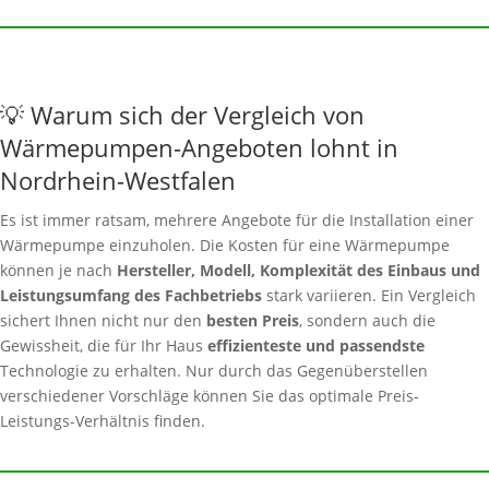
💡 Warum sich der Vergleich von
Wärmepumpen-Angeboten lohnt in
Nordrhein-Westfalen
Es ist immer ratsam, mehrere Angebote für die Installation einer
Wärmepumpe einzuholen. Die Kosten für eine Wärmepumpe
können je nach
Hersteller, Modell, Komplexität des Einbaus und
Leistungsumfang des Fachbetriebs
stark variieren. Ein Vergleich
sichert Ihnen nicht nur den
besten Preis
, sondern auch die
Gewissheit, die für Ihr Haus
effizienteste und passendste
Technologie zu erhalten. Nur durch das Gegenüberstellen
verschiedener Vorschläge können Sie das optimale Preis-
Leistungs-Verhältnis finden.