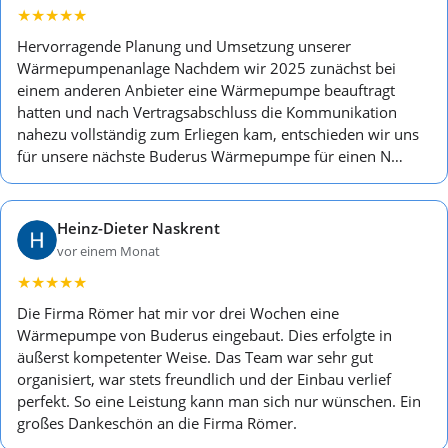
★
★
★
★
★
Hervorragende Planung und Umsetzung unserer
Wärmepumpenanlage Nachdem wir 2025 zunächst bei
einem anderen Anbieter eine Wärmepumpe beauftragt
hatten und nach Vertragsabschluss die Kommunikation
nahezu vollständig zum Erliegen kam, entschieden wir uns
für unsere nächste Buderus Wärmepumpe für einen N…
Heinz-Dieter Naskrent
vor einem Monat
★
★
★
★
★
Die Firma Römer hat mir vor drei Wochen eine
Wärmepumpe von Buderus eingebaut. Dies erfolgte in
äußerst kompetenter Weise. Das Team war sehr gut
organisiert, war stets freundlich und der Einbau verlief
perfekt. So eine Leistung kann man sich nur wünschen. Ein
großes Dankeschön an die Firma Römer.