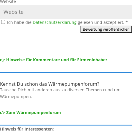
Website
Ich habe die
Datenschutzerklärung
gelesen und akzeptiert.
*
👉 Hinweise für Kommentare und für Firmeninhaber
Kennst Du schon das Wärmepumpenforum?
Tausche Dich mit anderen aus zu diversen Themen rund um
Wärmepumpen.
👉 Zum Wärmepumpenforum
Hinweis für Interessenten
: