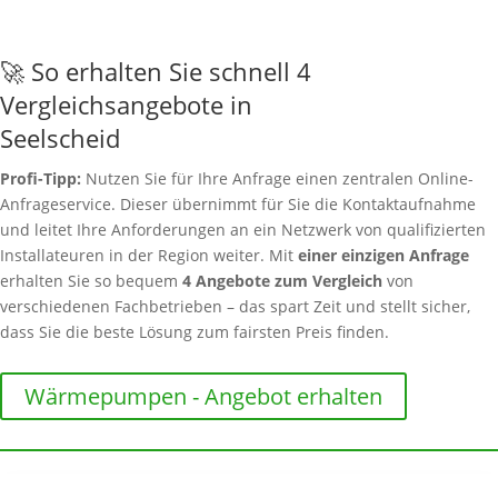
🚀 So erhalten Sie schnell 4
Vergleichsangebote in
Seelscheid
Profi-Tipp:
Nutzen Sie für Ihre Anfrage einen zentralen Online-
Anfrageservice. Dieser übernimmt für Sie die Kontaktaufnahme
und leitet Ihre Anforderungen an ein Netzwerk von qualifizierten
Installateuren in der Region weiter. Mit
einer einzigen Anfrage
erhalten Sie so bequem
4 Angebote zum Vergleich
von
verschiedenen Fachbetrieben – das spart Zeit und stellt sicher,
dass Sie die beste Lösung zum fairsten Preis finden.
Wärmepumpen - Angebot erhalten