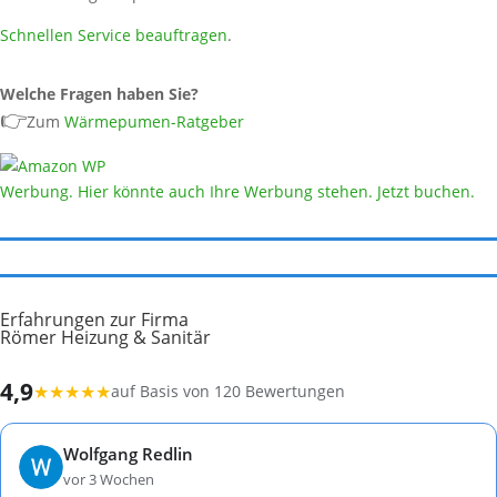
Schnellen Service beauftragen
.
Welche Fragen haben Sie?
👉
Zum
Wärmepumen-Ratgeber
Werbung. Hier könnte auch Ihre Werbung stehen. Jetzt buchen.
Erfahrungen zur Firma
Römer Heizung & Sanitär
4,9
★
★
★
★
★
auf Basis von 120 Bewertungen
Wolfgang Redlin
vor 3 Wochen