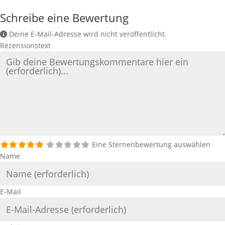
Schreibe eine Bewertung
Deine E-Mail-Adresse wird nicht veröffentlicht.
Rezensionstext
Eine Sternenbewertung auswählen
Name
E-Mail