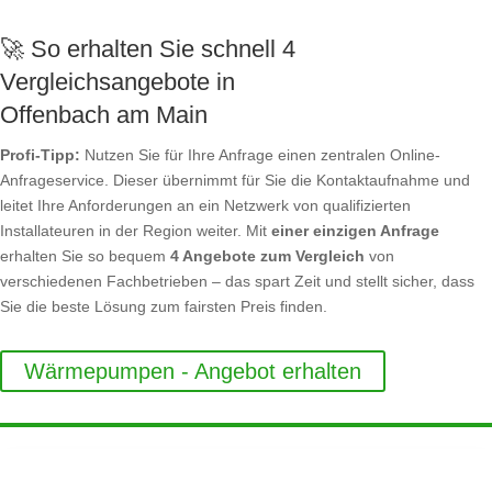
🚀 So erhalten Sie schnell 4
Vergleichsangebote in
Offenbach am Main
Profi-Tipp:
Nutzen Sie für Ihre Anfrage einen zentralen Online-
Anfrageservice. Dieser übernimmt für Sie die Kontaktaufnahme und
leitet Ihre Anforderungen an ein Netzwerk von qualifizierten
Installateuren in der Region weiter. Mit
einer einzigen Anfrage
erhalten Sie so bequem
4 Angebote zum Vergleich
von
verschiedenen Fachbetrieben – das spart Zeit und stellt sicher, dass
Sie die beste Lösung zum fairsten Preis finden.
Wärmepumpen - Angebot erhalten