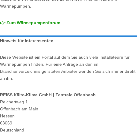
Wärmepumpen.
👉 Zum Wärmepumpenforum
Hinweis für Interessenten
:
Diese Website ist ein Portal auf dem Sie auch viele Installateure für
Wärmepumpen finden. Für eine Anfrage an den im
Branchenverzeichnis gelisteten Anbieter wenden Sie sich immer direkt
an ihn:
REISS Kälte-Klima GmbH | Zentrale Offenbach
Reichertweg 1
Offenbach am Main
Hessen
63069
Deutschland