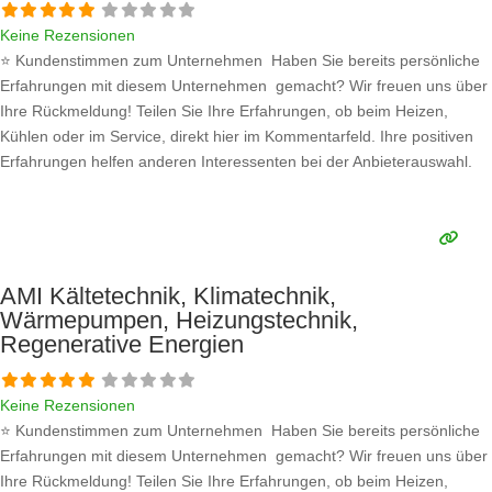
Keine Rezensionen
⭐ Kundenstimmen zum Unternehmen Haben Sie bereits persönliche
Erfahrungen mit diesem Unternehmen gemacht? Wir freuen uns über
Ihre Rückmeldung! Teilen Sie Ihre Erfahrungen, ob beim Heizen,
Kühlen oder im Service, direkt hier im Kommentarfeld. Ihre positiven
Erfahrungen helfen anderen Interessenten bei der Anbieterauswahl.
Sollten Sie eine kritische Meinung äußern, so geben Sie diese bitte mit
konkreten Details an und bleiben
Weiterlesen …
AMI Kältetechnik, Klimatechnik,
Wärmepumpen, Heizungstechnik,
Regenerative Energien
Keine Rezensionen
⭐ Kundenstimmen zum Unternehmen Haben Sie bereits persönliche
Erfahrungen mit diesem Unternehmen gemacht? Wir freuen uns über
Ihre Rückmeldung! Teilen Sie Ihre Erfahrungen, ob beim Heizen,