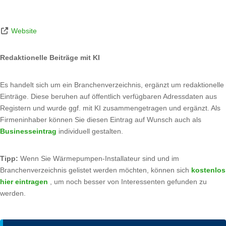
Website
Redaktionelle Beiträge mit KI
Es handelt sich um ein Branchenverzeichnis, ergänzt um redaktionelle
Einträge. Diese beruhen auf öffentlich verfügbaren Adressdaten aus
Registern und wurde ggf. mit KI zusammengetragen und ergänzt. Als
Firmeninhaber können Sie diesen Eintrag auf Wunsch auch als
Businesseintrag
individuell gestalten.
Tipp:
Wenn Sie Wärmepumpen-Installateur sind und im
Branchenverzeichnis gelistet werden möchten, können sich
kostenlos
hier eintragen
, um noch besser von Interessenten gefunden zu
werden.