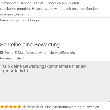
"gewohnten Bahnen" verlief ... sogleich am Telefon
rauskomplimentiert. Hossa - wenn wir das mit unseren Kunden
machen würden. ...
Bewertungen von Google
Schreibe eine Bewertung
Deine E-Mail-Adresse wird nicht veröffentlicht.
Rezensionstext
Eine Sternenbewertung auswählen