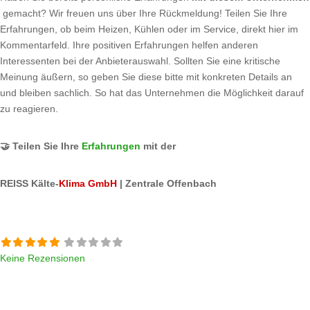
gemacht? Wir freuen uns über Ihre Rückmeldung! Teilen Sie Ihre
Erfahrungen, ob beim Heizen, Kühlen oder im Service, direkt hier im
Kommentarfeld. Ihre positiven Erfahrungen helfen anderen
Interessenten bei der Anbieterauswahl. Sollten Sie eine kritische
Meinung äußern, so geben Sie diese bitte mit konkreten Details an
und bleiben sachlich. So hat das Unternehmen die Möglichkeit darauf
zu reagieren.
🤝 Teilen Sie Ihre
Erfahrungen
mit der
REISS Kälte-
Klima GmbH
| Zentrale Offenbach
Keine Rezensionen