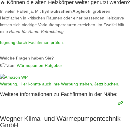
🔥 Können die alten Heizkörper weiter genutzt werden?
In vielen Fällen ja. Mit
hydraulischem Abgleich
, größeren
Heizflächen in kritischen Räumen oder einer passenden Heizkurve
lassen sich niedrige Vorlauftemperaturen erreichen. Im Zweifel hilft
eine
Raum‑für‑Raum‑Betrachtung
.
Eignung durch Fachfirmen prüfen
.
Welche Fragen haben Sie?
👉
Zum
Wärmepumen-Ratgeber
Werbung. Hier könnte auch Ihre Werbung stehen. Jetzt buchen.
Weitere Informationen zu Fachfirmen in der Nähe:
Wegner Klima- und Wärmepumpentechnik
GmbH