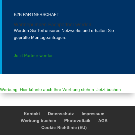
B2B PARTNERSCHAFT
Wärmepumpen-Fachpartner werden
Werden Sie Teil unseres Netzwerks und erhalten Sie
geprüfte Montageanfragen.
Jetzt Partner werden
Werbung. Hier könnte auch Ihre Werbung stehen. Jetzt buchen.
Kontakt
Datenschutz
Impressum
Werbung buchen
Photovoltaik
AGB
Cookie-Richtlinie (EU)