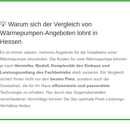
💡 Warum sich der Vergleich von
Wärmepumpen-Angeboten lohnt in
Hessen
Es ist immer ratsam, mehrere Angebote für die Installation einer
Wärmepumpe einzuholen. Die Kosten für eine Wärmepumpe können
je nach
Hersteller, Modell, Komplexität des Einbaus und
Leistungsumfang des Fachbetriebs
stark variieren. Ein Vergleich
sichert Ihnen nicht nur den
besten Preis
, sondern auch die
Gewissheit, die für Ihr Haus
effizienteste und passendste
Technologie zu erhalten. Nur durch das Gegenüberstellen
verschiedener Vorschläge können Sie das optimale Preis-Leistungs-
Verhältnis finden.