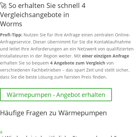
🚀 So erhalten Sie schnell 4
Vergleichsangebote in
Worms
Profi-Tipp:
Nutzen Sie für Ihre Anfrage einen zentralen Online-
Anfrageservice. Dieser übernimmt für Sie die Kontaktaufnahme
und leitet Ihre Anforderungen an ein Netzwerk von qualifizierten
Installateuren in der Region weiter. Mit
einer einzigen Anfrage
erhalten Sie so bequem
4 Angebote zum Vergleich
von
verschiedenen Fachbetrieben – das spart Zeit und stellt sicher,
dass Sie die beste Lösung zum fairsten Preis finden.
Wärmepumpen - Angebot erhalten
Häufige Fragen zu Wärmepumpen
a