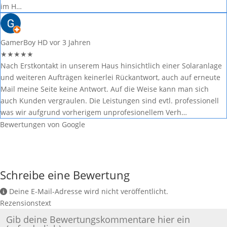
im H…
GamerBoy HD
vor 3 Jahren
★
★
★
★
★
Nach Erstkontakt in unserem Haus hinsichtlich einer Solaranlage
und weiteren Aufträgen keinerlei Rückantwort, auch auf erneute
Mail meine Seite keine Antwort. Auf die Weise kann man sich
auch Kunden vergraulen. Die Leistungen sind evtl. professionell
was wir aufgrund vorherigem unprofesionellem Verh…
Bewertungen von Google
Schreibe eine Bewertung
Deine E-Mail-Adresse wird nicht veröffentlicht.
Rezensionstext