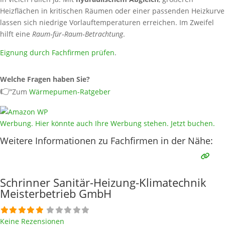
Heizflächen in kritischen Räumen oder einer passenden Heizkurve
lassen sich niedrige Vorlauftemperaturen erreichen. Im Zweifel
hilft eine
Raum‑für‑Raum‑Betrachtung
.
Eignung durch Fachfirmen prüfen
.
Welche Fragen haben Sie?
👉
Zum
Wärmepumen-Ratgeber
Werbung. Hier könnte auch Ihre Werbung stehen. Jetzt buchen.
Weitere Informationen zu Fachfirmen in der Nähe:
Schrinner Sanitär-Heizung-Klimatechnik
Meisterbetrieb GmbH
Keine Rezensionen