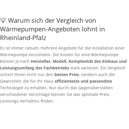
💡 Warum sich der Vergleich von
Wärmepumpen-Angeboten lohnt in
Rheinland-Pfalz
Es ist immer ratsam, mehrere Angebote für die Installation einer
Wärmepumpe einzuholen. Die Kosten für eine Wärmepumpe
können je nach
Hersteller, Modell, Komplexität des Einbaus und
Leistungsumfang des Fachbetriebs
stark variieren. Ein Vergleich
sichert Ihnen nicht nur den
besten Preis
, sondern auch die
Gewissheit, die für Ihr Haus
effizienteste und passendste
Technologie zu erhalten. Nur durch das Gegenüberstellen
verschiedener Vorschläge können Sie das optimale Preis-
Leistungs-Verhältnis finden.