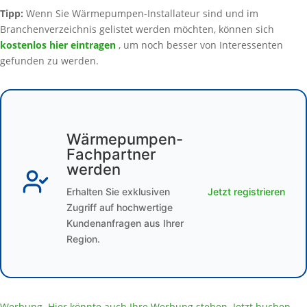
Tipp:
Wenn Sie Wärmepumpen-Installateur sind und im
Branchenverzeichnis gelistet werden möchten, können sich
kostenlos hier eintragen
, um noch besser von Interessenten
gefunden zu werden.
Wärmepumpen-
Fachpartner
werden
Erhalten Sie exklusiven
Jetzt registrieren
Zugriff auf hochwertige
Kundenanfragen aus Ihrer
Region.
Werbung. Hier könnte auch Ihre Werbung stehen. Jetzt buchen.