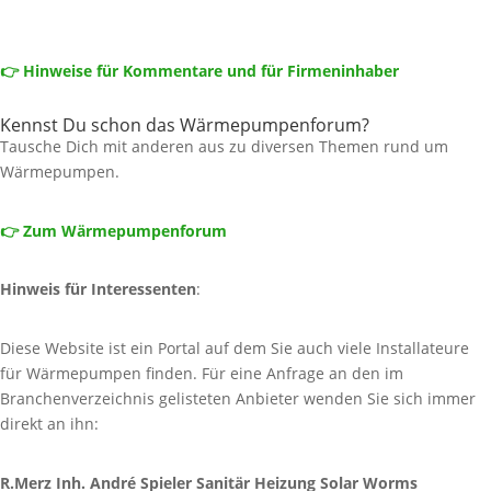
👉 Hinweise für Kommentare und für Firmeninhaber
Kennst Du schon das Wärmepumpenforum?
Tausche Dich mit anderen aus zu diversen Themen rund um
Wärmepumpen.
👉 Zum Wärmepumpenforum
Hinweis für Interessenten
:
Diese Website ist ein Portal auf dem Sie auch viele Installateure
für Wärmepumpen finden. Für eine Anfrage an den im
Branchenverzeichnis gelisteten Anbieter wenden Sie sich immer
direkt an ihn:
R.Merz Inh. André Spieler Sanitär Heizung Solar Worms