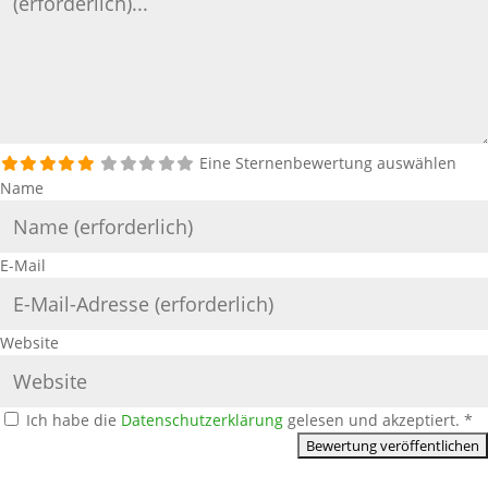
Eine Sternenbewertung auswählen
Name
E-Mail
Website
Ich habe die
Datenschutzerklärung
gelesen und akzeptiert.
*