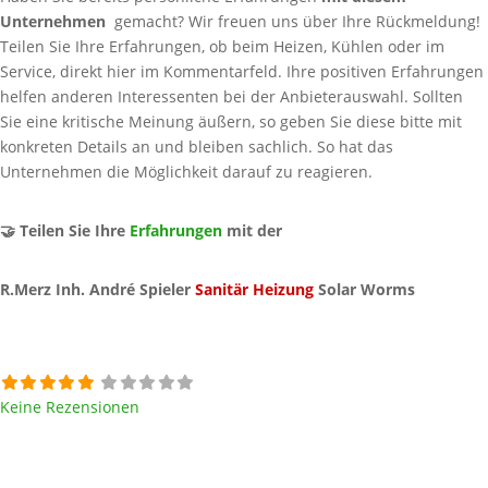
Unternehmen
gemacht? Wir freuen uns über Ihre Rückmeldung!
Teilen Sie Ihre Erfahrungen, ob beim Heizen, Kühlen oder im
Service, direkt hier im Kommentarfeld. Ihre positiven Erfahrungen
helfen anderen Interessenten bei der Anbieterauswahl. Sollten
Sie eine kritische Meinung äußern, so geben Sie diese bitte mit
konkreten Details an und bleiben sachlich. So hat das
Unternehmen die Möglichkeit darauf zu reagieren.
🤝 Teilen Sie Ihre
Erfahrungen
mit der
R.Merz Inh. André Spieler
Sanitär
Heizung
Solar Worms
Keine Rezensionen