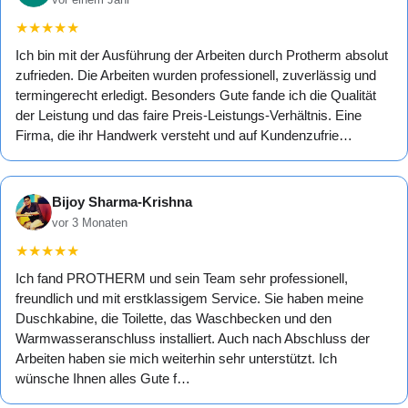
★
★
★
★
★
Ich bin mit der Ausführung der Arbeiten durch Protherm absolut
zufrieden. Die Arbeiten wurden professionell, zuverlässig und
termingerecht erledigt. Besonders Gute fande ich die Qualität
der Leistung und das faire Preis-Leistungs-Verhältnis. Eine
Firma, die ihr Handwerk versteht und auf Kundenzufrie…
Bijoy Sharma-Krishna
vor 3 Monaten
★
★
★
★
★
Ich fand PROTHERM und sein Team sehr professionell,
freundlich und mit erstklassigem Service. Sie haben meine
Duschkabine, die Toilette, das Waschbecken und den
Warmwasseranschluss installiert. Auch nach Abschluss der
Arbeiten haben sie mich weiterhin sehr unterstützt. Ich
wünsche Ihnen alles Gute f…