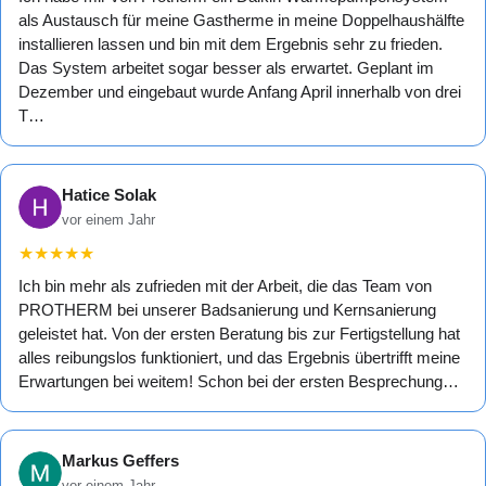
als Austausch für meine Gastherme in meine Doppelhaushälfte
installieren lassen und bin mit dem Ergebnis sehr zu frieden.
Das System arbeitet sogar besser als erwartet. Geplant im
Dezember und eingebaut wurde Anfang April innerhalb von drei
T…
Hatice Solak
vor einem Jahr
★
★
★
★
★
Ich bin mehr als zufrieden mit der Arbeit, die das Team von
PROTHERM bei unserer Badsanierung und Kernsanierung
geleistet hat. Von der ersten Beratung bis zur Fertigstellung hat
alles reibungslos funktioniert, und das Ergebnis übertrifft meine
Erwartungen bei weitem! Schon bei der ersten Besprechung…
Markus Geffers
vor einem Jahr