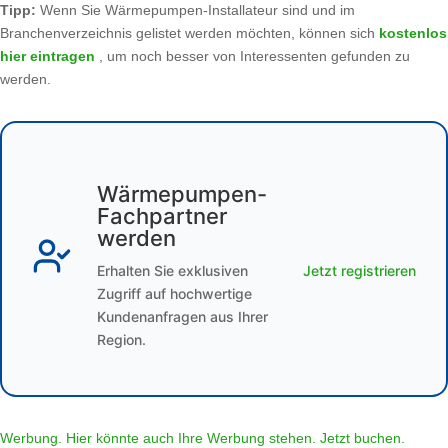
Tipp:
Wenn Sie Wärmepumpen-Installateur sind und im
Branchenverzeichnis gelistet werden möchten, können sich
kostenlos
hier eintragen
, um noch besser von Interessenten gefunden zu
werden.
Wärmepumpen-
Fachpartner
werden
Erhalten Sie exklusiven
Jetzt registrieren
Zugriff auf hochwertige
Kundenanfragen aus Ihrer
Region.
Werbung. Hier könnte auch Ihre Werbung stehen. Jetzt buchen.