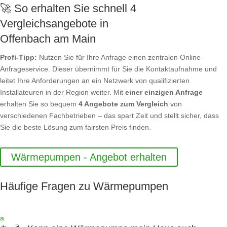
🚀 So erhalten Sie schnell 4
Vergleichsangebote in
Offenbach am Main
Profi-Tipp:
Nutzen Sie für Ihre Anfrage einen zentralen Online-
Anfrageservice. Dieser übernimmt für Sie die Kontaktaufnahme und
leitet Ihre Anforderungen an ein Netzwerk von qualifizierten
Installateuren in der Region weiter. Mit
einer einzigen Anfrage
erhalten Sie so bequem
4 Angebote zum Vergleich
von
verschiedenen Fachbetrieben – das spart Zeit und stellt sicher, dass
Sie die beste Lösung zum fairsten Preis finden.
Wärmepumpen - Angebot erhalten
Häufige Fragen zu Wärmepumpen
a