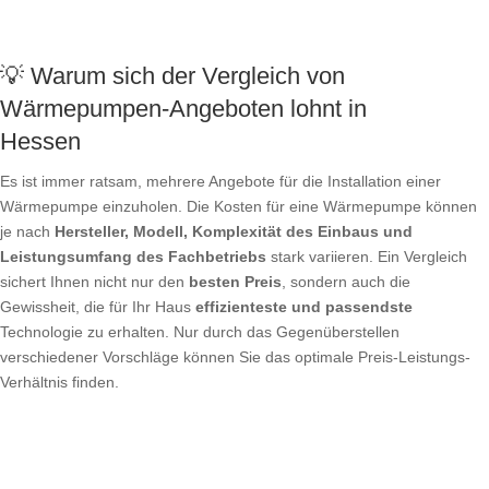
💡 Warum sich der Vergleich von
Wärmepumpen-Angeboten lohnt in
Hessen
Es ist immer ratsam, mehrere Angebote für die Installation einer
Wärmepumpe einzuholen. Die Kosten für eine Wärmepumpe können
je nach
Hersteller, Modell, Komplexität des Einbaus und
Leistungsumfang des Fachbetriebs
stark variieren. Ein Vergleich
sichert Ihnen nicht nur den
besten Preis
, sondern auch die
Gewissheit, die für Ihr Haus
effizienteste und passendste
Technologie zu erhalten. Nur durch das Gegenüberstellen
verschiedener Vorschläge können Sie das optimale Preis-Leistungs-
Verhältnis finden.