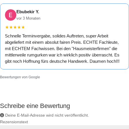
Ebubekir Y.
vor 3 Monaten
★
★
★
★
★
Schnelle Terminvergabe, solides Auftreten, super Arbeit
abgeliefert mit einem absolut fairen Preis. ECHTE Fachleute,
mit ECHTEM Fachwissen. Bei den "Hausmeisterfirmen" die
mittlerweile rumgurken war ich wirklich positiv überrascht. Es
gibt noch Hoffnung fürs deutsche Handwerk. Daumen hoch!!!
Bewertungen von Google
Schreibe eine Bewertung
Deine E-Mail-Adresse wird nicht veröffentlicht.
Rezensionstext