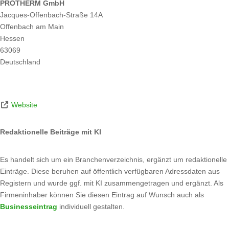
PROTHERM GmbH
Jacques-Offenbach-Straße 14A
Offenbach am Main
Hessen
63069
Deutschland
Website
Redaktionelle Beiträge mit KI
Es handelt sich um ein Branchenverzeichnis, ergänzt um redaktionelle
Einträge. Diese beruhen auf öffentlich verfügbaren Adressdaten aus
Registern und wurde ggf. mit KI zusammengetragen und ergänzt. Als
Firmeninhaber können Sie diesen Eintrag auf Wunsch auch als
Businesseintrag
individuell gestalten.