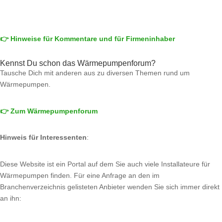
👉 Hinweise für Kommentare und für Firmeninhaber
Kennst Du schon das Wärmepumpenforum?
Tausche Dich mit anderen aus zu diversen Themen rund um
Wärmepumpen.
👉 Zum Wärmepumpenforum
Hinweis für Interessenten
:
Diese Website ist ein Portal auf dem Sie auch viele Installateure für
Wärmepumpen finden. Für eine Anfrage an den im
Branchenverzeichnis gelisteten Anbieter wenden Sie sich immer direkt
an ihn: