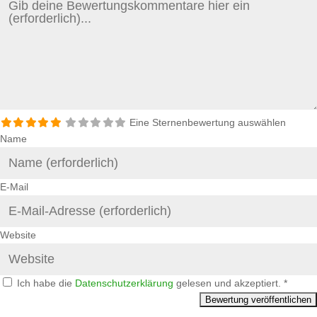
Eine Sternenbewertung auswählen
Name
E-Mail
Website
Ich habe die
Datenschutzerklärung
gelesen und akzeptiert.
*