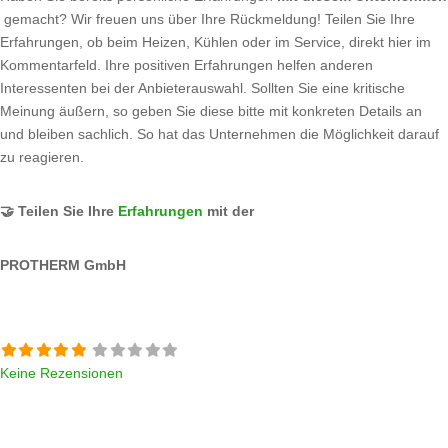
gemacht? Wir freuen uns über Ihre Rückmeldung! Teilen Sie Ihre
Erfahrungen, ob beim Heizen, Kühlen oder im Service, direkt hier im
Kommentarfeld. Ihre positiven Erfahrungen helfen anderen
Interessenten bei der Anbieterauswahl. Sollten Sie eine kritische
Meinung äußern, so geben Sie diese bitte mit konkreten Details an
und bleiben sachlich. So hat das Unternehmen die Möglichkeit darauf
zu reagieren.
🤝 Teilen Sie Ihre
Erfahrungen
mit der
PROTHERM GmbH
Keine Rezensionen