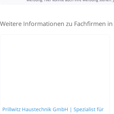
Weitere Informationen zu Fachfirmen in
Prillwitz Haustechnik GmbH | Spezialist für