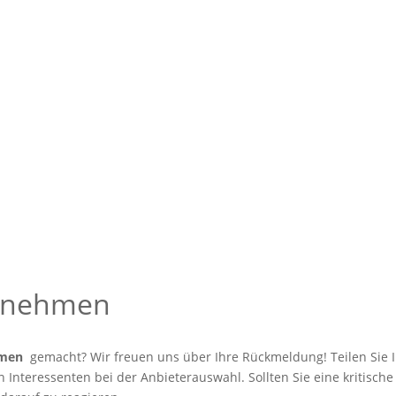
ernehmen
hmen
gemacht? Wir freuen uns über Ihre Rückmeldung! Teilen Sie I
Interessenten bei der Anbieterauswahl. Sollten Sie eine kritische