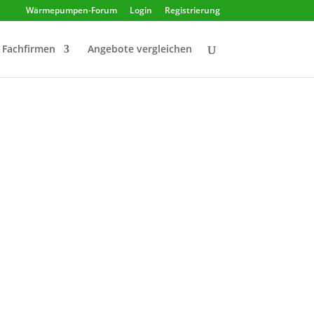
Wärmepumpen-Forum
Login
Registrierung
Fachfirmen
Angebote vergleichen