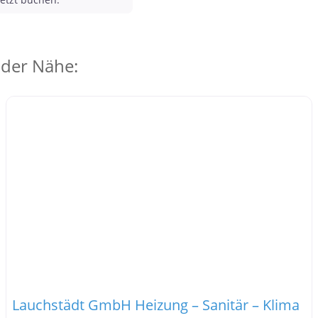
 der Nähe:
Lauchstädt GmbH Heizung – Sanitär – Klima