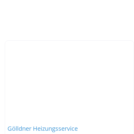
Gölldner Heizungsservice