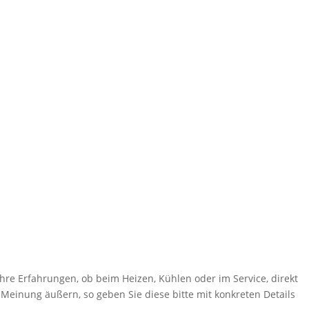
hre Erfahrungen, ob beim Heizen, Kühlen oder im Service, direkt
 Meinung äußern, so geben Sie diese bitte mit konkreten Details