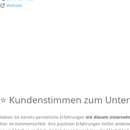
Website
⭐ Kundenstimmen zum Unt
Haben Sie bereits persönliche Erfahrungen
mit diesem Unterne
hier im Kommentarfeld. Ihre positiven Erfahrungen helfen anderen 