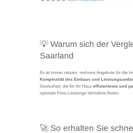
💡 Warum sich der Verg
Saarland
Es ist immer ratsam, mehrere Angebote für die 
Komplexität des Einbaus und Leistungsumfa
Gewissheit, die für Ihr Haus
effizienteste und 
optimale Preis-Leistungs-Verhältnis finden.
🚀 So erhalten Sie schne