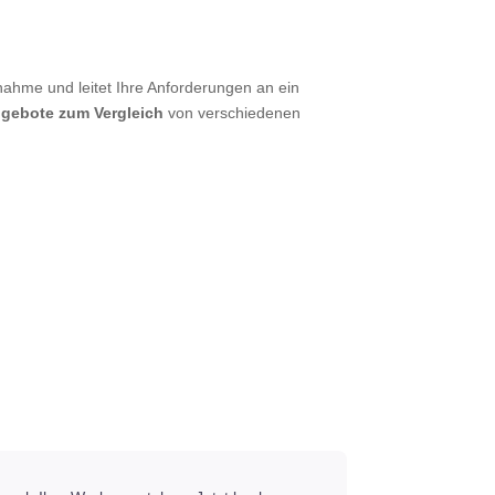
nahme und leitet Ihre Anforderungen an ein
ngebote zum Vergleich
von verschiedenen