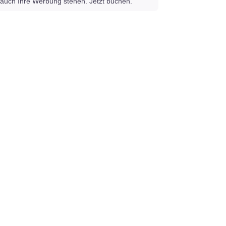
auch Ihre Werbung stehen. Jetzt buchen.