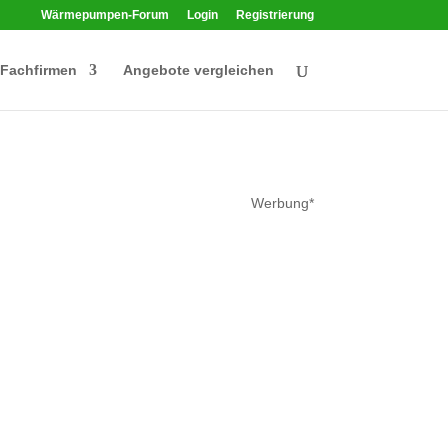
Wärmepumpen-Forum
Login
Registrierung
Fachfirmen
Angebote vergleichen
Werbung*