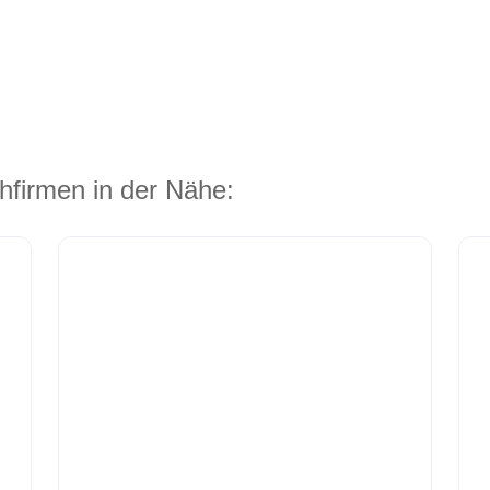
hfirmen in der Nähe: