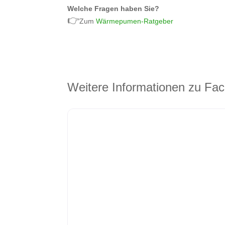
Welche Fragen haben Sie?
👉
Zum
Wärmepumen-Ratgeber
Weitere Informationen zu Fac