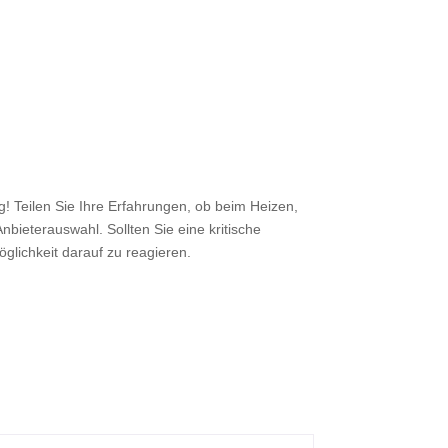
 Teilen Sie Ihre Erfahrungen, ob beim Heizen,
nbieterauswahl. Sollten Sie eine kritische
öglichkeit darauf zu reagieren.