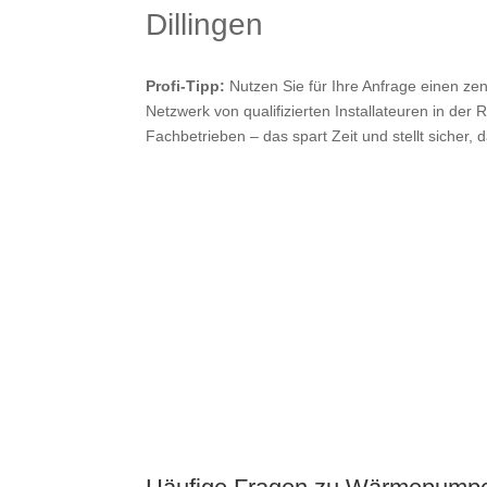
Dillingen
Profi-Tipp:
Nutzen Sie für Ihre Anfrage einen zen
Netzwerk von qualifizierten Installateuren in der 
Fachbetrieben – das spart Zeit und stellt sicher, 