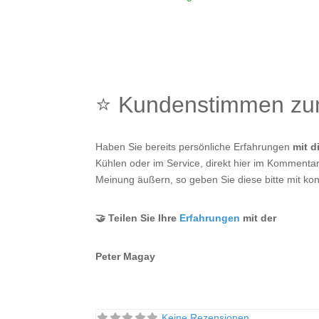
⭐ Kundenstimmen z
Haben Sie bereits persönliche Erfahrungen
mit 
Kühlen oder im Service, direkt hier im Kommentarf
Meinung äußern, so geben Sie diese bitte mit kon
🤝 Teilen Sie Ihre
Erfahrungen
mit der
Peter Magay
Keine Rezensionen