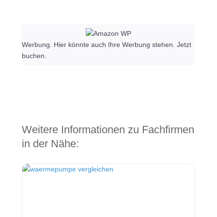
Werbung. Hier könnte auch Ihre Werbung stehen. Jetzt
buchen.
Weitere Informationen zu Fachfirmen
in der Nähe: