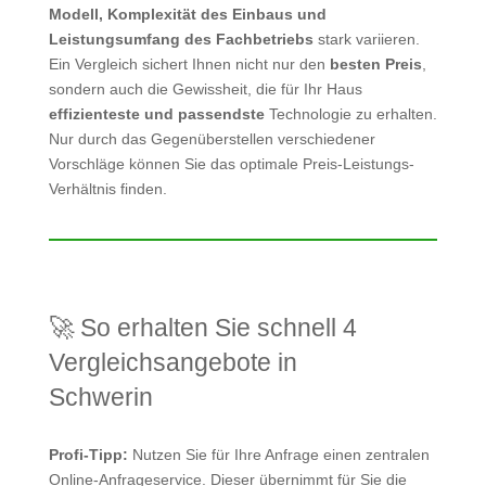
Modell, Komplexität des Einbaus und
Leistungsumfang des Fachbetriebs
stark variieren.
Ein Vergleich sichert Ihnen nicht nur den
besten Preis
,
sondern auch die Gewissheit, die für Ihr Haus
effizienteste und passendste
Technologie zu erhalten.
Nur durch das Gegenüberstellen verschiedener
Vorschläge können Sie das optimale Preis-Leistungs-
Verhältnis finden.
🚀 So erhalten Sie schnell 4
Vergleichsangebote in
Schwerin
Profi-Tipp:
Nutzen Sie für Ihre Anfrage einen zentralen
Online-Anfrageservice. Dieser übernimmt für Sie die