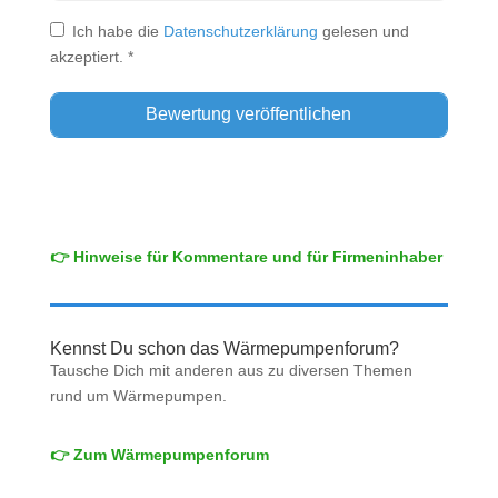
Ich habe die
Datenschutzerklärung
gelesen und
akzeptiert.
*
👉 Hinweise für Kommentare und für Firmeninhaber
Kennst Du schon das Wärmepumpenforum?
Tausche Dich mit anderen aus zu diversen Themen
rund um Wärmepumpen.
👉 Zum Wärmepumpenforum