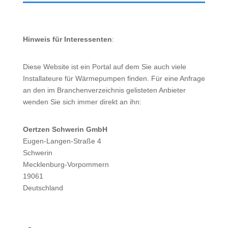
Hinweis für Interessenten
:
Diese Website ist ein Portal auf dem Sie auch viele
Installateure für Wärmepumpen finden. Für eine Anfrage
an den im Branchenverzeichnis gelisteten Anbieter
wenden Sie sich immer direkt an ihn:
Oertzen Schwerin GmbH
Eugen-Langen-Straße 4
Schwerin
Mecklenburg-Vorpommern
19061
Deutschland