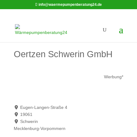
info@waermepumpenberatung24.de
Oertzen Schwerin GmbH
Werbung*
Eugen-Langen-Straße 4
19061
Schwerin
Mecklenburg-Vorpommern