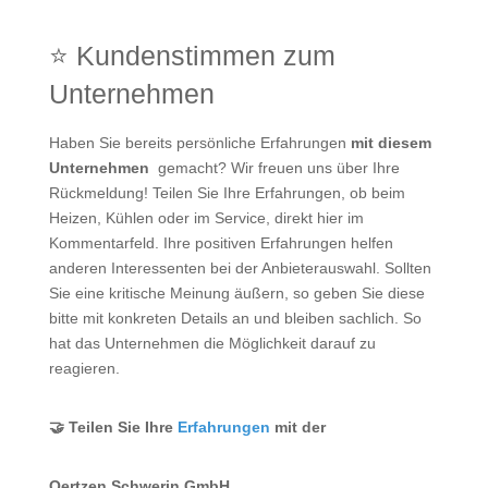
⭐ Kundenstimmen zum
Unternehmen
Haben Sie bereits persönliche Erfahrungen
mit diesem
Unternehmen
gemacht? Wir freuen uns über Ihre
Rückmeldung! Teilen Sie Ihre Erfahrungen, ob beim
Heizen, Kühlen oder im Service, direkt hier im
Kommentarfeld. Ihre positiven Erfahrungen helfen
anderen Interessenten bei der Anbieterauswahl. Sollten
Sie eine kritische Meinung äußern, so geben Sie diese
bitte mit konkreten Details an und bleiben sachlich. So
hat das Unternehmen die Möglichkeit darauf zu
reagieren.
🤝 Teilen Sie Ihre
Erfahrungen
mit der
Oertzen Schwerin GmbH