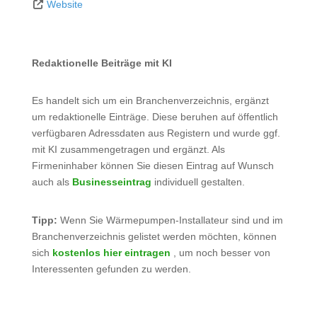
Website
Redaktionelle Beiträge mit KI
Es handelt sich um ein Branchenverzeichnis, ergänzt
um redaktionelle Einträge. Diese beruhen auf öffentlich
verfügbaren Adressdaten aus Registern und wurde ggf.
mit KI zusammengetragen und ergänzt. Als
Firmeninhaber können Sie diesen Eintrag auf Wunsch
auch als
Businesseintrag
individuell gestalten.
Tipp:
Wenn Sie Wärmepumpen-Installateur sind und im
Branchenverzeichnis gelistet werden möchten, können
sich
kostenlos hier eintragen
, um noch besser von
Interessenten gefunden zu werden.