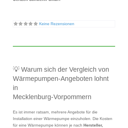
Keine Rezensionen
💡 Warum sich der Vergleich von
Wärmepumpen-Angeboten lohnt
in
Mecklenburg-Vorpommern
Es ist immer ratsam, mehrere Angebote für die
Installation einer Wärmepumpe einzuholen. Die Kosten
für eine Wärmepumpe können je nach
Hersteller,