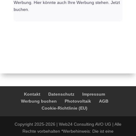
Werbung. Hier könnte auch Ihre Werbung stehen. Jetzt
buchen.
Kontakt
Datenschutz
Impressum
Werbung buchen
Photovoltaik
AGB
Cookie-Richtlinie (EU)
Copyright 2025-2026 | Web24 Consulting AVO UG | Alle
Rechte vorbehalten *Werbehinweis: Die ist eine