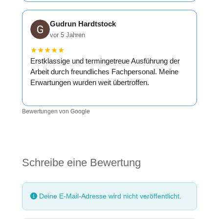
Gudrun Hardtstock
vor 5 Jahren
★
★
★
★
★
Erstklassige und termingetreue Ausführung der
Arbeit durch freundliches Fachpersonal. Meine
Erwartungen wurden weit übertroffen.
Bewertungen von Google
Schreibe eine Bewertung
Deine E-Mail-Adresse wird nicht veröffentlicht.