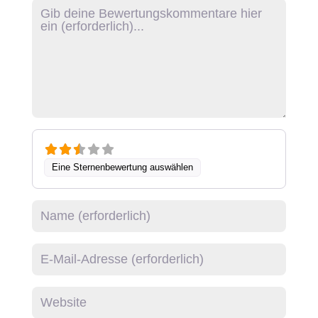
Rezensionstext
Eine Sternenbewertung auswählen
Name
E-Mail
Website