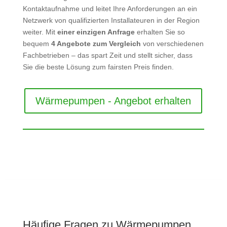
Kontaktaufnahme und leitet Ihre Anforderungen an ein
Netzwerk von qualifizierten Installateuren in der Region
weiter. Mit
einer einzigen Anfrage
erhalten Sie so
bequem
4 Angebote zum Vergleich
von verschiedenen
Fachbetrieben – das spart Zeit und stellt sicher, dass
Sie die beste Lösung zum fairsten Preis finden.
Wärmepumpen - Angebot erhalten
Häufige Fragen zu Wärmepumpen