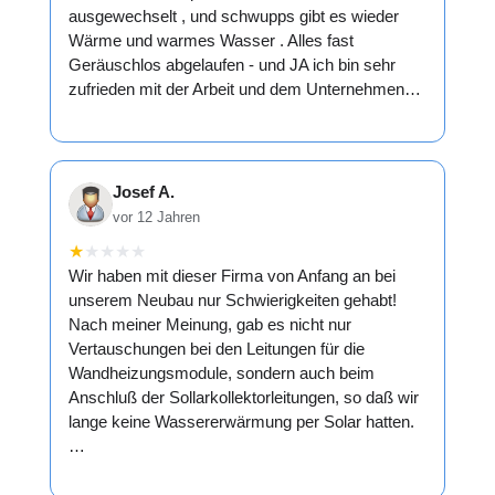
ausgewechselt , und schwupps gibt es wieder
Wärme und warmes Wasser . Alles fast
Geräuschlos abgelaufen - und JA ich bin sehr
zufrieden mit der Arbeit und dem Unternehmen…
Josef A.
vor 12 Jahren
★
★
★
★
★
Wir haben mit dieser Firma von Anfang an bei
unserem Neubau nur Schwierigkeiten gehabt!
Nach meiner Meinung, gab es nicht nur
Vertauschungen bei den Leitungen für die
Wandheizungsmodule, sondern auch beim
Anschluß der Sollarkollektorleitungen, so daß wir
lange keine Wassererwärmung per Solar hatten.
…