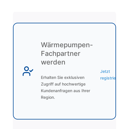
Wärmepumpen-
Fachpartner
werden
Jetzt
Erhalten Sie exklusiven
registrieren
Zugriff auf hochwertige
Kundenanfragen aus Ihrer
Region.