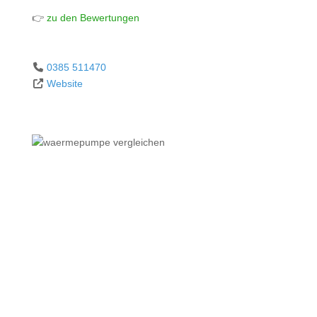
👉
zu den Bewertungen
0385 511470
Website